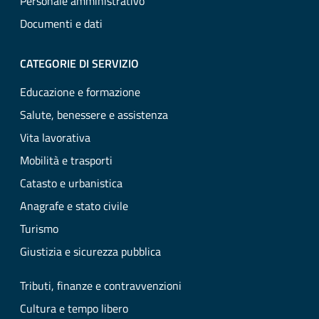
Personale amministrativo
Documenti e dati
CATEGORIE DI SERVIZIO
Educazione e formazione
Salute, benessere e assistenza
Vita lavorativa
Mobilità e trasporti
Catasto e urbanistica
Anagrafe e stato civile
Turismo
Giustizia e sicurezza pubblica
Tributi, finanze e contravvenzioni
Cultura e tempo libero