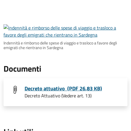
Indennità e rimborso delle spese di viaggio e trasloco a favore degli
emigrati che rientrano in Sardegna
Documenti
Decreto attuativo (PDF 26,83 KB)
Decreto Attuativo (Vedere art. 13)