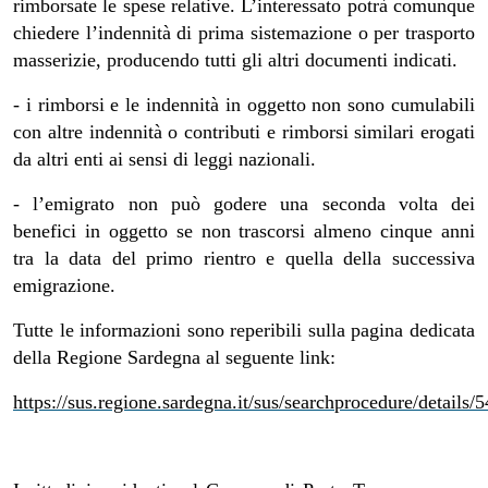
rimborsate le spese relative. L’interessato potrà comunque
chiedere l’indennità di prima sistemazione o per trasporto
masserizie, producendo tutti gli altri documenti indicati.
- i rimborsi e le indennità in oggetto non sono cumulabili
con altre indennità o contributi e rimborsi similari erogati
da altri enti ai sensi di leggi nazionali.
- l’emigrato non può godere una seconda volta dei
benefici in oggetto se non trascorsi almeno cinque anni
tra la data del primo rientro e quella della successiva
emigrazione.
Tutte le informazioni sono reperibili sulla pagina dedicata
della Regione Sardegna al seguente link:
https://sus.regione.sardegna.it/sus/searchprocedure/details/