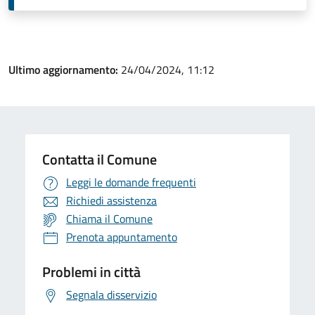
Ultimo aggiornamento:
24/04/2024, 11:12
Contatta il Comune
Leggi le domande frequenti
Richiedi assistenza
Chiama il Comune
Prenota appuntamento
Problemi in città
Segnala disservizio