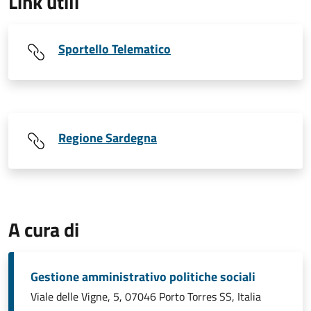
Link utili
Sportello Telematico
Regione Sardegna
A cura di
Gestione amministrativo politiche sociali
Viale delle Vigne, 5, 07046 Porto Torres SS, Italia