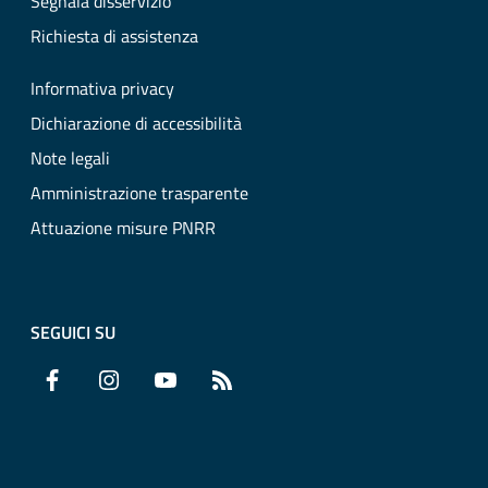
Segnala disservizio
Richiesta di assistenza
Informativa privacy
Dichiarazione di accessibilità
Note legali
Amministrazione trasparente
Attuazione misure PNRR
SEGUICI SU
Facebook
Instagram
YouTube
RSS