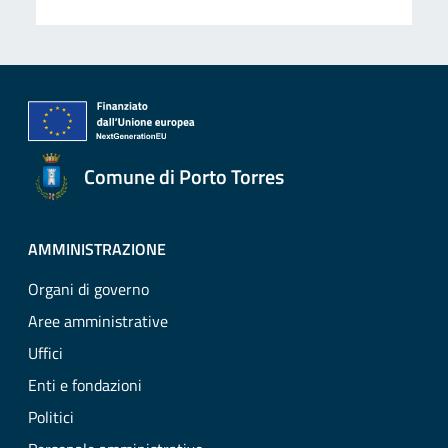
Comune di Porto Torres
AMMINISTRAZIONE
Organi di governo
Aree amministrative
Uffici
Enti e fondazioni
Politici