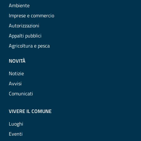
Ambiente
Imprese e commercio
Autorizzazioni
Appalti pubblici
Agricoltura e pesca
NOVITÀ
Notizie
Avvisi
Comunicati
VIVERE IL COMUNE
Luoghi
Eventi