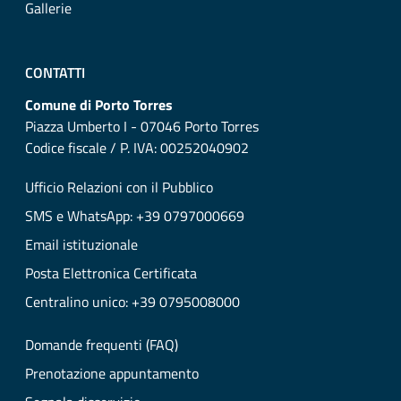
Gallerie
CONTATTI
Comune di Porto Torres
Piazza Umberto I - 07046 Porto Torres
Codice fiscale / P. IVA: 00252040902
Ufficio Relazioni con il Pubblico
SMS e WhatsApp: +39 0797000669
Email istituzionale
Posta Elettronica Certificata
Centralino unico: +39 0795008000
Domande frequenti (FAQ)
Prenotazione appuntamento