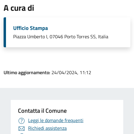
A cura di
Ufficio Stampa
Piazza Umberto I, 07046 Porto Torres SS, Italia
Ultimo aggiornamento:
24/04/2024, 11:12
Contatta il Comune
Leggi le domande frequenti
Richiedi assistenza