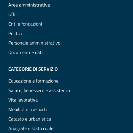
Aree amministrative
Uffici
Enti e fondazioni
Politici
Personale amministrativo
Documenti e dati
CATEGORIE DI SERVIZIO
Educazione e formazione
Salute, benessere e assistenza
Vita lavorativa
Mobilità e trasporti
Catasto e urbanistica
Anagrafe e stato civile