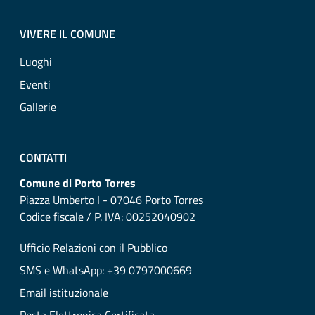
VIVERE IL COMUNE
Luoghi
Eventi
Gallerie
CONTATTI
Comune di Porto Torres
Piazza Umberto I - 07046 Porto Torres
Codice fiscale / P. IVA: 00252040902
Ufficio Relazioni con il Pubblico
SMS e WhatsApp: +39 0797000669
Email istituzionale