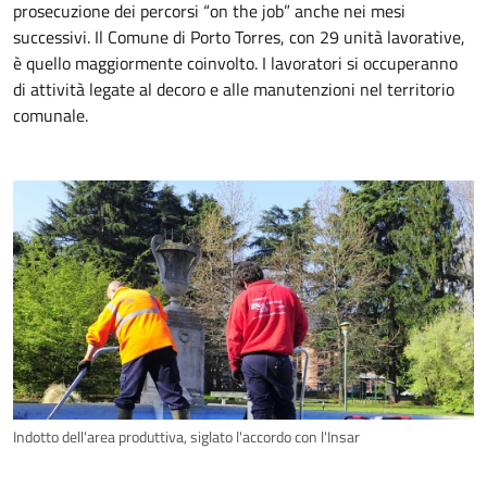
prosecuzione dei percorsi “on the job” anche nei mesi
successivi. Il Comune di Porto Torres, con 29 unità lavorative,
è quello maggiormente coinvolto. I lavoratori si occuperanno
di attività legate al decoro e alle manutenzioni nel territorio
comunale.
Indotto dell'area produttiva, siglato l'accordo con l'Insar