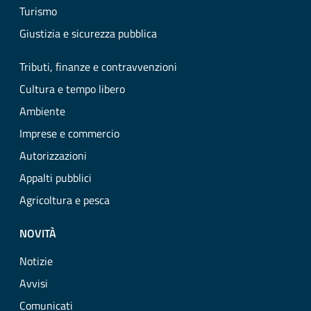
Turismo
Giustizia e sicurezza pubblica
Tributi, finanze e contravvenzioni
Cultura e tempo libero
Ambiente
Imprese e commercio
Autorizzazioni
Appalti pubblici
Agricoltura e pesca
NOVITÀ
Notizie
Avvisi
Comunicati