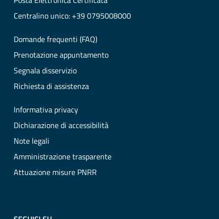
Posta Elettronica Certificata
Centralino unico: +39 0795008000
Domande frequenti (FAQ)
Prenotazione appuntamento
Segnala disservizio
Richiesta di assistenza
Informativa privacy
Dichiarazione di accessibilità
Note legali
Amministrazione trasparente
Attuazione misure PNRR