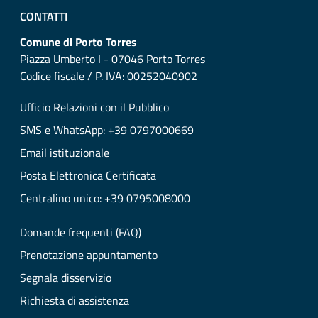
CONTATTI
Comune di Porto Torres
Piazza Umberto I - 07046 Porto Torres
Codice fiscale / P. IVA: 00252040902
Ufficio Relazioni con il Pubblico
SMS e WhatsApp: +39 0797000669
Email istituzionale
Posta Elettronica Certificata
Centralino unico: +39 0795008000
Domande frequenti (FAQ)
Prenotazione appuntamento
Segnala disservizio
Richiesta di assistenza