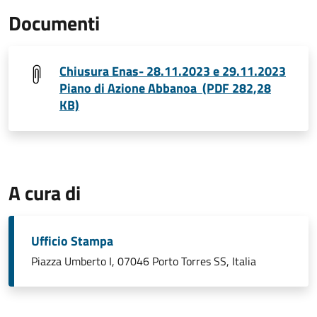
Documenti
Chiusura Enas- 28.11.2023 e 29.11.2023
Piano di Azione Abbanoa (PDF 282,28
KB)
A cura di
Ufficio Stampa
Piazza Umberto I, 07046 Porto Torres SS, Italia