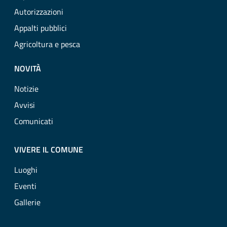
Autorizzazioni
Appalti pubblici
Agricoltura e pesca
NOVITÀ
Notizie
Avvisi
Comunicati
VIVERE IL COMUNE
Luoghi
Eventi
Gallerie