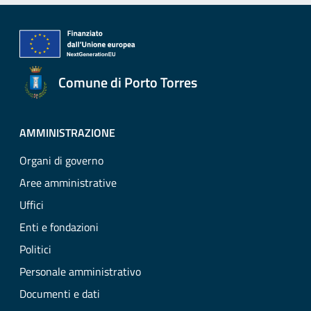
Comune di Porto Torres
AMMINISTRAZIONE
Organi di governo
Aree amministrative
Uffici
Enti e fondazioni
Politici
Personale amministrativo
Documenti e dati