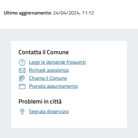
Ultimo aggiornamento:
24/04/2024, 11:12
Contatta il Comune
Leggi le domande frequenti
Richiedi assistenza
Chiama il Comune
Prenota appuntamento
Problemi in città
Segnala disservizio