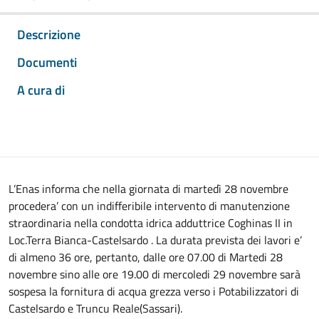
Descrizione
Documenti
A cura di
L’Enas informa che nella giornata di martedì 28 novembre
procedera’ con un indifferibile intervento di manutenzione
straordinaria nella condotta idrica adduttrice Coghinas II in
Loc.Terra Bianca-Castelsardo . La durata prevista dei lavori e’
di almeno 36 ore, pertanto, dalle ore 07.00 di Martedi 28
novembre sino alle ore 19.00 di mercoledi 29 novembre sarà
sospesa la fornitura di acqua grezza verso i Potabilizzatori di
Castelsardo e Truncu Reale(Sassari).