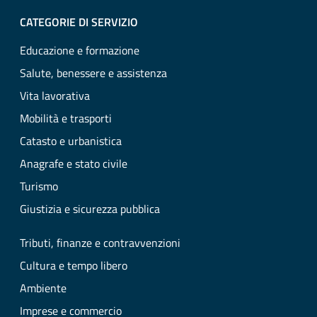
CATEGORIE DI SERVIZIO
Educazione e formazione
Salute, benessere e assistenza
Vita lavorativa
Mobilità e trasporti
Catasto e urbanistica
Anagrafe e stato civile
Turismo
Giustizia e sicurezza pubblica
Tributi, finanze e contravvenzioni
Cultura e tempo libero
Ambiente
Imprese e commercio