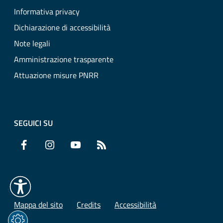
Informativa privacy
Dichiarazione di accessibilità
Note legali
Amministrazione trasparente
Attuazione misure PNRR
SEGUICI SU
Facebook
Instagram
YouTube
RSS
Mappa del sito
Credits
Accessibilità