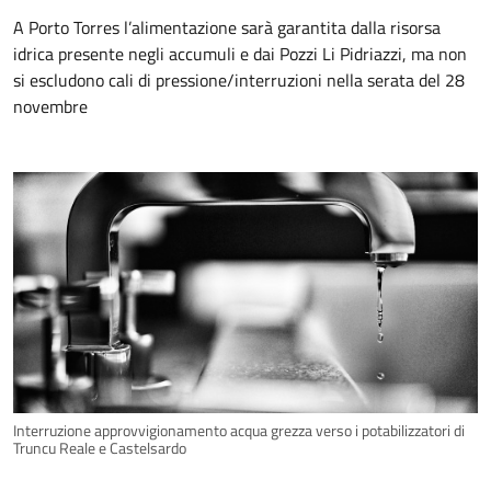
A Porto Torres l’alimentazione sarà garantita dalla risorsa
idrica presente negli accumuli e dai Pozzi Li Pidriazzi, ma non
si escludono cali di pressione/interruzioni nella serata del 28
novembre
Interruzione approvvigionamento acqua grezza verso i potabilizzatori di
Truncu Reale e Castelsardo