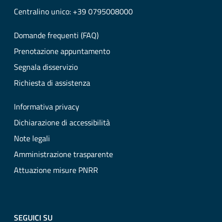
Centralino unico: +39 0795008000
Domande frequenti (FAQ)
Prenotazione appuntamento
Segnala disservizio
Richiesta di assistenza
Informativa privacy
Dichiarazione di accessibilità
Note legali
Amministrazione trasparente
Attuazione misure PNRR
SEGUICI SU