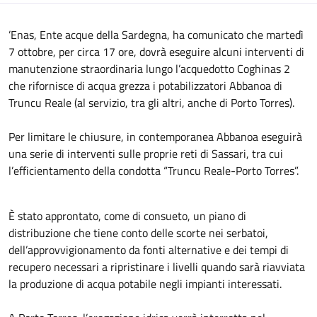
’Enas, Ente acque della Sardegna, ha comunicato che martedì
7 ottobre, per circa 17 ore, dovrà eseguire alcuni interventi di
manutenzione straordinaria lungo l’acquedotto Coghinas 2
che rifornisce di acqua grezza i potabilizzatori Abbanoa di
Truncu Reale (al servizio, tra gli altri, anche di Porto Torres).
Per limitare le chiusure, in contemporanea Abbanoa eseguirà
una serie di interventi sulle proprie reti di Sassari, tra cui
l’efficientamento della condotta “Truncu Reale-Porto Torres”.
È stato approntato, come di consueto, un piano di
distribuzione che tiene conto delle scorte nei serbatoi,
dell’approvvigionamento da fonti alternative e dei tempi di
recupero necessari a ripristinare i livelli quando sarà riavviata
la produzione di acqua potabile negli impianti interessati.