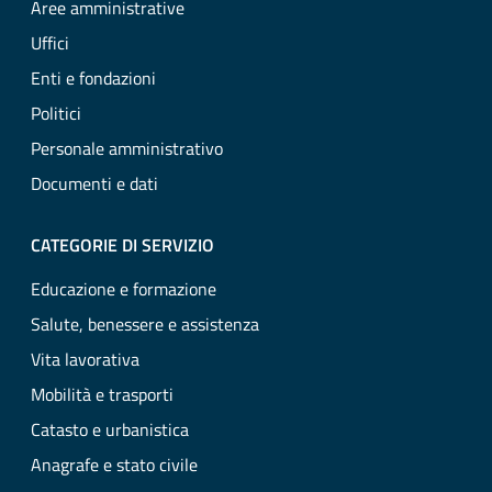
Aree amministrative
Uffici
Enti e fondazioni
Politici
Personale amministrativo
Documenti e dati
CATEGORIE DI SERVIZIO
Educazione e formazione
Salute, benessere e assistenza
Vita lavorativa
Mobilità e trasporti
Catasto e urbanistica
Anagrafe e stato civile