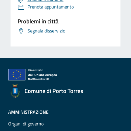
Prenota appuntamento
Problemi in città
Segnala disservizio
Comune di Porto Torres
AMMINISTRAZIONE
Organi di governo