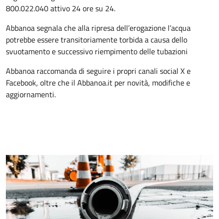
800.022.040 attivo 24 ore su 24.
Abbanoa segnala che alla ripresa dell’erogazione l’acqua
potrebbe essere transitoriamente torbida a causa dello
svuotamento e successivo riempimento delle tubazioni
Abbanoa raccomanda di seguire i propri canali social X e
Facebook, oltre che il Abbanoa.it per novità, modifiche e
aggiornamenti.