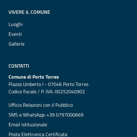
VIVERE IL COMUNE
Luoghi
Eventi
Gallerie
CONTATTI
Comune di Porto Torres
Piazza Umberto I - 07046 Porto Torres
Codice fiscale / P. IVA: 00252040902
Ufficio Relazioni con il Pubblico
SMS e WhatsApp: +39 0797000669
Email istituzionale
Posta Elettronica Certificata