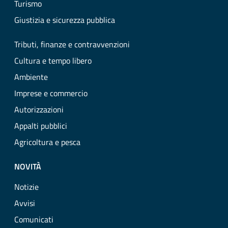
Turismo
Giustizia e sicurezza pubblica
Tributi, finanze e contravvenzioni
Cultura e tempo libero
Ambiente
Imprese e commercio
Autorizzazioni
Appalti pubblici
Agricoltura e pesca
NOVITÀ
Notizie
Avvisi
Comunicati