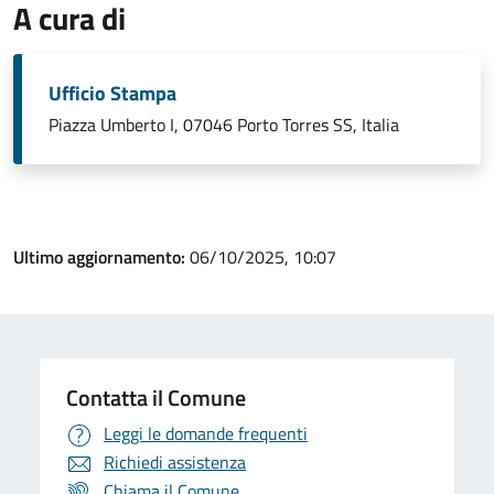
A cura di
Ufficio Stampa
Piazza Umberto I, 07046 Porto Torres SS, Italia
Ultimo aggiornamento:
06/10/2025, 10:07
Contatta il Comune
Leggi le domande frequenti
Richiedi assistenza
Chiama il Comune