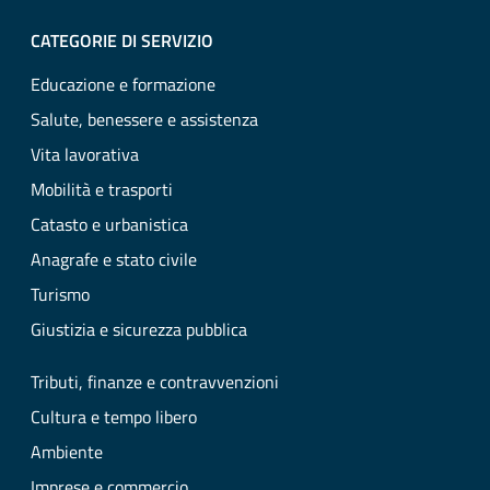
CATEGORIE DI SERVIZIO
Educazione e formazione
Salute, benessere e assistenza
Vita lavorativa
Mobilità e trasporti
Catasto e urbanistica
Anagrafe e stato civile
Turismo
Giustizia e sicurezza pubblica
Tributi, finanze e contravvenzioni
Cultura e tempo libero
Ambiente
Imprese e commercio