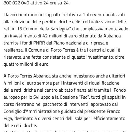
800.022.040 attivo 24 ore su 24.
I lavori rientrano nell’appalto relativo a “Interventi finalizzati
alla riduzione delle perdite idriche e distrettualizzazione delle
reti in 15 Comuni della Sardegna” che complessivamente vede
un investimento di 42 milioni di euro ottenuto da Abbanoa
tramite i fondi PNRR del Piano nazionale di ripresa e
resilienza. Il Comune di Porto Torres è tra i centri ai quali è
riservata una fetta consistente di questo investimento: oltre
quattro milioni di euro.
A Porto Torres Abbanoa sta anche investendo anche ulteriori
4 milioni di euro sempre per i interventi di riqualificazione
delle reti idriche nel centro abitato finanziati tramite il Fondo
europeo per lo Sviluppo e la Coesione “Fsc”: tutti gli appalti in
corso rientrano nel pacchetto di interventi, approvato dal
Consiglio d’Amministrazione guidato dal presidente Franco
Piga, destinato a diversi centri dell’Isola per l’efficientamento
delle reti idriche.