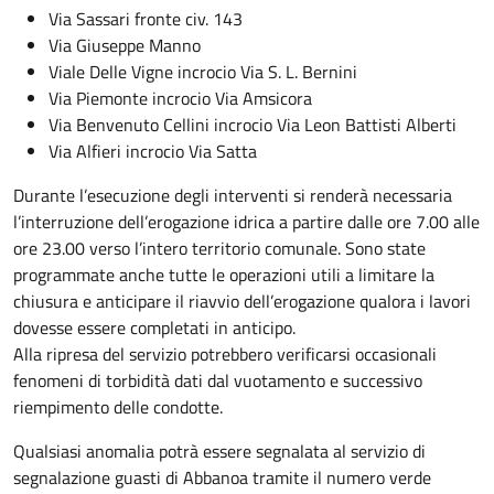
Via Sassari fronte civ. 143
Via Giuseppe Manno
Viale Delle Vigne incrocio Via S. L. Bernini
Via Piemonte incrocio Via Amsicora
Via Benvenuto Cellini incrocio Via Leon Battisti Alberti
Via Alfieri incrocio Via Satta
Durante l’esecuzione degli interventi si renderà necessaria
l’interruzione dell’erogazione idrica a partire dalle ore 7.00 alle
ore 23.00 verso l’intero territorio comunale. Sono state
programmate anche tutte le operazioni utili a limitare la
chiusura e anticipare il riavvio dell’erogazione qualora i lavori
dovesse essere completati in anticipo.
Alla ripresa del servizio potrebbero verificarsi occasionali
fenomeni di torbidità dati dal vuotamento e successivo
riempimento delle condotte.
Qualsiasi anomalia potrà essere segnalata al servizio di
segnalazione guasti di Abbanoa tramite il numero verde