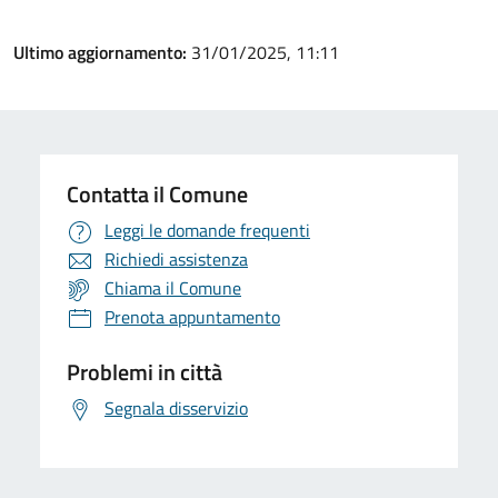
Ultimo aggiornamento:
31/01/2025, 11:11
Contatta il Comune
Leggi le domande frequenti
Richiedi assistenza
Chiama il Comune
Prenota appuntamento
Problemi in città
Segnala disservizio