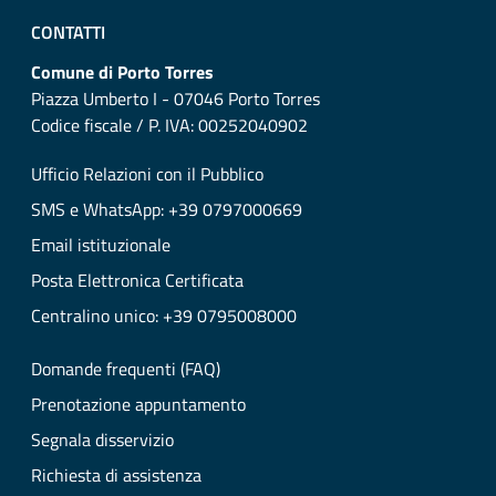
CONTATTI
Comune di Porto Torres
Piazza Umberto I - 07046 Porto Torres
Codice fiscale / P. IVA: 00252040902
Ufficio Relazioni con il Pubblico
SMS e WhatsApp: +39 0797000669
Email istituzionale
Posta Elettronica Certificata
Centralino unico: +39 0795008000
Domande frequenti (FAQ)
Prenotazione appuntamento
Segnala disservizio
Richiesta di assistenza