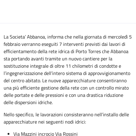
La Societa’ Abbanoa, informa che nella giornata di mercoledì 5
febbraio verranno eseguiti 7 interventi previsti dai lavori di
efficientamento della rete idrica di Porto Torres che Abbanoa
sta portando avanti tramite un nuovo cantiere per la
sostituzione integrale di oltre 11 chilometri di condotte e
l’ingegnerizzazione dell’intero sistema di approvvigionamento
del centro abitato. Le nuove apparecchiature consentiranno
una più efficiente gestione della rete con un controllo mirato
delle portate e delle pressioni e con una drastica riduzione
delle dispersioni idriche.
Nello specifico, le lavorazioni consisteranno nell’installo delle
apparecchiature nei seguenti nodi idrici:
Via Mazzini incrocio Via Rossini