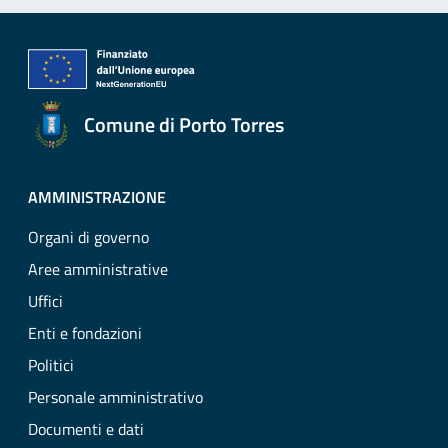
Comune di Porto Torres
AMMINISTRAZIONE
Organi di governo
Aree amministrative
Uffici
Enti e fondazioni
Politici
Personale amministrativo
Documenti e dati