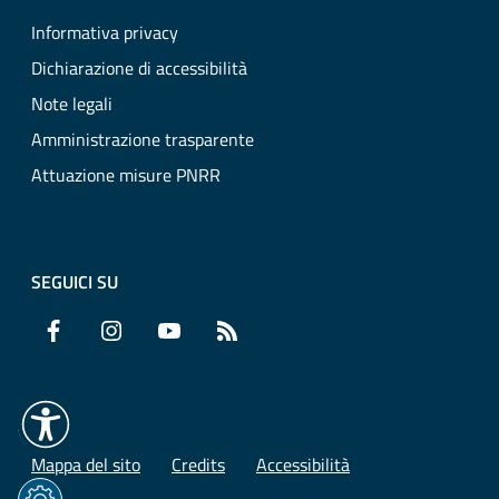
Informativa privacy
Dichiarazione di accessibilità
Note legali
Amministrazione trasparente
Attuazione misure PNRR
SEGUICI SU
Facebook
Instagram
YouTube
RSS
Mappa del sito
Credits
Accessibilità