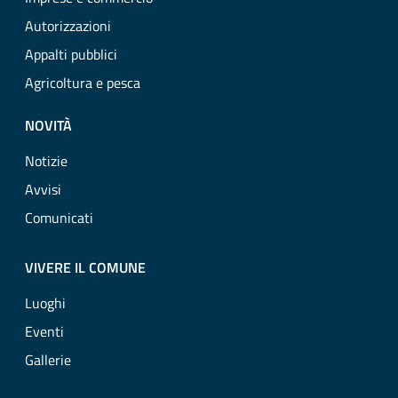
Autorizzazioni
Appalti pubblici
Agricoltura e pesca
NOVITÀ
Notizie
Avvisi
Comunicati
VIVERE IL COMUNE
Luoghi
Eventi
Gallerie