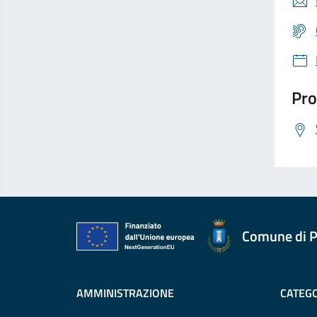
Pro
Comune di P
AMMINISTRAZIONE
CATEGO