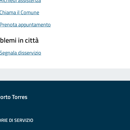
Richiedi assistenza
Chiama il Comune
Prenota appuntamento
blemi in città
Segnala disservizio
orto Torres
RIE DI SERVIZIO