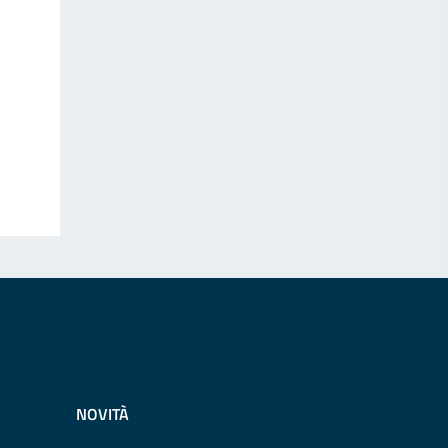
NOVITÀ