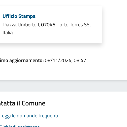
Ufficio Stampa
Piazza Umberto I, 07046 Porto Torres SS,
Italia
timo aggiornamento:
08/11/2024, 08:47
tatta il Comune
Leggi le domande frequenti