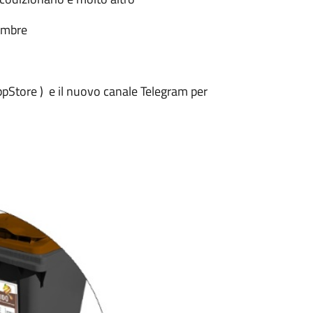
embre
pStore ) e il nuovo canale Telegram per