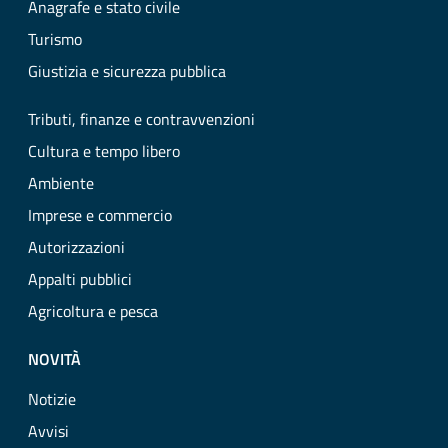
Anagrafe e stato civile
Turismo
Giustizia e sicurezza pubblica
Tributi, finanze e contravvenzioni
Cultura e tempo libero
Ambiente
Imprese e commercio
Autorizzazioni
Appalti pubblici
Agricoltura e pesca
NOVITÀ
Notizie
Avvisi