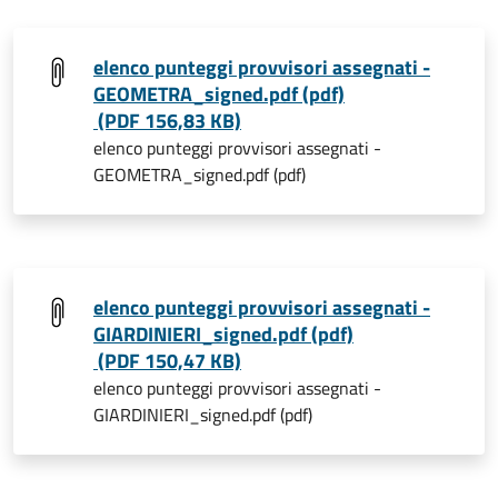
elenco punteggi provvisori assegnati -
GEOMETRA_signed.pdf (pdf)
(PDF 156,83 KB)
elenco punteggi provvisori assegnati -
GEOMETRA_signed.pdf (pdf)
elenco punteggi provvisori assegnati -
GIARDINIERI_signed.pdf (pdf)
(PDF 150,47 KB)
elenco punteggi provvisori assegnati -
GIARDINIERI_signed.pdf (pdf)