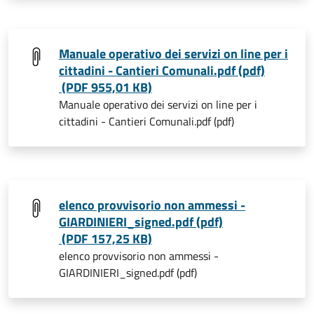
Manuale operativo dei servizi on line per i
cittadini - Cantieri Comunali.pdf (pdf)
(PDF 955,01 KB)
Manuale operativo dei servizi on line per i
cittadini - Cantieri Comunali.pdf (pdf)
elenco provvisorio non ammessi -
GIARDINIERI_signed.pdf (pdf)
(PDF 157,25 KB)
elenco provvisorio non ammessi -
GIARDINIERI_signed.pdf (pdf)