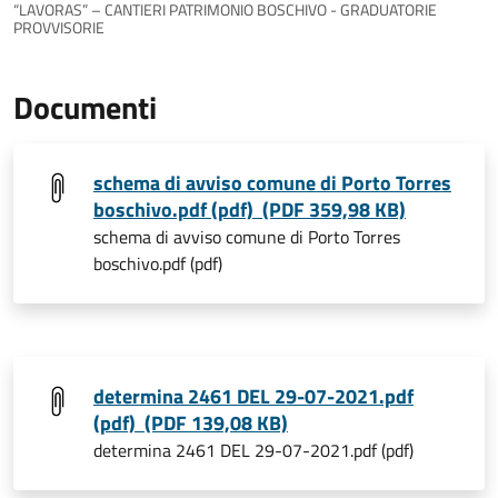
“LAVORAS” – CANTIERI PATRIMONIO BOSCHIVO - GRADUATORIE
PROVVISORIE
Documenti
schema di avviso comune di Porto Torres
boschivo.pdf (pdf) (PDF 359,98 KB)
schema di avviso comune di Porto Torres
boschivo.pdf (pdf)
determina 2461 DEL 29-07-2021.pdf
(pdf) (PDF 139,08 KB)
determina 2461 DEL 29-07-2021.pdf (pdf)