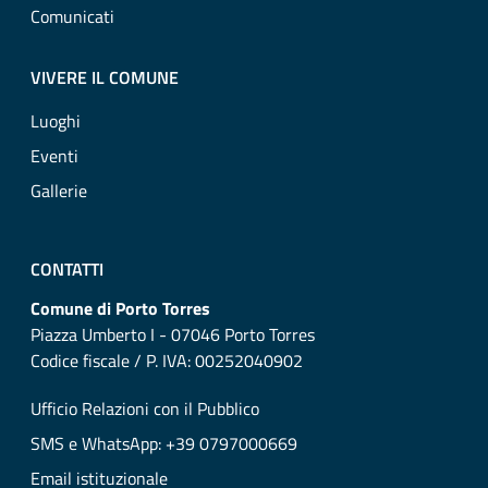
Comunicati
VIVERE IL COMUNE
Luoghi
Eventi
Gallerie
CONTATTI
Comune di Porto Torres
Piazza Umberto I - 07046 Porto Torres
Codice fiscale / P. IVA: 00252040902
Ufficio Relazioni con il Pubblico
SMS e WhatsApp: +39 0797000669
Email istituzionale