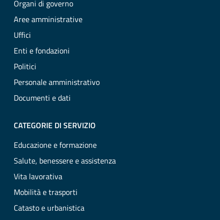
Organi di governo
Aree amministrative
Uffici
Enti e fondazioni
Politici
Personale amministrativo
Documenti e dati
CATEGORIE DI SERVIZIO
Educazione e formazione
Salute, benessere e assistenza
Vita lavorativa
Mobilità e trasporti
Catasto e urbanistica