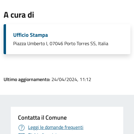
A cura di
Ufficio Stampa
Piazza Umberto I, 07046 Porto Torres SS, Italia
Ultimo aggiornamento:
24/04/2024, 11:12
Contatta il Comune
Leggi le domande frequenti