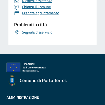
Richiedi assistenza
Chiama il Comune
Prenota appuntamento
Problemi in città
Segnala disservizio
Comune di Porto Torres
AMMINISTRAZIONE