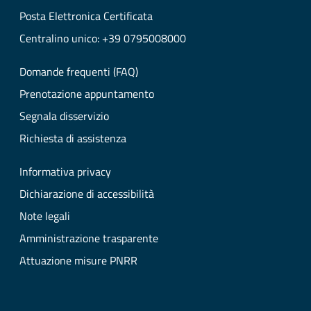
Posta Elettronica Certificata
Centralino unico: +39 0795008000
Domande frequenti (FAQ)
Prenotazione appuntamento
Segnala disservizio
Richiesta di assistenza
Informativa privacy
Dichiarazione di accessibilità
Note legali
Amministrazione trasparente
Attuazione misure PNRR