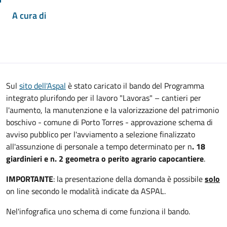
A cura di
Sul
sito dell'Aspal
è stato caricato il bando del Programma
integrato plurifondo per il lavoro "Lavoras" – cantieri per
l'aumento, la manutenzione e la valorizzazione del patrimonio
boschivo - comune di Porto Torres - approvazione schema di
avviso pubblico per l'avviamento a selezione finalizzato
all'assunzione di personale a tempo determinato per n
. 18
giardinieri e n. 2 geometra o perito agrario capocantiere
.
IMPORTANTE
: la presentazione della domanda è possibile
solo
on line secondo le modalità indicate da ASPAL.
Nel'infografica uno schema di come funziona il bando.