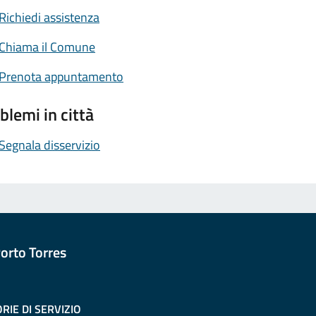
Richiedi assistenza
Chiama il Comune
Prenota appuntamento
blemi in città
Segnala disservizio
orto Torres
RIE DI SERVIZIO