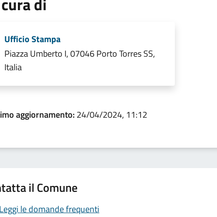
 cura di
Ufficio Stampa
Piazza Umberto I, 07046 Porto Torres SS,
Italia
timo aggiornamento:
24/04/2024, 11:12
tatta il Comune
Leggi le domande frequenti