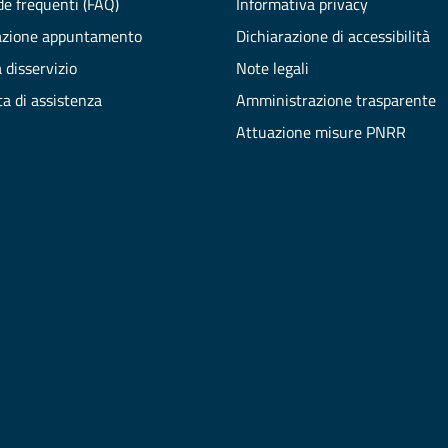
e frequenti (FAQ)
Informativa privacy
azione appuntamento
Dichiarazione di accessibilità
 disservizio
Note legali
ta di assistenza
Amministrazione trasparente
Attuazione misure PNRR