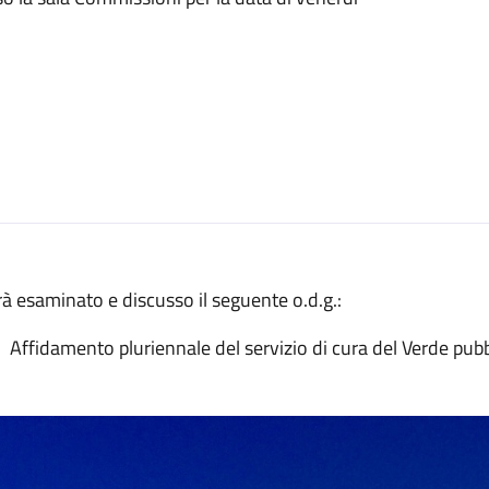
à esaminato e discusso il seguente o.d.g.:
Affidamento pluriennale del servizio di cura del Verde pu