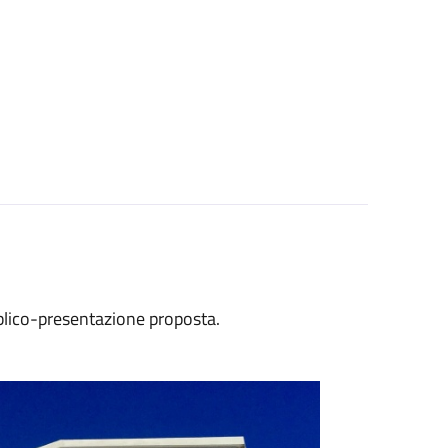
bblico-presentazione proposta.