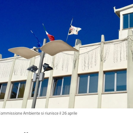
Commissione Ambiente si riunisce il 26 aprile