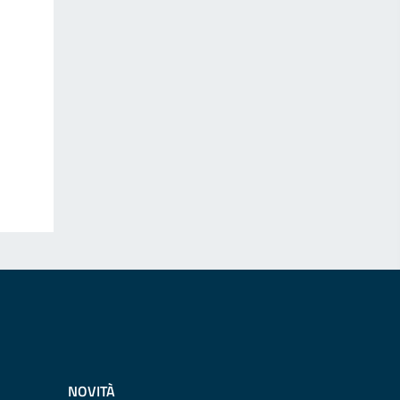
NOVITÀ