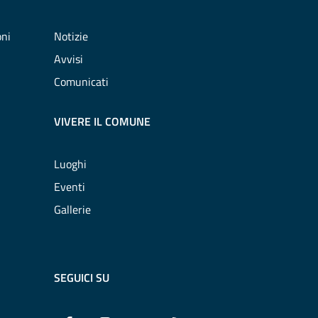
oni
Notizie
Avvisi
Comunicati
VIVERE IL COMUNE
Luoghi
Eventi
Gallerie
SEGUICI SU