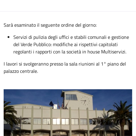
Sarà esaminato il seguente ordine del giorno:
Servizi di pulizia degli uffici e stabili comunali e gestione
del Verde Pubblico: modifiche ai rispettivi capitolati
regolanti i rapporti con la società in house Multiservizi.
I lavori si svolgeranno presso la sala riunioni al 1° piano del
palazzo centrale.