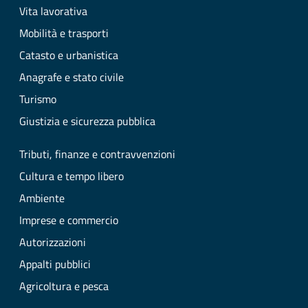
Vita lavorativa
Mobilità e trasporti
Catasto e urbanistica
Anagrafe e stato civile
Turismo
Giustizia e sicurezza pubblica
Tributi, finanze e contravvenzioni
Cultura e tempo libero
Ambiente
Imprese e commercio
Autorizzazioni
Appalti pubblici
Agricoltura e pesca