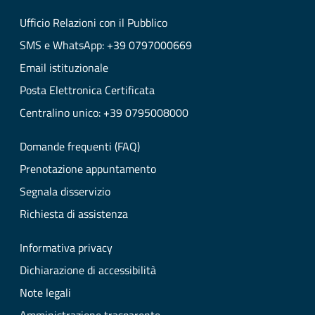
Ufficio Relazioni con il Pubblico
SMS e WhatsApp: +39 0797000669
Email istituzionale
Posta Elettronica Certificata
Centralino unico: +39 0795008000
Domande frequenti (FAQ)
Prenotazione appuntamento
Segnala disservizio
Richiesta di assistenza
Informativa privacy
Dichiarazione di accessibilità
Note legali