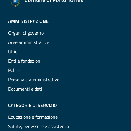
AMMINISTRAZIONE
Organi di governo
Aree amministrative
Uffici
Enti e fondazioni
Politici
Personale amministrativo
Documenti e dati
CATEGORIE DI SERVIZIO
Educazione e formazione
Salute, benessere e assistenza