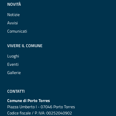
NOVITÀ
Notizie
Avvisi
Comunicati
VIVERE IL COMUNE
Luoghi
Eventi
Gallerie
CONTATTI
Comune di Porto Torres
Piazza Umberto I - 07046 Porto Torres
Codice fiscale / P. IVA: 00252040902