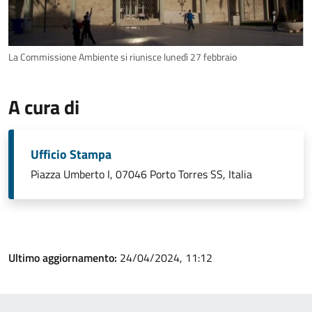
La Commissione Ambiente si riunisce lunedì 27 febbraio
A cura di
Ufficio Stampa
Piazza Umberto I, 07046 Porto Torres SS, Italia
Ultimo aggiornamento:
24/04/2024, 11:12