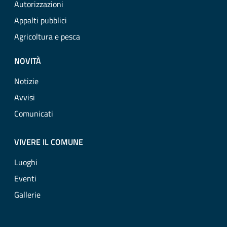
Autorizzazioni
Appalti pubblici
Agricoltura e pesca
NOVITÀ
Notizie
Avvisi
Comunicati
VIVERE IL COMUNE
Luoghi
Eventi
Gallerie