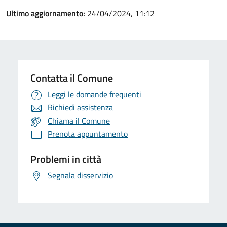
Ultimo aggiornamento:
24/04/2024, 11:12
Contatta il Comune
Leggi le domande frequenti
Richiedi assistenza
Chiama il Comune
Prenota appuntamento
Problemi in città
Segnala disservizio