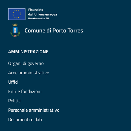
Comune di Porto Torres
AMMINISTRAZIONE
Organi di governo
Aree amministrative
Uffici
Enti e fondazioni
Politici
Personale amministrativo
Documenti e dati