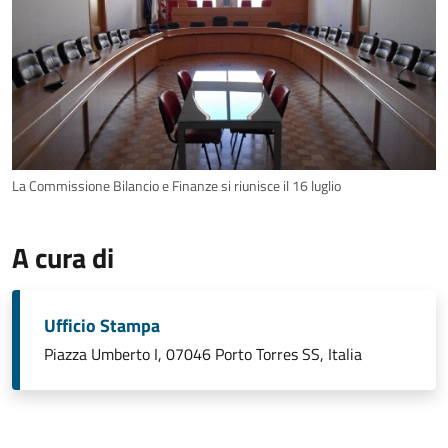
La Commissione Bilancio e Finanze si riunisce il 16 luglio
A cura di
Ufficio Stampa
Piazza Umberto I, 07046 Porto Torres SS, Italia