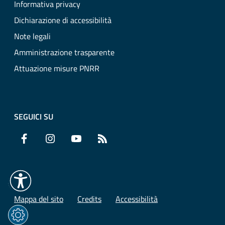
Informativa privacy
Dichiarazione di accessibilità
Note legali
Amministrazione trasparente
Attuazione misure PNRR
SEGUICI SU
Facebook
Instagram
YouTube
RSS
Mappa del sito
Credits
Accessibilità