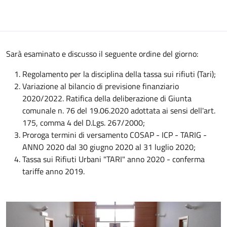
Sarà esaminato e discusso il seguente ordine del giorno:
Regolamento per la disciplina della tassa sui rifiuti (Tari);
Variazione al bilancio di previsione finanziario
2020/2022. Ratifica della deliberazione di Giunta
comunale n. 76 del 19.06.2020 adottata ai sensi dell'art.
175, comma 4 del D.Lgs. 267/2000;
Proroga termini di versamento COSAP - ICP - TARIG -
ANNO 2020 dal 30 giugno 2020 al 31 luglio 2020;
Tassa sui Rifiuti Urbani "TARI" anno 2020 - conferma
tariffe anno 2019.