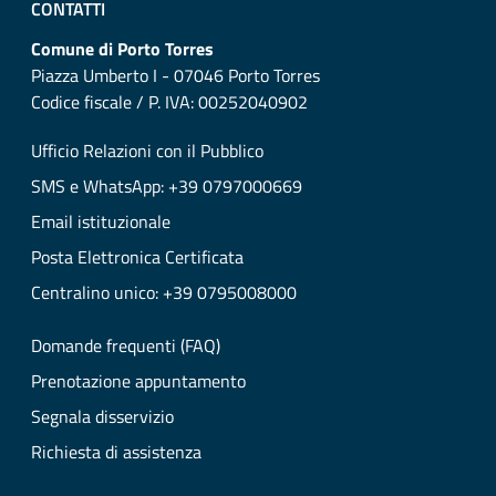
CONTATTI
Comune di Porto Torres
Piazza Umberto I - 07046 Porto Torres
Codice fiscale / P. IVA: 00252040902
Ufficio Relazioni con il Pubblico
SMS e WhatsApp: +39 0797000669
Email istituzionale
Posta Elettronica Certificata
Centralino unico: +39 0795008000
Domande frequenti (FAQ)
Prenotazione appuntamento
Segnala disservizio
Richiesta di assistenza