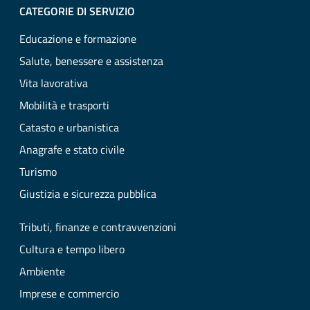
CATEGORIE DI SERVIZIO
Educazione e formazione
Salute, benessere e assistenza
Vita lavorativa
Mobilità e trasporti
Catasto e urbanistica
Anagrafe e stato civile
Turismo
Giustizia e sicurezza pubblica
Tributi, finanze e contravvenzioni
Cultura e tempo libero
Ambiente
Imprese e commercio