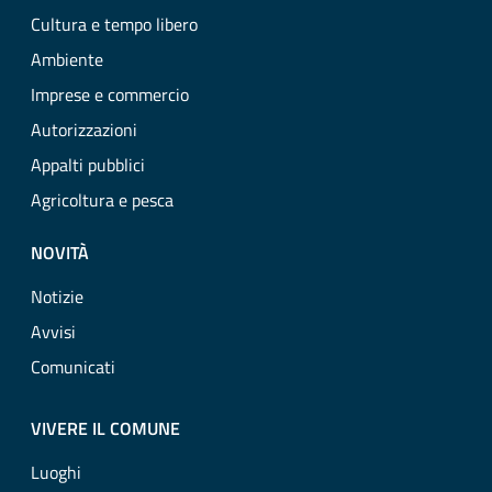
Cultura e tempo libero
Ambiente
Imprese e commercio
Autorizzazioni
Appalti pubblici
Agricoltura e pesca
NOVITÀ
Notizie
Avvisi
Comunicati
VIVERE IL COMUNE
Luoghi