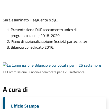
Sarà esaminato il seguente o.d.g.:
Presentazione DUP (documento unico di
programmazione) 2018-2020;
Piano di razionalizzazione Società partecipate;
Bilancio consolidato 2016.
La Commissione Bilancio è convocata per il 25 settembre
A cura di
Ufficio Stampa