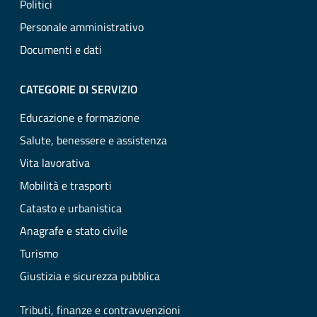
Politici
Personale amministrativo
Documenti e dati
CATEGORIE DI SERVIZIO
Educazione e formazione
Salute, benessere e assistenza
Vita lavorativa
Mobilità e trasporti
Catasto e urbanistica
Anagrafe e stato civile
Turismo
Giustizia e sicurezza pubblica
Tributi, finanze e contravvenzioni