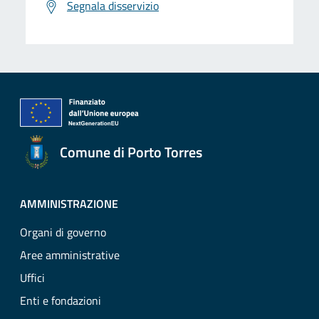
Segnala disservizio
Comune di Porto Torres
AMMINISTRAZIONE
Organi di governo
Aree amministrative
Uffici
Enti e fondazioni