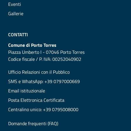
Eventi
Gallerie
CONTATTI
Comune di Porto Torres
Piazza Umberto I - 07046 Porto Torres
Codice fiscale / P. IVA: 00252040902
Ufficio Relazioni con il Pubblico
SMS e WhatsApp: +39 0797000669
Email istituzionale
Posta Elettronica Certificata
Centralino unico: +39 0795008000
Domande frequenti (FAQ)