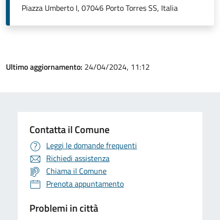
Piazza Umberto I, 07046 Porto Torres SS, Italia
Ultimo aggiornamento:
24/04/2024, 11:12
Contatta il Comune
Leggi le domande frequenti
Richiedi assistenza
Chiama il Comune
Prenota appuntamento
Problemi in città