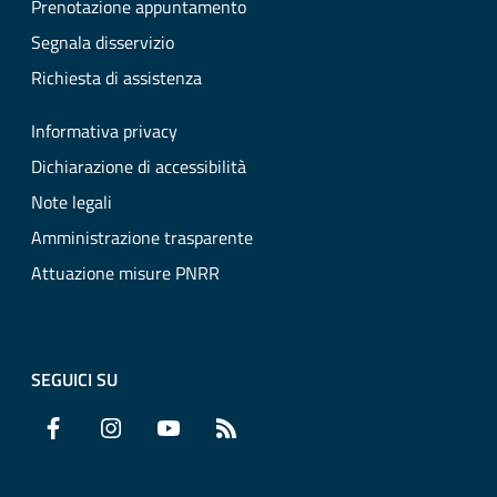
Prenotazione appuntamento
Segnala disservizio
Richiesta di assistenza
Informativa privacy
Dichiarazione di accessibilità
Note legali
Amministrazione trasparente
Attuazione misure PNRR
SEGUICI SU
Facebook
Instagram
YouTube
RSS