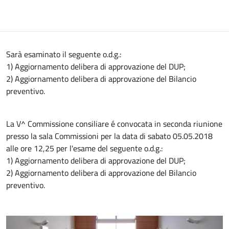
Sarà esaminato il seguente o.d.g.:
1) Aggiornamento delibera di approvazione del DUP;
2) Aggiornamento delibera di approvazione del Bilancio
preventivo.
La V^ Commissione consiliare é convocata in seconda riunione
presso la sala Commissioni per la data di sabato 05.05.2018
alle ore 12,25 per l'esame del seguente o.d.g.:
1) Aggiornamento delibera di approvazione del DUP;
2) Aggiornamento delibera di approvazione del Bilancio
preventivo.