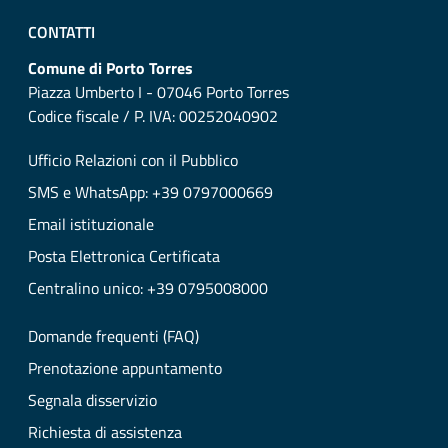
CONTATTI
Comune di Porto Torres
Piazza Umberto I - 07046 Porto Torres
Codice fiscale / P. IVA: 00252040902
Ufficio Relazioni con il Pubblico
SMS e WhatsApp: +39 0797000669
Email istituzionale
Posta Elettronica Certificata
Centralino unico: +39 0795008000
Domande frequenti (FAQ)
Prenotazione appuntamento
Segnala disservizio
Richiesta di assistenza