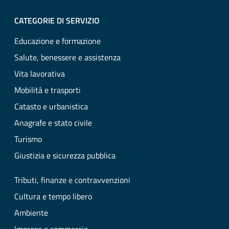
CATEGORIE DI SERVIZIO
Educazione e formazione
Salute, benessere e assistenza
Vita lavorativa
Mobilità e trasporti
Catasto e urbanistica
Anagrafe e stato civile
Turismo
Giustizia e sicurezza pubblica
Tributi, finanze e contravvenzioni
Cultura e tempo libero
Ambiente