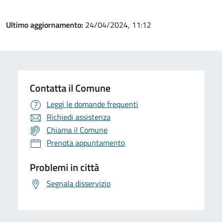
Ultimo aggiornamento:
24/04/2024, 11:12
Contatta il Comune
Leggi le domande frequenti
Richiedi assistenza
Chiama il Comune
Prenota appuntamento
Problemi in città
Segnala disservizio