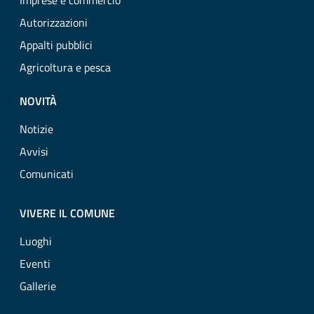
Imprese e commercio
Autorizzazioni
Appalti pubblici
Agricoltura e pesca
NOVITÀ
Notizie
Avvisi
Comunicati
VIVERE IL COMUNE
Luoghi
Eventi
Gallerie