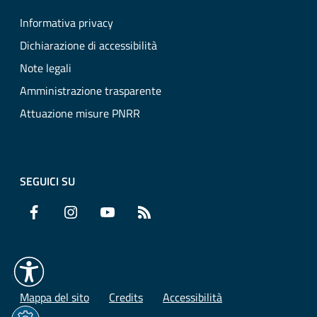
Informativa privacy
Dichiarazione di accessibilità
Note legali
Amministrazione trasparente
Attuazione misure PNRR
SEGUICI SU
Facebook
Instagram
YouTube
RSS
Mappa del sito
Credits
Accessibilità