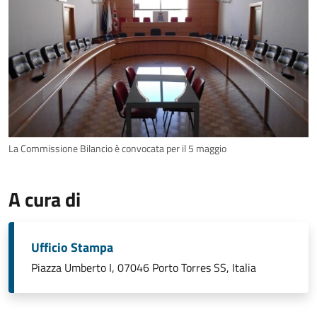
La Commissione Bilancio è convocata per il 5 maggio
A cura di
Ufficio Stampa
Piazza Umberto I, 07046 Porto Torres SS, Italia