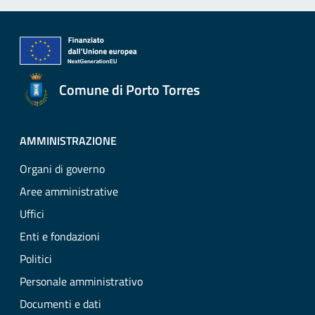
Comune di Porto Torres
AMMINISTRAZIONE
Organi di governo
Aree amministrative
Uffici
Enti e fondazioni
Politici
Personale amministrativo
Documenti e dati