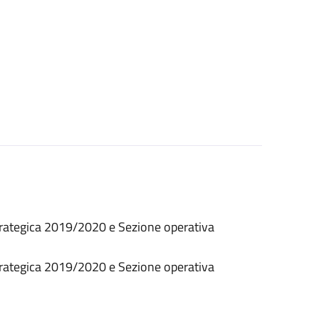
ategica 2019/2020 e Sezione operativa
ategica 2019/2020 e Sezione operativa