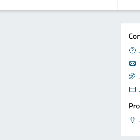
Con
Pro