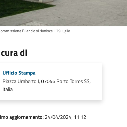
ommissione Bilancio si riunisce il 29 luglio
 cura di
Ufficio Stampa
Piazza Umberto I, 07046 Porto Torres SS,
Italia
timo aggiornamento:
24/04/2024, 11:12