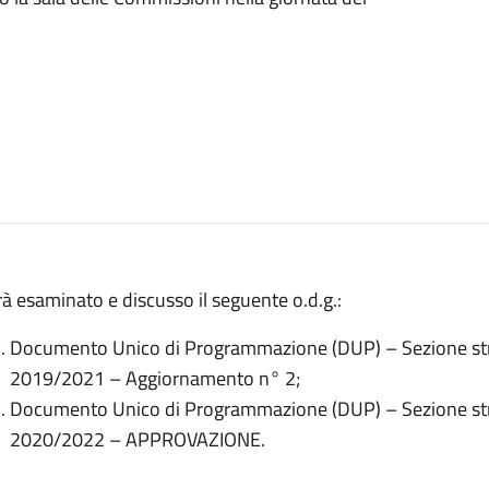
à esaminato e discusso il seguente o.d.g.:
Documento Unico di Programmazione (DUP) – Sezione str
2019/2021 – Aggiornamento n° 2;
Documento Unico di Programmazione (DUP) – Sezione str
2020/2022 – APPROVAZIONE.