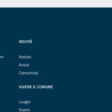
NOVITÀ
oni
Notizie
Avvisi
Comunicati
VIVERE IL COMUNE
Luoghi
Eventi