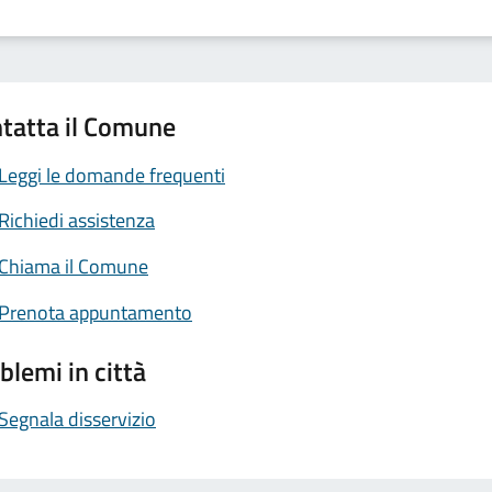
tatta il Comune
Leggi le domande frequenti
Richiedi assistenza
Chiama il Comune
Prenota appuntamento
blemi in città
Segnala disservizio