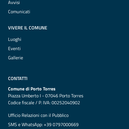
Avvisi
Comunicati
VIVERE IL COMUNE
Luoghi
Eventi
Gallerie
CONTATTI
Comune di Porto Torres
Piazza Umberto I - 07046 Porto Torres
Codice fiscale / P. IVA: 00252040902
Ufficio Relazioni con il Pubblico
SMS e WhatsApp: +39 0797000669