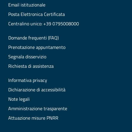
Email istituzionale
Posta Elettronica Certificata
Centralino unico: +39 0795008000
Domande frequenti (FAQ)
Prenotazione appuntamento
Segnala disservizio
Richiesta di assistenza
Informativa privacy
Dichiarazione di accessibilità
Note legali
Amministrazione trasparente
Attuazione misure PNRR