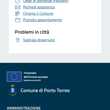
Leggi le domande frequenti
Richiedi assistenza
Chiama il Comune
Prenota appuntamento
Problemi in città
Segnala disservizio
Comune di Porto Torres
AMMINISTRAZIONE