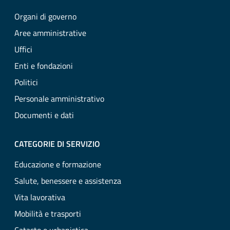
Organi di governo
Aree amministrative
Uffici
Enti e fondazioni
Politici
Personale amministrativo
Documenti e dati
CATEGORIE DI SERVIZIO
Educazione e formazione
Salute, benessere e assistenza
Vita lavorativa
Mobilità e trasporti