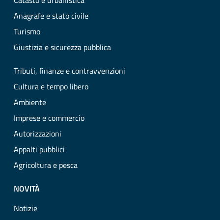
Catasto e urbanistica
Anagrafe e stato civile
Turismo
Giustizia e sicurezza pubblica
Tributi, finanze e contravvenzioni
Cultura e tempo libero
Ambiente
Imprese e commercio
Autorizzazioni
Appalti pubblici
Agricoltura e pesca
NOVITÀ
Notizie