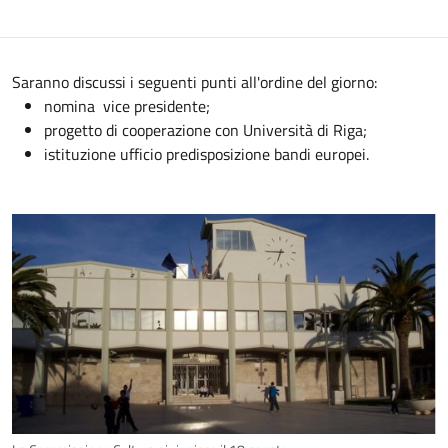
Saranno discussi i seguenti punti all'ordine del giorno:
nomina vice presidente;
progetto di cooperazione con Università di Riga;
istituzione ufficio predisposizione bandi europei.