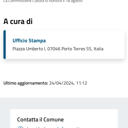
La Commissione Cultura si riunisce il 18 agosto
A cura di
Ufficio Stampa
Piazza Umberto I, 07046 Porto Torres SS, Italia
Ultimo aggiornamento:
24/04/2024, 11:12
Contatta il Comune