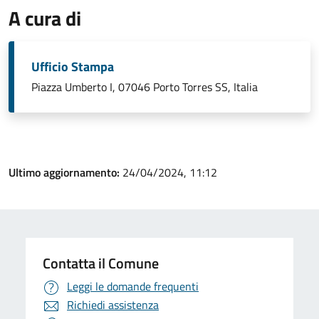
A cura di
Ufficio Stampa
Piazza Umberto I, 07046 Porto Torres SS, Italia
Ultimo aggiornamento:
24/04/2024, 11:12
Contatta il Comune
Leggi le domande frequenti
Richiedi assistenza