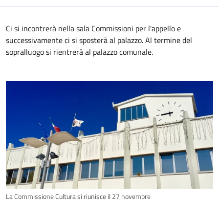
Ci si incontrerà nella sala Commissioni per l'appello e
successivamente ci si sposterà al palazzo. Al termine del
sopralluogo si rientrerà al palazzo comunale.
La Commissione Cultura si riunisce il 27 novembre