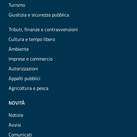
Turismo
Giustizia e sicurezza pubblica
Tributi, finanze e contravvenzioni
Cultura e tempo libero
Ambiente
Imprese e commercio
Autorizzazioni
Appalti pubblici
Agricoltura e pesca
NOVITÀ
Notizie
Avvisi
Comunicati