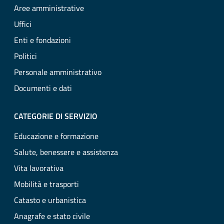
Aree amministrative
Uffici
Enti e fondazioni
Politici
Personale amministrativo
Documenti e dati
CATEGORIE DI SERVIZIO
Educazione e formazione
Salute, benessere e assistenza
Vita lavorativa
Mobilità e trasporti
Catasto e urbanistica
Anagrafe e stato civile