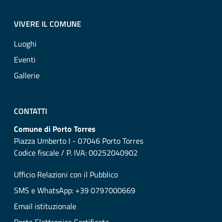
VIVERE IL COMUNE
Luoghi
Eventi
Gallerie
CONTATTI
Comune di Porto Torres
Piazza Umberto I - 07046 Porto Torres
Codice fiscale / P. IVA: 00252040902
Ufficio Relazioni con il Pubblico
SMS e WhatsApp: +39 0797000669
Email istituzionale