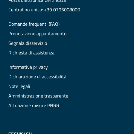
Posta Elettronica Certificata
Centralino unico: +39 0795008000
Domande frequenti (FAQ)
Prenotazione appuntamento
Segnala disservizio
Richiesta di assistenza
Informativa privacy
Dichiarazione di accessibilità
Note legali
Amministrazione trasparente
Attuazione misure PNRR