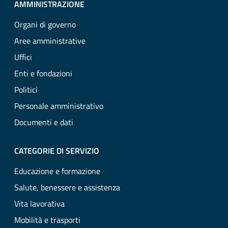
AMMINISTRAZIONE
Organi di governo
Aree amministrative
Uffici
Enti e fondazioni
Politici
Personale amministrativo
Documenti e dati
CATEGORIE DI SERVIZIO
Educazione e formazione
Salute, benessere e assistenza
Vita lavorativa
Mobilità e trasporti