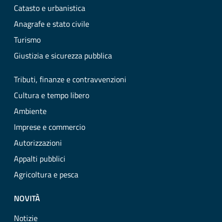
Catasto e urbanistica
Anagrafe e stato civile
Turismo
Giustizia e sicurezza pubblica
Tributi, finanze e contravvenzioni
Cultura e tempo libero
Ambiente
Imprese e commercio
Autorizzazioni
Appalti pubblici
Agricoltura e pesca
NOVITÀ
Notizie