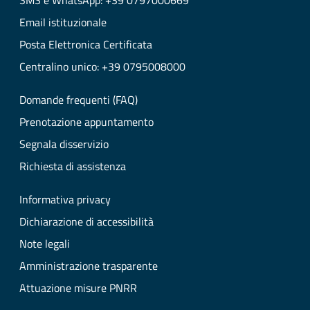
SMS e WhatsApp: +39 0797000669
Email istituzionale
Posta Elettronica Certificata
Centralino unico: +39 0795008000
Domande frequenti (FAQ)
Prenotazione appuntamento
Segnala disservizio
Richiesta di assistenza
Informativa privacy
Dichiarazione di accessibilità
Note legali
Amministrazione trasparente
Attuazione misure PNRR