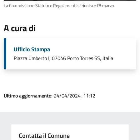
La Commissione Statuto e Regolamenti si riunisce l’8 marzo
A cura di
Ufficio Stampa
Piazza Umberto I, 07046 Porto Torres SS, Italia
Ultimo aggiornamento:
24/04/2024, 11:12
Contatta il Comune