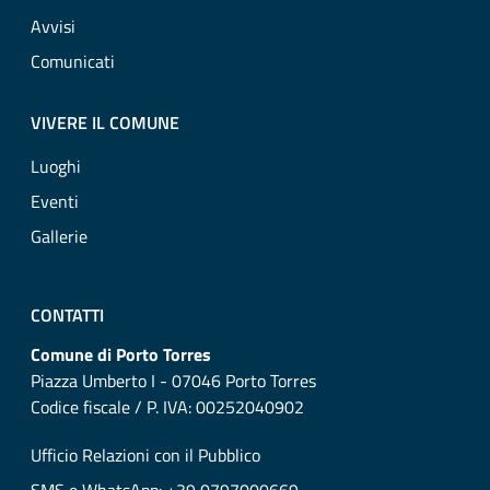
Avvisi
Comunicati
VIVERE IL COMUNE
Luoghi
Eventi
Gallerie
CONTATTI
Comune di Porto Torres
Piazza Umberto I - 07046 Porto Torres
Codice fiscale / P. IVA: 00252040902
Ufficio Relazioni con il Pubblico