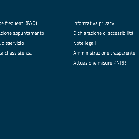
e frequenti (FAQ)
Informativa privacy
azione appuntamento
Dichiarazione di accessibilità
 disservizio
Note legali
ta di assistenza
Amministrazione trasparente
Attuazione misure PNRR