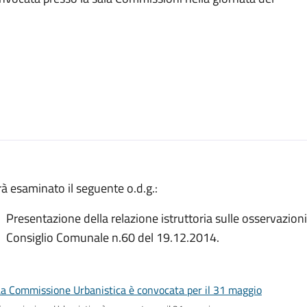
à esaminato il seguente o.d.g.:
Presentazione della relazione istruttoria sulle osservazion
Consiglio Comunale n.60 del 19.12.2014.