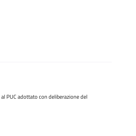
i al PUC adottato con deliberazione del