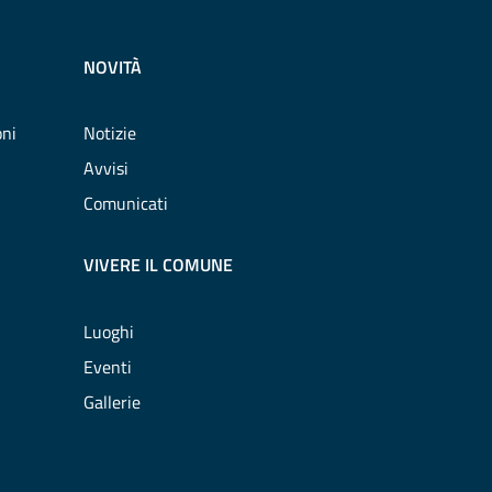
NOVITÀ
oni
Notizie
Avvisi
Comunicati
VIVERE IL COMUNE
Luoghi
Eventi
Gallerie