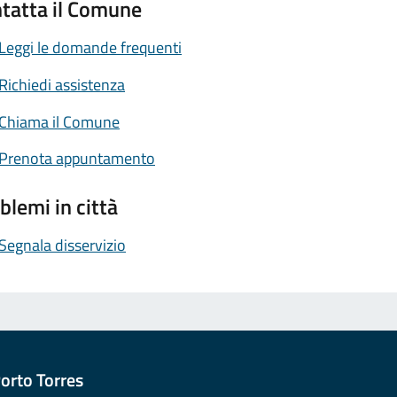
tatta il Comune
Leggi le domande frequenti
Richiedi assistenza
Chiama il Comune
Prenota appuntamento
blemi in città
Segnala disservizio
orto Torres