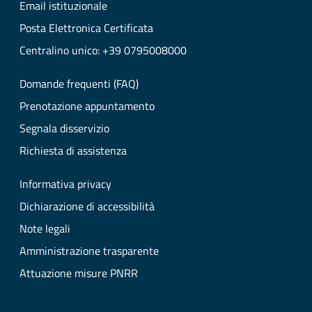
Email istituzionale
Posta Elettronica Certificata
Centralino unico: +39 0795008000
Domande frequenti (FAQ)
Prenotazione appuntamento
Segnala disservizio
Richiesta di assistenza
Informativa privacy
Dichiarazione di accessibilità
Note legali
Amministrazione trasparente
Attuazione misure PNRR