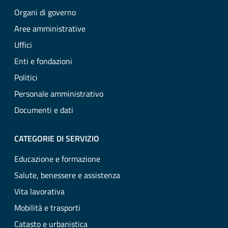
Organi di governo
Aree amministrative
Uffici
Enti e fondazioni
Politici
Personale amministrativo
Documenti e dati
CATEGORIE DI SERVIZIO
Educazione e formazione
Salute, benessere e assistenza
Vita lavorativa
Mobilità e trasporti
Catasto e urbanistica