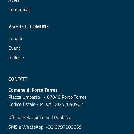
Avvisi
Comunicati
VIVERE IL COMUNE
Luoghi
Eventi
Gallerie
CONTATTI
Comune di Porto Torres
Piazza Umberto I - 07046 Porto Torres
Codice fiscale / P. IVA: 00252040902
Ufficio Relazioni con il Pubblico
SMS e WhatsApp: +39 0797000669