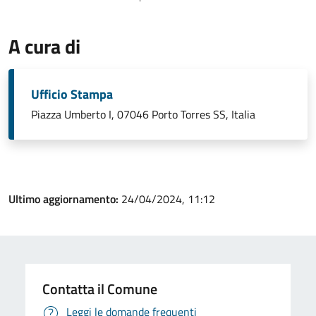
A cura di
Ufficio Stampa
Piazza Umberto I, 07046 Porto Torres SS, Italia
Ultimo aggiornamento:
24/04/2024, 11:12
Contatta il Comune
Leggi le domande frequenti