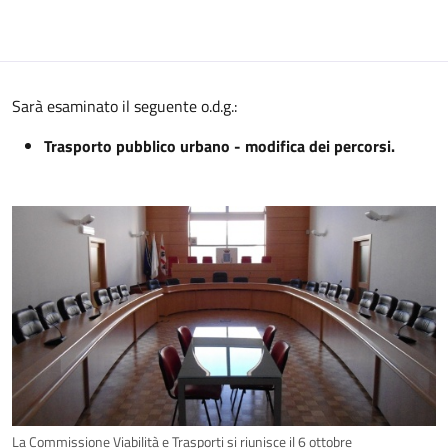
Sarà esaminato il seguente o.d.g.:
Trasporto pubblico urbano - modifica dei percorsi.
La Commissione Viabilità e Trasporti si riunisce il 6 ottobre