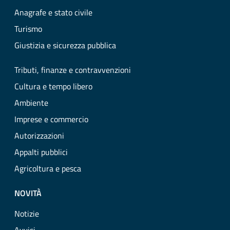
Anagrafe e stato civile
Turismo
Giustizia e sicurezza pubblica
Tributi, finanze e contravvenzioni
Cultura e tempo libero
Ambiente
Imprese e commercio
Autorizzazioni
Appalti pubblici
Agricoltura e pesca
NOVITÀ
Notizie