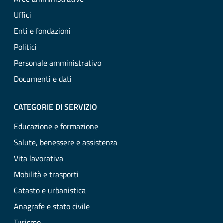
Uffici
Enti e fondazioni
Politici
Personale amministrativo
Documenti e dati
CATEGORIE DI SERVIZIO
Educazione e formazione
Salute, benessere e assistenza
Vita lavorativa
Mobilità e trasporti
Catasto e urbanistica
Anagrafe e stato civile
Turismo