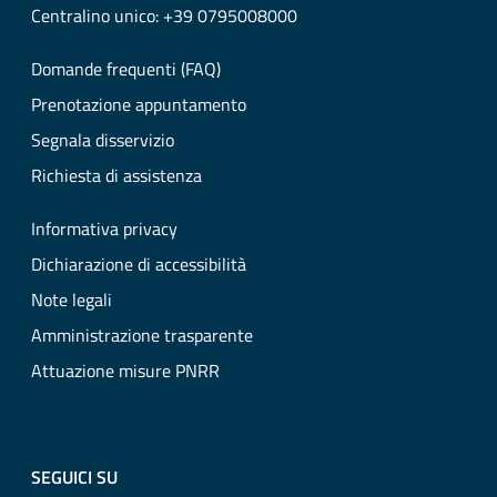
Centralino unico: +39 0795008000
Domande frequenti (FAQ)
Prenotazione appuntamento
Segnala disservizio
Richiesta di assistenza
Informativa privacy
Dichiarazione di accessibilità
Note legali
Amministrazione trasparente
Attuazione misure PNRR
SEGUICI SU