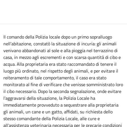
Il comando della Polizia locale dopo un primo sopralluogo
nell’abitazione, constatò la situazione di incuria: gli animali
venivano abbandonati al sole e alla pioggia nel terrazzino di
casa, in mezzo agli escrementi e con scarsa quantità di cibo e
acqua. Alla proprietaria era stato raccomandato di tenere il
luogo più ordinato, nel rispetto degli animali, e per evitare il
reiteramento di tale comportamento, il caso era stato
monitorato al fine di verificare che venisse somministrato loro
il cibo necessario. Dopo la seconda segnalazione, onde evitare
l’aggravarsi della situazione, la Polizia Locale ha
immediatamente provveduto a sequestrare alla proprietaria
gli animali, un cane e un gatto, affidati, su richiesta dello
stesso comandante della Polizia Locale, alle cure e
all’assistenza veterinaria necessaria per le precarie condizioni