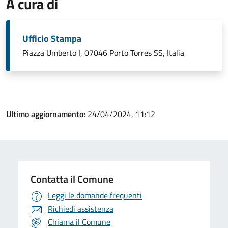
A cura di
Ufficio Stampa
Piazza Umberto I, 07046 Porto Torres SS, Italia
Ultimo aggiornamento:
24/04/2024, 11:12
Contatta il Comune
Leggi le domande frequenti
Richiedi assistenza
Chiama il Comune