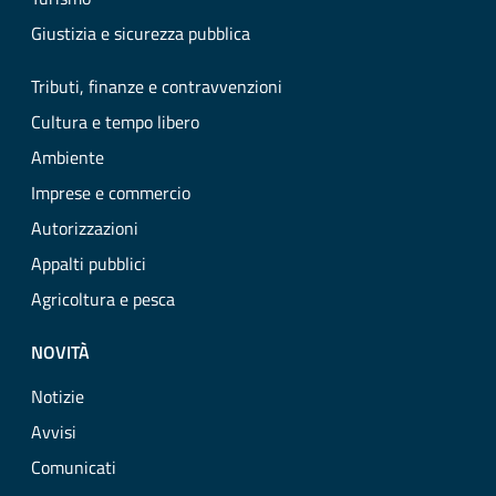
Giustizia e sicurezza pubblica
Tributi, finanze e contravvenzioni
Cultura e tempo libero
Ambiente
Imprese e commercio
Autorizzazioni
Appalti pubblici
Agricoltura e pesca
NOVITÀ
Notizie
Avvisi
Comunicati