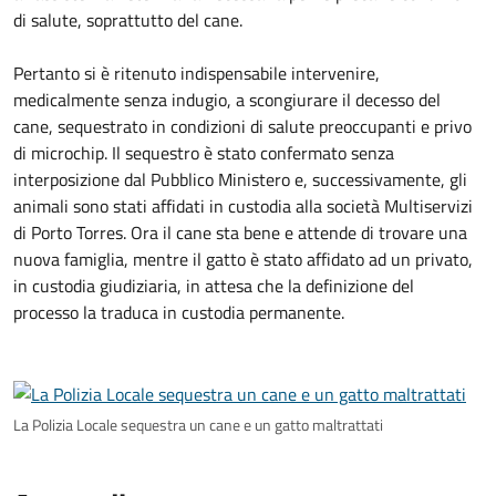
di salute, soprattutto del cane.
Pertanto si è ritenuto indispensabile intervenire,
medicalmente senza indugio, a scongiurare il decesso del
cane, sequestrato in condizioni di salute preoccupanti e privo
di microchip. Il sequestro è stato confermato senza
interposizione dal Pubblico Ministero e, successivamente, gli
animali sono stati affidati in custodia alla società Multiservizi
di Porto Torres. Ora il cane sta bene e attende di trovare una
nuova famiglia, mentre il gatto è stato affidato ad un privato,
in custodia giudiziaria, in attesa che la definizione del
processo la traduca in custodia permanente.
La Polizia Locale sequestra un cane e un gatto maltrattati