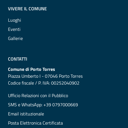
VIVERE IL COMUNE
Luoghi
Eventi
Gallerie
CONTATTI
Comune di Porto Torres
Piazza Umberto I - 07046 Porto Torres
Codice fiscale / P. IVA: 00252040902
Ufficio Relazioni con il Pubblico
SMS e WhatsApp: +39 0797000669
Email istituzionale
Posta Elettronica Certificata