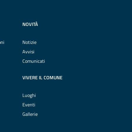
NOVITÀ
oni
Notizie
Avvisi
Comunicati
VIVERE IL COMUNE
Luoghi
Eventi
Gallerie