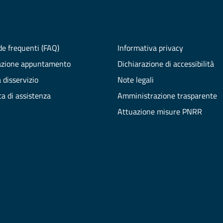
e frequenti (FAQ)
Informativa privacy
azione appuntamento
Dichiarazione di accessibilità
 disservizio
Note legali
ta di assistenza
Amministrazione trasparente
Attuazione misure PNRR