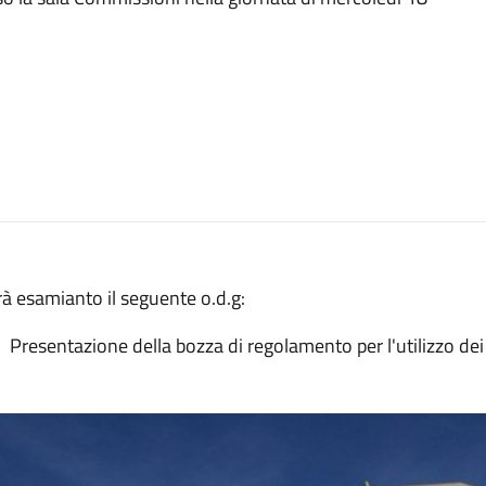
à esamianto il seguente o.d.g:
Presentazione della bozza di regolamento per l'utilizzo dei