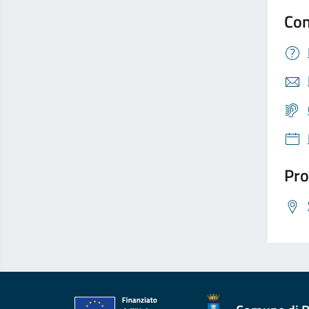
Con
Pro