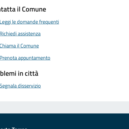
tatta il Comune
Leggi le domande frequenti
Richiedi assistenza
Chiama il Comune
Prenota appuntamento
blemi in città
Segnala disservizio