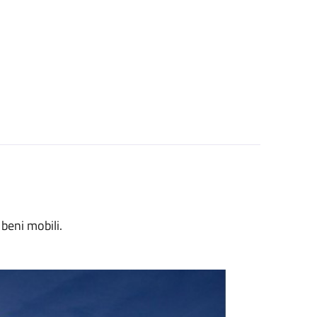
 beni mobili.