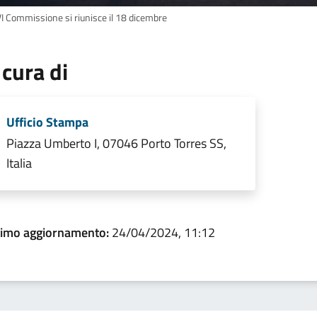
VI Commissione si riunisce il 18 dicembre
 cura di
Ufficio Stampa
Piazza Umberto I, 07046 Porto Torres SS,
Italia
timo aggiornamento:
24/04/2024, 11:12