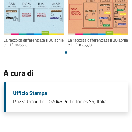
La raccolta differenziata il 30 aprile
La raccolta differenziata il 30 aprile
e il 1° maggio
e il 1° maggio
A cura di
Ufficio Stampa
Piazza Umberto I, 07046 Porto Torres SS, Italia