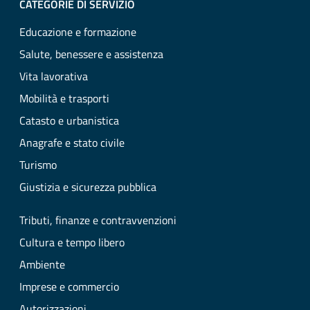
CATEGORIE DI SERVIZIO
Educazione e formazione
Salute, benessere e assistenza
Vita lavorativa
Mobilità e trasporti
Catasto e urbanistica
Anagrafe e stato civile
Turismo
Giustizia e sicurezza pubblica
Tributi, finanze e contravvenzioni
Cultura e tempo libero
Ambiente
Imprese e commercio
Autorizzazioni