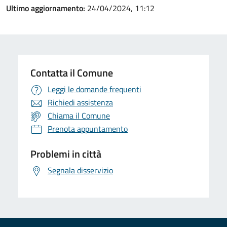
Ultimo aggiornamento:
24/04/2024, 11:12
Contatta il Comune
Leggi le domande frequenti
Richiedi assistenza
Chiama il Comune
Prenota appuntamento
Problemi in città
Segnala disservizio