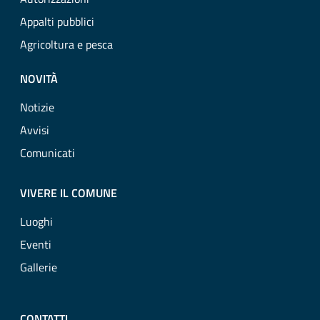
Appalti pubblici
Agricoltura e pesca
NOVITÀ
Notizie
Avvisi
Comunicati
VIVERE IL COMUNE
Luoghi
Eventi
Gallerie
CONTATTI