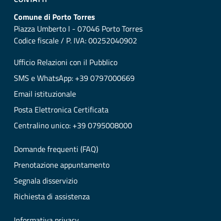
Comune di Porto Torres
Piazza Umberto I - 07046 Porto Torres
Codice fiscale / P. IVA: 00252040902
Ufficio Relazioni con il Pubblico
SMS e WhatsApp: +39 0797000669
Email istituzionale
Posta Elettronica Certificata
Centralino unico: +39 0795008000
Domande frequenti (FAQ)
Prenotazione appuntamento
Segnala disservizio
Richiesta di assistenza
Informativa privacy