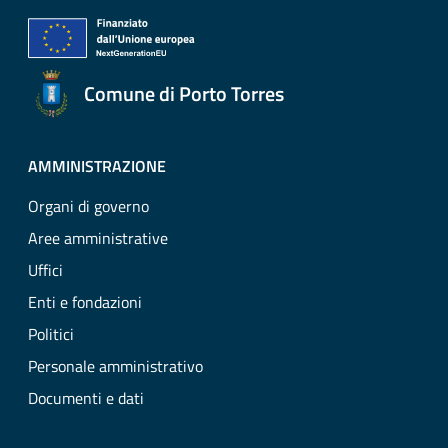
Comune di Porto Torres
AMMINISTRAZIONE
Organi di governo
Aree amministrative
Uffici
Enti e fondazioni
Politici
Personale amministrativo
Documenti e dati