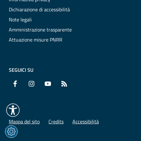
Dichiarazione di accessibilità
Note legali
Amministrazione trasparente
Attuazione misure PNRR
SEGUICI SU
Facebook
Instagram
YouTube
RSS
Mappa del sito
Credits
Accessibilità