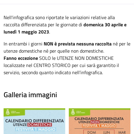
Nell'infografica sono riportate le variazioni relative alla
raccolta differenziata per le giornate di
domenica 30 aprile e
lunedì 1 maggio 2023
.
In entrambi i giorni
NON è prevista nessuna raccolta
né per le
utenze domestiche né per quelle non domestiche.
Fanno eccezione
SOLO le UTENZE NON DOMESTICHE
localizzate nel CENTRO STORICO per cui sarà garantito il
servizio, secondo quanto indicato nell’infografica.
Galleria immagini