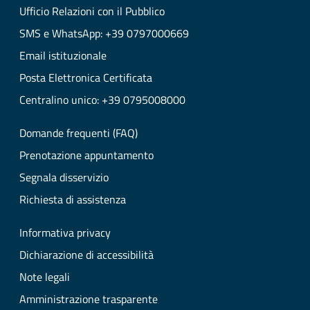
Ufficio Relazioni con il Pubblico
SMS e WhatsApp: +39 0797000669
Email istituzionale
Posta Elettronica Certificata
Centralino unico: +39 0795008000
Domande frequenti (FAQ)
Prenotazione appuntamento
Segnala disservizio
Richiesta di assistenza
Informativa privacy
Dichiarazione di accessibilità
Note legali
Amministrazione trasparente