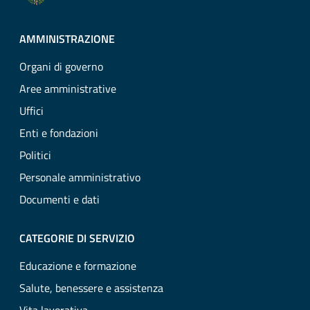
AMMINISTRAZIONE
Organi di governo
Aree amministrative
Uffici
Enti e fondazioni
Politici
Personale amministrativo
Documenti e dati
CATEGORIE DI SERVIZIO
Educazione e formazione
Salute, benessere e assistenza