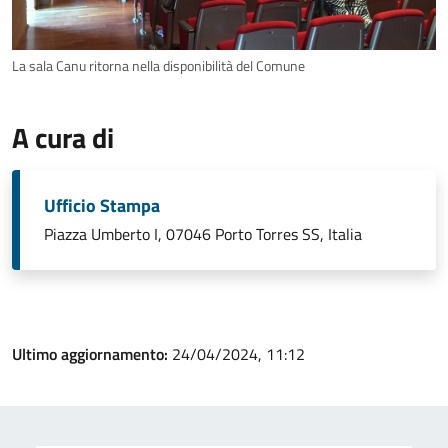
La sala Canu ritorna nella disponibilità del Comune
A cura di
Ufficio Stampa
Piazza Umberto I, 07046 Porto Torres SS, Italia
Ultimo aggiornamento:
24/04/2024, 11:12