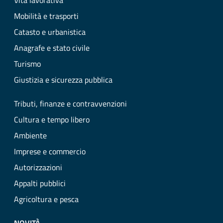
Vita lavorativa
Mobilità e trasporti
Catasto e urbanistica
Anagrafe e stato civile
Turismo
Giustizia e sicurezza pubblica
Tributi, finanze e contravvenzioni
Cultura e tempo libero
Ambiente
Imprese e commercio
Autorizzazioni
Appalti pubblici
Agricoltura e pesca