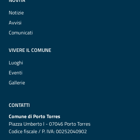
NOVITÀ
Notizie
Avvisi
Comunicati
VIVERE IL COMUNE
Luoghi
Eventi
Gallerie
CONTATTI
Comune di Porto Torres
Piazza Umberto I - 07046 Porto Torres
Codice fiscale / P. IVA: 00252040902