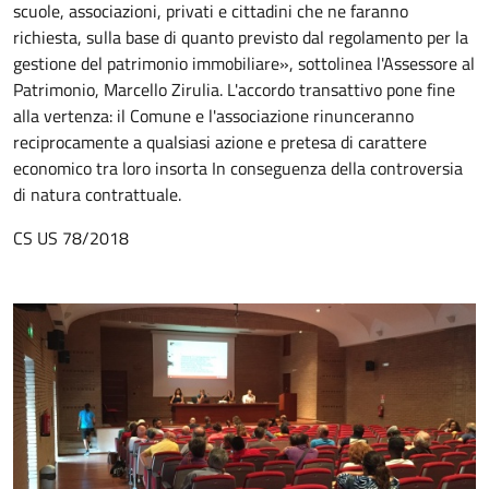
scuole, associazioni, privati e cittadini che ne faranno
richiesta, sulla base di quanto previsto dal regolamento per la
gestione del patrimonio immobiliare», sottolinea l'Assessore al
Patrimonio, Marcello Zirulia. L'accordo transattivo pone fine
alla vertenza: il Comune e l'associazione rinunceranno
reciprocamente a qualsiasi azione e pretesa di carattere
economico tra loro insorta In conseguenza della controversia
di natura contrattuale.
CS US 78/2018