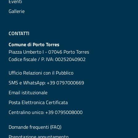
Eventi
Gallerie
CONTATTI
Comune di Porto Torres
Piazza Umberto I - 07046 Porto Torres
Codice fiscale / P. IVA: 00252040902
Ufficio Relazioni con il Pubblico
SMS e WhatsApp: +39 0797000669
Email istituzionale
Posta Elettronica Certificata
Centralino unico: +39 0795008000
Domande frequenti (FAQ)
Prenotazione appuntamento