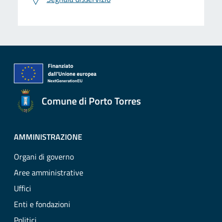
Comune di Porto Torres
AMMINISTRAZIONE
Organi di governo
Aree amministrative
Uffici
Enti e fondazioni
Politici