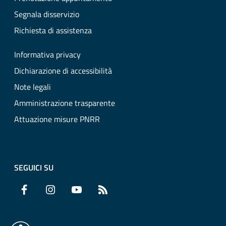
Segnala disservizio
Richiesta di assistenza
Informativa privacy
Dichiarazione di accessibilità
Note legali
Amministrazione trasparente
Attuazione misure PNRR
SEGUICI SU
Facebook
Instagram
YouTube
RSS