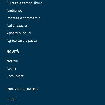
Cultura e tempo libero
Ambiente
Imprese e commercio
Autorizzazioni
Appalti pubblici
Agricoltura e pesca
NOVITÀ
Notizie
Avvisi
Comunicati
VIVERE IL COMUNE
Luoghi