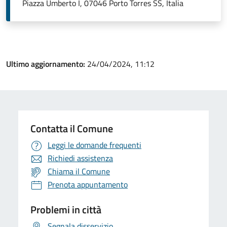
Piazza Umberto I, 07046 Porto Torres SS, Italia
Ultimo aggiornamento:
24/04/2024, 11:12
Contatta il Comune
Leggi le domande frequenti
Richiedi assistenza
Chiama il Comune
Prenota appuntamento
Problemi in città
Segnala disservizio