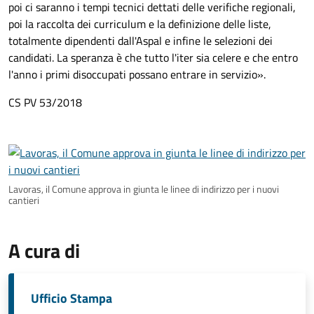
poi ci saranno i tempi tecnici dettati delle verifiche regionali,
poi la raccolta dei curriculum e la definizione delle liste,
totalmente dipendenti dall'Aspal e infine le selezioni dei
candidati. La speranza è che tutto l'iter sia celere e che entro
l'anno i primi disoccupati possano entrare in servizio
».
CS PV 53/2018
Lavoras, il Comune approva in giunta le linee di indirizzo per i nuovi
cantieri
A cura di
Ufficio Stampa