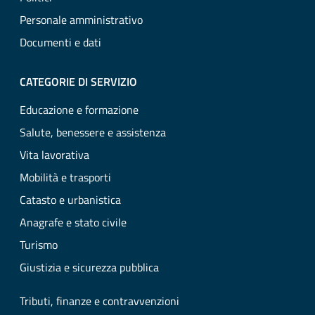
Personale amministrativo
Documenti e dati
CATEGORIE DI SERVIZIO
Educazione e formazione
Salute, benessere e assistenza
Vita lavorativa
Mobilità e trasporti
Catasto e urbanistica
Anagrafe e stato civile
Turismo
Giustizia e sicurezza pubblica
Tributi, finanze e contravvenzioni