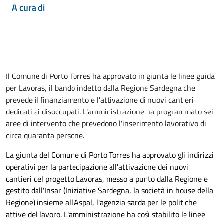
A cura di
Il Comune di Porto Torres ha approvato in giunta le linee guida
per Lavoras, il bando indetto dalla Regione Sardegna che
prevede il finanziamento e l'attivazione di nuovi cantieri
dedicati ai disoccupati. L'amministrazione ha programmato sei
aree di intervento che prevedono l'inserimento lavorativo di
circa quaranta persone.
La giunta del Comune di Porto Torres ha approvato gli indirizzi
operativi per la partecipazione all'attivazione dei nuovi
cantieri del progetto Lavoras, messo a punto dalla Regione e
gestito dall'Insar (Iniziative Sardegna, la società in house della
Regione) insieme all'Aspal, l'agenzia sarda per le politiche
attive del lavoro. L'amministrazione ha così stabilito le linee