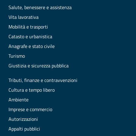
Salute, benessere e assistenza
Vita lavorativa
Mobilità e trasporti
Catasto e urbanistica
Anagrafe e stato civile
Turismo
Giustizia e sicurezza pubblica
Tributi, finanze e contravvenzioni
Cultura e tempo libero
Ambiente
Imprese e commercio
Autorizzazioni
Appalti pubblici