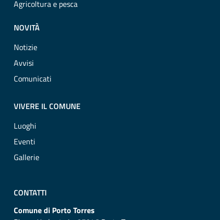
Agricoltura e pesca
NOVITÀ
Notizie
Avvisi
Comunicati
VIVERE IL COMUNE
Luoghi
Eventi
Gallerie
CONTATTI
Comune di Porto Torres