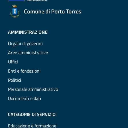
Comune di Porto Torres
AMMINISTRAZIONE
Organi di governo
Aree amministrative
Uffici
Enti e fondazioni
Politici
Personale amministrativo
Documenti e dati
CATEGORIE DI SERVIZIO
Educazione e formazione