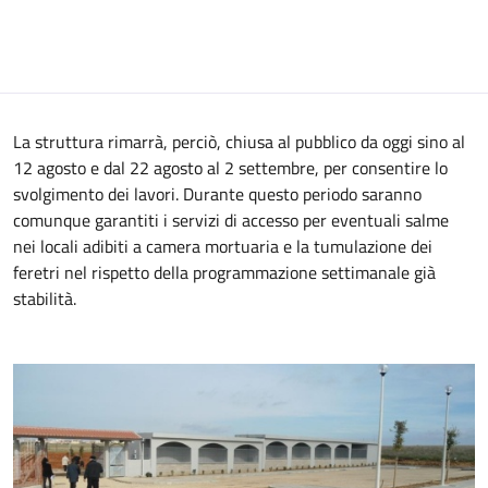
La struttura rimarrà, perciò, chiusa al pubblico da oggi sino al
12 agosto e dal 22 agosto al 2 settembre, per consentire lo
svolgimento dei lavori. Durante questo periodo saranno
comunque garantiti i servizi di accesso per eventuali salme
nei locali adibiti a camera mortuaria e la tumulazione dei
feretri nel rispetto della programmazione settimanale già
stabilità.