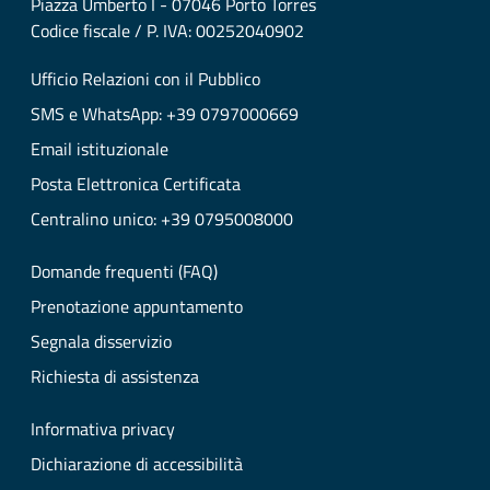
Piazza Umberto I - 07046 Porto Torres
Codice fiscale / P. IVA: 00252040902
Ufficio Relazioni con il Pubblico
SMS e WhatsApp: +39 0797000669
Email istituzionale
Posta Elettronica Certificata
Centralino unico: +39 0795008000
Domande frequenti (FAQ)
Prenotazione appuntamento
Segnala disservizio
Richiesta di assistenza
Informativa privacy
Dichiarazione di accessibilità