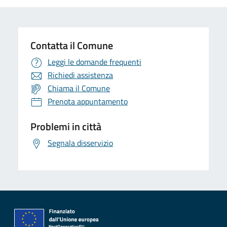
Contatta il Comune
Leggi le domande frequenti
Richiedi assistenza
Chiama il Comune
Prenota appuntamento
Problemi in città
Segnala disservizio