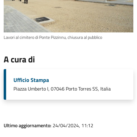
Lavori al cimitero di Ponte Pizzinnu, chiusura al pubblico
A cura di
Ufficio Stampa
Piazza Umberto I, 07046 Porto Torres SS, Italia
Ultimo aggiornamento:
24/04/2024, 11:12