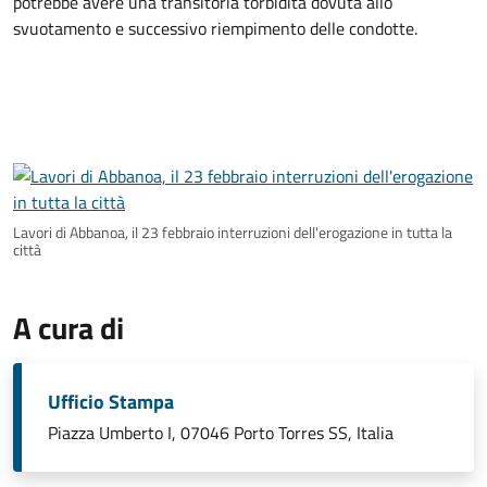
potrebbe avere una transitoria torbidità dovuta allo
svuotamento e successivo riempimento delle condotte.
Lavori di Abbanoa, il 23 febbraio interruzioni dell'erogazione in tutta la
città
A cura di
Ufficio Stampa
Piazza Umberto I, 07046 Porto Torres SS, Italia