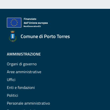
Comune di Porto Torres
AMMINISTRAZIONE
Organi di governo
Aree amministrative
Uffici
Enti e fondazioni
Politici
Personale amministrativo