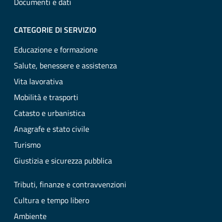
Documenti e dati
CATEGORIE DI SERVIZIO
Educazione e formazione
Salute, benessere e assistenza
Vita lavorativa
Mobilità e trasporti
Catasto e urbanistica
Anagrafe e stato civile
Turismo
Giustizia e sicurezza pubblica
Tributi, finanze e contravvenzioni
Cultura e tempo libero
Ambiente