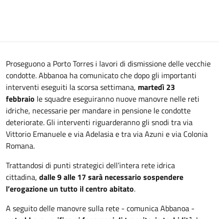
Proseguono a Porto Torres i lavori di dismissione delle vecchie
condotte. Abbanoa ha comunicato che dopo gli importanti
interventi eseguiti la scorsa settimana,
martedì 23
febbraio
le squadre eseguiranno nuove manovre nelle reti
idriche, necessarie per mandare in pensione le condotte
deteriorate. Gli interventi riguarderanno gli snodi tra via
Vittorio Emanuele e via Adelasia e tra via Azuni e via Colonia
Romana.
Trattandosi di punti strategici dell’intera rete idrica
cittadina,
dalle 9 alle 17 sarà necessario sospendere
l’erogazione un tutto il centro abitato
.
A seguito delle manovre sulla rete - comunica Abbanoa -