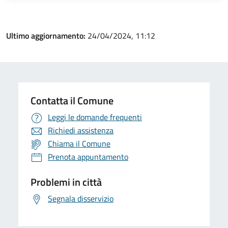
Ultimo aggiornamento:
24/04/2024, 11:12
Contatta il Comune
Leggi le domande frequenti
Richiedi assistenza
Chiama il Comune
Prenota appuntamento
Problemi in città
Segnala disservizio