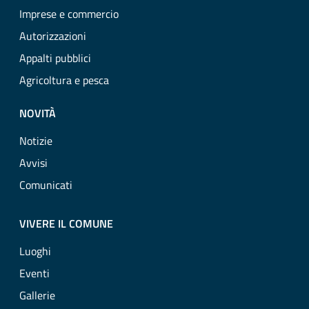
Imprese e commercio
Autorizzazioni
Appalti pubblici
Agricoltura e pesca
NOVITÀ
Notizie
Avvisi
Comunicati
VIVERE IL COMUNE
Luoghi
Eventi
Gallerie