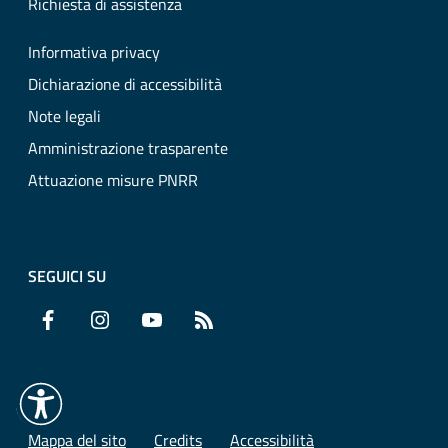
Richiesta di assistenza
Informativa privacy
Dichiarazione di accessibilità
Note legali
Amministrazione trasparente
Attuazione misure PNRR
SEGUICI SU
Facebook
Instagram
YouTube
RSS
Mappa del sito
Credits
Accessibilità