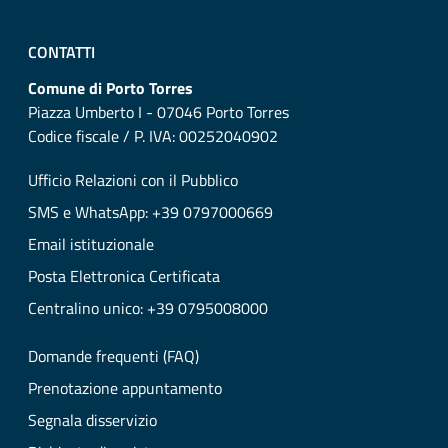
CONTATTI
Comune di Porto Torres
Piazza Umberto I - 07046 Porto Torres
Codice fiscale / P. IVA: 00252040902
Ufficio Relazioni con il Pubblico
SMS e WhatsApp: +39 0797000669
Email istituzionale
Posta Elettronica Certificata
Centralino unico: +39 0795008000
Domande frequenti (FAQ)
Prenotazione appuntamento
Segnala disservizio