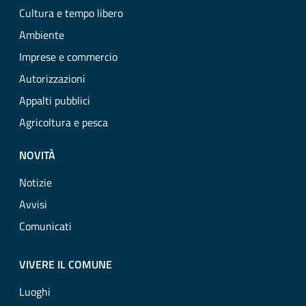
Cultura e tempo libero
Ambiente
Imprese e commercio
Autorizzazioni
Appalti pubblici
Agricoltura e pesca
NOVITÀ
Notizie
Avvisi
Comunicati
VIVERE IL COMUNE
Luoghi