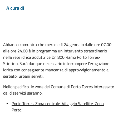
A cura di
Abbanoa comunica che mercoledì 24 gennaio dalle ore 07.00
alle ore 24.00 è in programma un intervento straordinario
nella rete idrica adduttrice Dn.800 Ramo Porto Torres-
Stintino. Sarà dunque necessario interrompere l’erogazione
idrica con conseguente mancanza di approvvigionamento ai
serbatoi urbani serviti.
Nello specifico, le zone del Comune di Porto Torres interessate
dai disservizi saranno:
Porto Torres-Zona centrale-Villaggio Satellite-Zona
Porto: