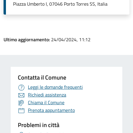
Piazza Umberto I, 07046 Porto Torres SS, Italia
Ultimo aggiornamento:
24/04/2024, 11:12
Contatta il Comune
Leggi le domande frequenti
Richiedi assistenza
Chiama il Comune
Prenota appuntamento
Problemi in città