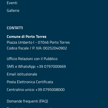
Eventi
Gallerie
CONTATTI
Comune di Porto Torres
Piazza Umberto I - 07046 Porto Torres
Codice fiscale / P. IVA: 00252040902
Ufficio Relazioni con il Pubblico
SMS e WhatsApp: +39 0797000669
Email istituzionale
Posta Elettronica Certificata
Centralino unico: +39 0795008000
Domande frequenti (FAQ)