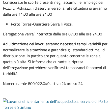
Considerate le scorte presenti negli accumuli e l’impiego dei
Pozzi Li Pidriazzi, i disservizi verso la rete cittadina si avranno
dalle ore 14.00 alle ore 24.00
Porto Torres-Quartiere Serra li Pozzi
:
L’erogazione verra’ interrotta dalle ore 07.00 alle ore 24.00
Ad ultimazione dei lavori saranno necessari tempi variabili per
normalizzare la situazione e garantire gli standard ottimali di
distribuzione, in particolare per quanto concerne le zone a
quota più alta. Si informa che durante la ripresa
dell’erogazione potrebbero verificarsi temporanei fenomeni di
torbidità.
Numero verde 800.022.040 attivo 24 ore su 24