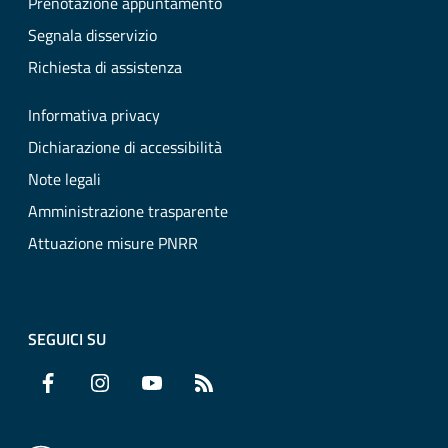
Prenotazione appuntamento
Segnala disservizio
Richiesta di assistenza
Informativa privacy
Dichiarazione di accessibilità
Note legali
Amministrazione trasparente
Attuazione misure PNRR
SEGUICI SU
Facebook
Instagram
YouTube
RSS