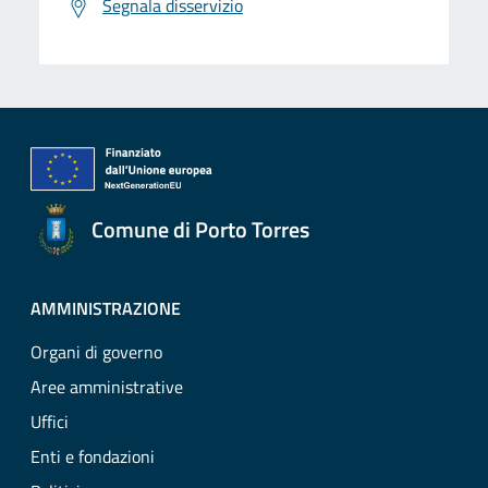
Segnala disservizio
Comune di Porto Torres
AMMINISTRAZIONE
Organi di governo
Aree amministrative
Uffici
Enti e fondazioni