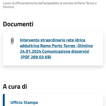
Lavori di efficientamento dell’acquedotto al servizio di Porto Torres e
Stintino
Documenti
Intervento straordinario rete idrica
adduttrice Ramo Porto Torres -Stintino
24.01.2024 Comunicazione disservizi
(PDF 269,03 KB)
A cura di
Ufficio Stampa