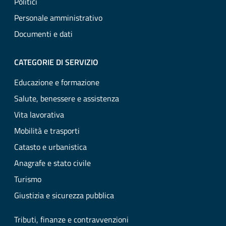
Politici
Personale amministrativo
Documenti e dati
CATEGORIE DI SERVIZIO
Educazione e formazione
Salute, benessere e assistenza
Vita lavorativa
Mobilità e trasporti
Catasto e urbanistica
Anagrafe e stato civile
Turismo
Giustizia e sicurezza pubblica
Tributi, finanze e contravvenzioni