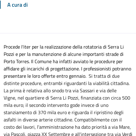
A cura di
Procede l'iter per la realizzazione della rotatoria di Serra Li
Pozzi e per la manutenzione di alcune importanti strade di
Porto Torres. Il Comune ha infatti avviato le procedure per
affidare gli incarichi di progettazione. I professionisti potranno
presentare le loro offerte entro gennaio.
Si tratta di due
distinte procedure, entrambi riguardanti la viabilità cittadina.
La prima è relativa allo snodo tra via Sassari e via delle
Vigne, nel quartiere di Serra Li Pozzi, finanziata con circa 500
mila euro; il secondo intervento gode invece di uno
stanziamento di 370 mila euro e riguarda il ripristino degli
asfalti in diverse arterie cittadine. Compatibilmente con il
costo dei lavori, l'amministrazione ha dato priorità a via Mare,
via Pascoli, piazza XX Settembre e all'intersezione tra via Verdi