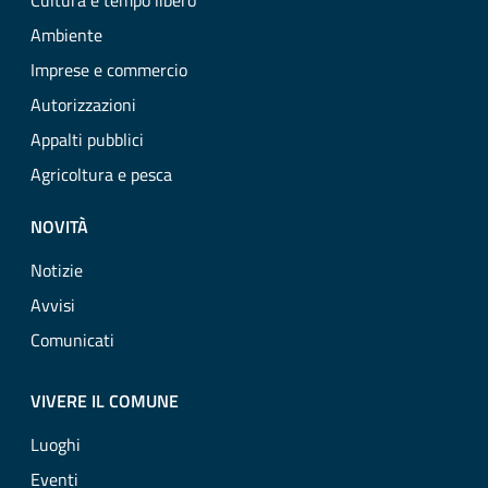
Cultura e tempo libero
Ambiente
Imprese e commercio
Autorizzazioni
Appalti pubblici
Agricoltura e pesca
NOVITÀ
Notizie
Avvisi
Comunicati
VIVERE IL COMUNE
Luoghi
Eventi