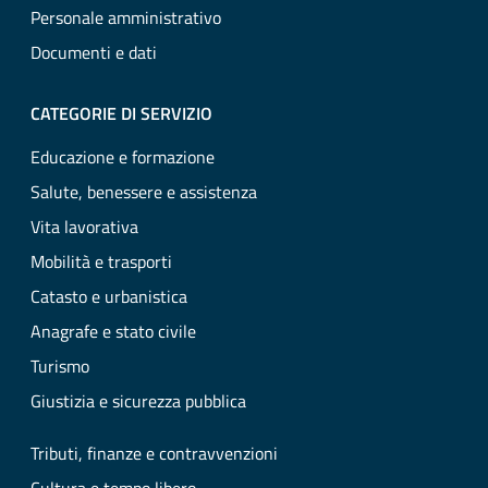
Personale amministrativo
Documenti e dati
CATEGORIE DI SERVIZIO
Educazione e formazione
Salute, benessere e assistenza
Vita lavorativa
Mobilità e trasporti
Catasto e urbanistica
Anagrafe e stato civile
Turismo
Giustizia e sicurezza pubblica
Tributi, finanze e contravvenzioni