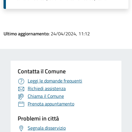
Ultimo aggiornamento:
24/04/2024, 11:12
Contatta il Comune
Leggi le domande frequenti
Richiedi assistenza
Chiama il Comune
Prenota appuntamento
Problemi in città
Segnala disservizio