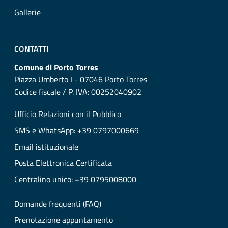
Gallerie
CONTATTI
Comune di Porto Torres
Piazza Umberto I - 07046 Porto Torres
Codice fiscale / P. IVA: 00252040902
Ufficio Relazioni con il Pubblico
SMS e WhatsApp: +39 0797000669
Email istituzionale
Posta Elettronica Certificata
Centralino unico: +39 0795008000
Domande frequenti (FAQ)
Prenotazione appuntamento