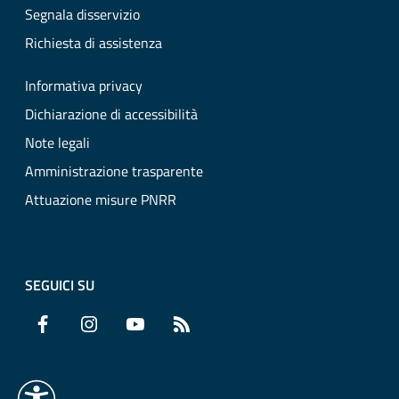
Segnala disservizio
Richiesta di assistenza
Informativa privacy
Dichiarazione di accessibilità
Note legali
Amministrazione trasparente
Attuazione misure PNRR
SEGUICI SU
Facebook
Instagram
YouTube
RSS