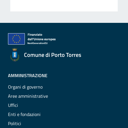
Comune di Porto Torres
AMMINISTRAZIONE
Organi di governo
Aree amministrative
Uffici
Enti e fondazioni
Politici