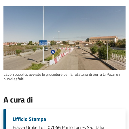
Lavori pubblici, avviate le procedure per la rotatoria di Serra Li Pozzi e i
nuovi asfalti
A cura di
Ufficio Stampa
Piazza Umberto I, 07046 Porto Torres SS, Italia