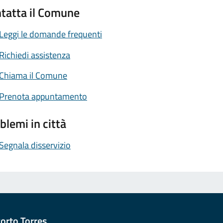
tatta il Comune
Leggi le domande frequenti
Richiedi assistenza
Chiama il Comune
Prenota appuntamento
blemi in città
Segnala disservizio
orto Torres