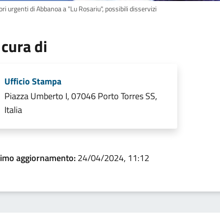
ri urgenti di Abbanoa a "Lu Rosariu", possibili disservizi
 cura di
Ufficio Stampa
Piazza Umberto I, 07046 Porto Torres SS,
Italia
timo aggiornamento:
24/04/2024, 11:12