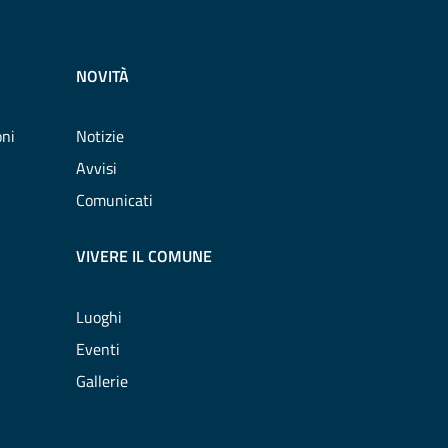
NOVITÀ
oni
Notizie
Avvisi
Comunicati
VIVERE IL COMUNE
Luoghi
Eventi
Gallerie