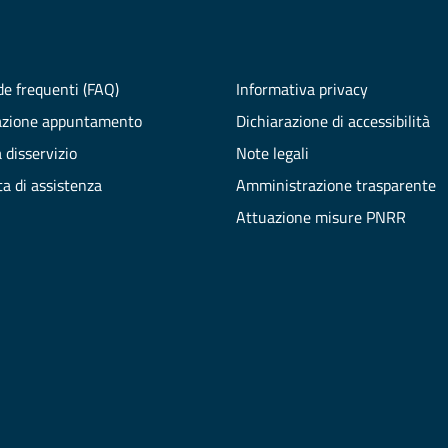
e frequenti (FAQ)
Informativa privacy
azione appuntamento
Dichiarazione di accessibilità
 disservizio
Note legali
ta di assistenza
Amministrazione trasparente
Attuazione misure PNRR