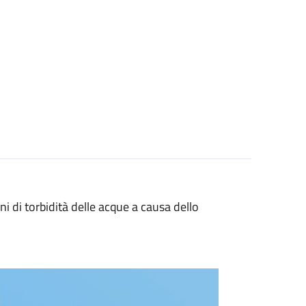
ni di torbidità delle acque a causa dello