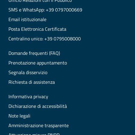
Ufficio Relazioni con il Pubblico
SMS e WhatsApp: +39 0797000669
Email istituzionale
Posta Elettronica Certificata
Centralino unico: +39 0795008000
Domande frequenti (FAQ)
Prenotazione appuntamento
Segnala disservizio
Richiesta di assistenza
Informativa privacy
Dichiarazione di accessibilità
Note legali
Amministrazione trasparente