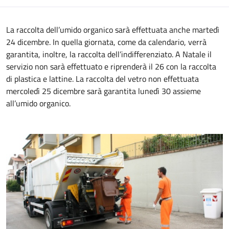
La raccolta dell’umido organico sarà effettuata anche martedì
24 dicembre. In quella giornata, come da calendario, verrà
garantita, inoltre, la raccolta dell’indifferenziato. A Natale il
servizio non sarà effettuato e riprenderà il 26 con la raccolta
di plastica e lattine. La raccolta del vetro non effettuata
mercoledì 25 dicembre sarà garantita lunedì 30 assieme
all’umido organico.