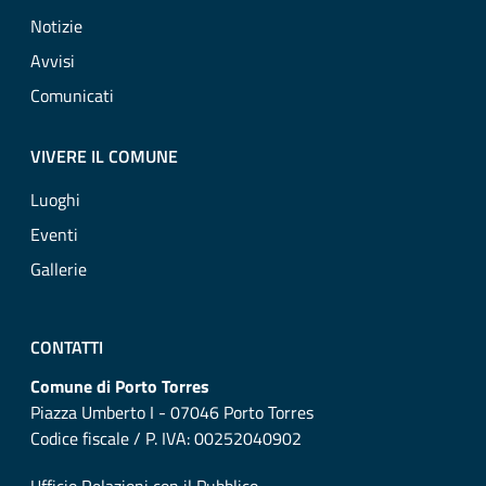
Notizie
Avvisi
Comunicati
VIVERE IL COMUNE
Luoghi
Eventi
Gallerie
CONTATTI
Comune di Porto Torres
Piazza Umberto I - 07046 Porto Torres
Codice fiscale / P. IVA: 00252040902