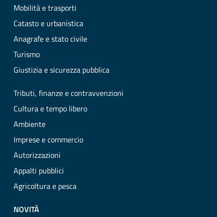
Mobilità e trasporti
Catasto e urbanistica
Anagrafe e stato civile
Turismo
Giustizia e sicurezza pubblica
Tributi, finanze e contravvenzioni
Cultura e tempo libero
Ambiente
Imprese e commercio
Autorizzazioni
Appalti pubblici
Agricoltura e pesca
NOVITÀ