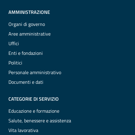
AMMINISTRAZIONE
Organi di governo
Aree amministrative
Uffici
Enti e fondazioni
Politici
Personale amministrativo
Documenti e dati
CATEGORIE DI SERVIZIO
Educazione e formazione
Salute, benessere e assistenza
Vita lavorativa