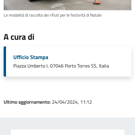
Le modalità di raccolta dei rifiuti per le festività di Natale
A cura di
Ufficio Stampa
Piazza Umberto I, 07046 Porto Torres SS, Italia
Ultimo aggiornamento:
24/04/2024, 11:12