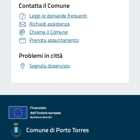
Contatta il Comune
Leggi le domande frequenti
Richiedi assistenza
Chiama il Comune
Prenota appuntamento
Problemi in città
Segnala disservizio
Comune di Porto Torres