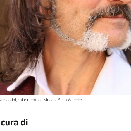
ge vaccini, chiarimenti del sindaco Sean Wheeler
 cura di