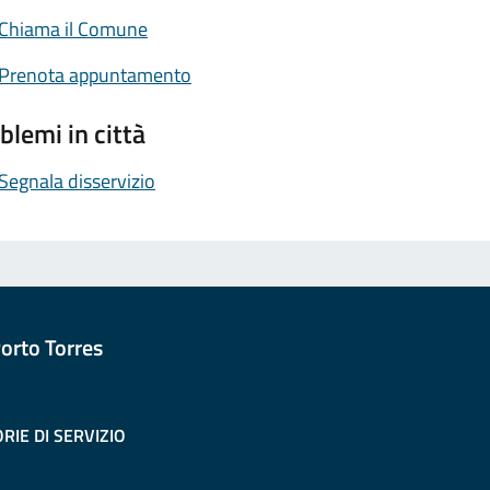
Chiama il Comune
Prenota appuntamento
blemi in città
Segnala disservizio
orto Torres
RIE DI SERVIZIO