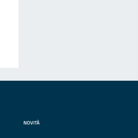
NOVITÀ