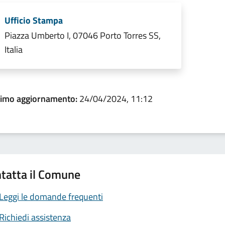
Ufficio Stampa
Piazza Umberto I, 07046 Porto Torres SS,
Italia
timo aggiornamento:
24/04/2024, 11:12
tatta il Comune
Leggi le domande frequenti
Richiedi assistenza