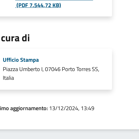
(PDF 7.544,72 KB)
 cura di
Ufficio Stampa
Piazza Umberto I, 07046 Porto Torres SS,
Italia
timo aggiornamento:
13/12/2024, 13:49