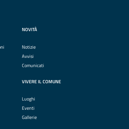
NOVITÀ
oni
Notizie
Avvisi
Comunicati
VIVERE IL COMUNE
Luoghi
Eventi
Gallerie