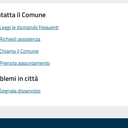
tatta il Comune
Leggi le domande frequenti
Richiedi assistenza
Chiama il Comune
Prenota appuntamento
blemi in città
Segnala disservizio