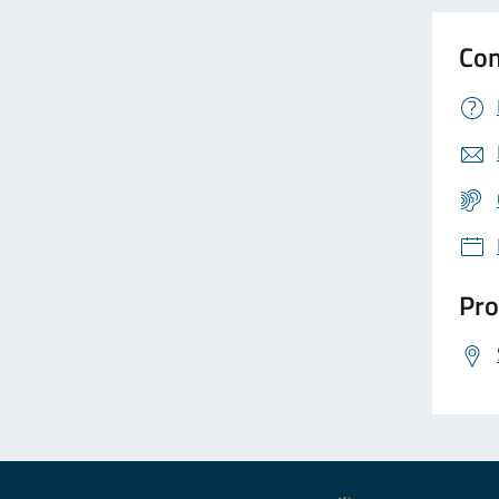
Con
Pro