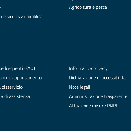
o
Agricoltura e pesca
ia e sicurezza pubblica
e frequenti (FAQ)
Informativa privacy
azione appuntamento
Dichiarazione di accessibilità
 disservizio
Note legali
ta di assistenza
Amministrazione trasparente
Attuazione misure PNRR