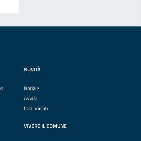
NOVITÀ
oni
Notizie
Avvisi
Comunicati
VIVERE IL COMUNE