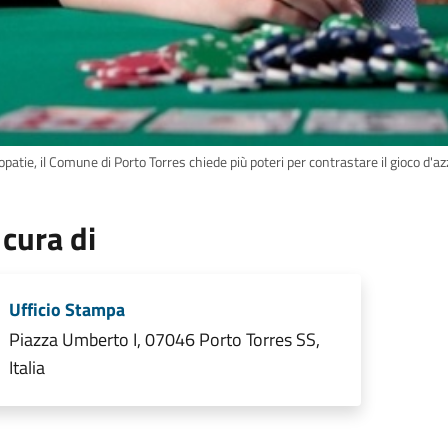
patie, il Comune di Porto Torres chiede più poteri per contrastare il gioco d'a
 cura di
Ufficio Stampa
Piazza Umberto I, 07046 Porto Torres SS,
Italia