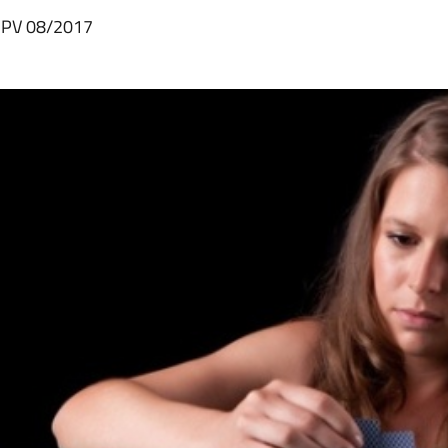
 PV 08/2017