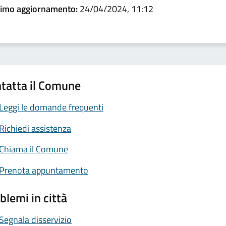
timo aggiornamento:
24/04/2024, 11:12
tatta il Comune
Leggi le domande frequenti
Richiedi assistenza
Chiama il Comune
Prenota appuntamento
blemi in città
Segnala disservizio