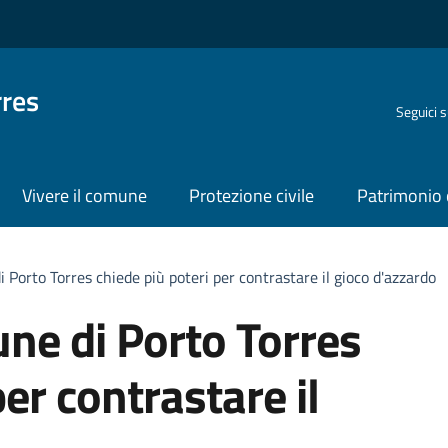
rres
Seguici 
Vivere il comune
Protezione civile
Patrimonio 
 Porto Torres chiede più poteri per contrastare il gioco d'azzardo
une di Porto Torres
per contrastare il