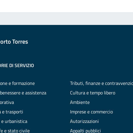
orto Torres
RIE DI SERVIZIO
one e formazione
Tributi, finanze e contravvenzi
 benessere e assistenza
Cultura e tempo libero
vorativa
Ambiente
 e trasporti
Imprese e commercio
 e urbanistica
Autorizzazioni
e e stato civile
Appalti pubblici