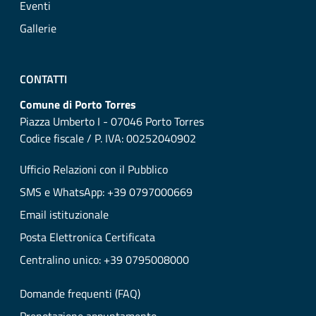
Eventi
Gallerie
CONTATTI
Comune di Porto Torres
Piazza Umberto I - 07046 Porto Torres
Codice fiscale / P. IVA: 00252040902
Ufficio Relazioni con il Pubblico
SMS e WhatsApp: +39 0797000669
Email istituzionale
Posta Elettronica Certificata
Centralino unico: +39 0795008000
Domande frequenti (FAQ)