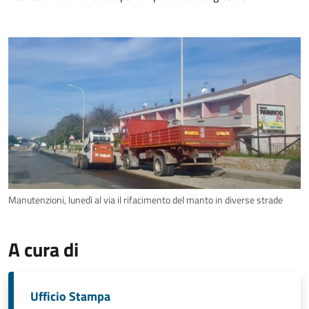
Manutenzioni, lunedì al via il rifacimento del manto in diverse strade
A cura di
Ufficio Stampa