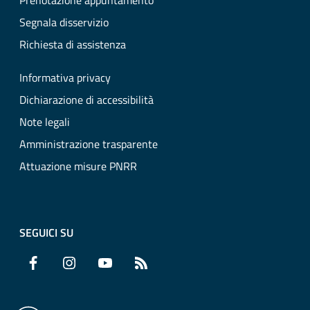
Prenotazione appuntamento
Segnala disservizio
Richiesta di assistenza
Informativa privacy
Dichiarazione di accessibilità
Note legali
Amministrazione trasparente
Attuazione misure PNRR
SEGUICI SU
Facebook
Instagram
YouTube
RSS