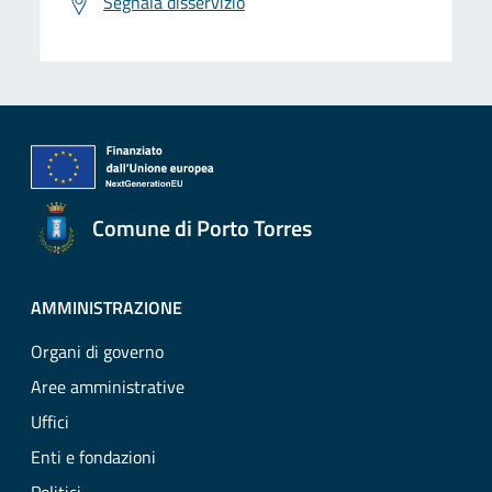
Segnala disservizio
Comune di Porto Torres
AMMINISTRAZIONE
Organi di governo
Aree amministrative
Uffici
Enti e fondazioni