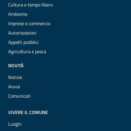
Cultura e tempo libero
Ambiente
Imprese e commercio
Autorizzazioni
Appalti pubblici
Agricoltura e pesca
NOVITÀ
Notizie
Avvisi
Comunicati
VIVERE IL COMUNE
Luoghi