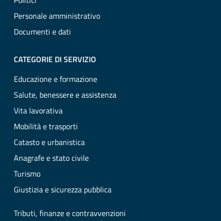
Politici
Personale amministrativo
Documenti e dati
CATEGORIE DI SERVIZIO
Educazione e formazione
Salute, benessere e assistenza
Vita lavorativa
Mobilità e trasporti
Catasto e urbanistica
Anagrafe e stato civile
Turismo
Giustizia e sicurezza pubblica
Tributi, finanze e contravvenzioni