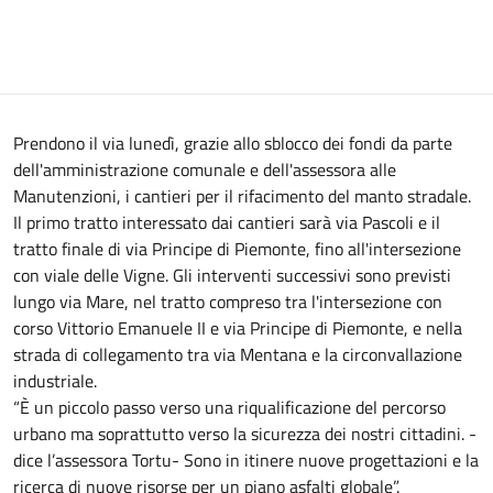
Prendono il via lunedì, grazie allo sblocco dei fondi da parte
dell'amministrazione comunale e dell'assessora alle
Manutenzioni, i cantieri per il rifacimento del manto stradale.
Il primo tratto interessato dai cantieri sarà via Pascoli e il
tratto finale di via Principe di Piemonte, fino all'intersezione
con viale delle Vigne. Gli interventi successivi sono previsti
lungo via Mare, nel tratto compreso tra l'intersezione con
corso Vittorio Emanuele II e via Principe di Piemonte, e nella
strada di collegamento tra via Mentana e la circonvallazione
industriale.
“È un piccolo passo verso una riqualificazione del percorso
urbano ma soprattutto verso la sicurezza dei nostri cittadini. -
dice l’assessora Tortu- Sono in itinere nuove progettazioni e la
ricerca di nuove risorse per un piano asfalti globale”.