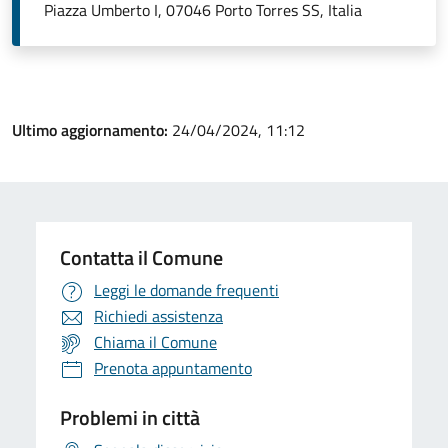
Piazza Umberto I, 07046 Porto Torres SS, Italia
Ultimo aggiornamento:
24/04/2024, 11:12
Contatta il Comune
Leggi le domande frequenti
Richiedi assistenza
Chiama il Comune
Prenota appuntamento
Problemi in città