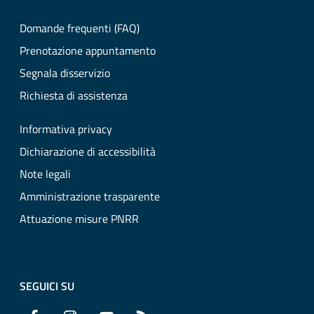
Domande frequenti (FAQ)
Prenotazione appuntamento
Segnala disservizio
Richiesta di assistenza
Informativa privacy
Dichiarazione di accessibilità
Note legali
Amministrazione trasparente
Attuazione misure PNRR
SEGUICI SU