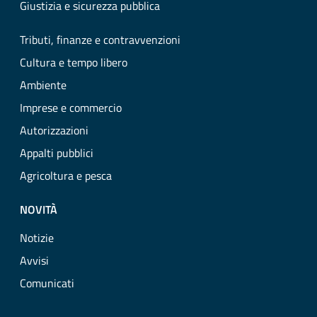
Giustizia e sicurezza pubblica
Tributi, finanze e contravvenzioni
Cultura e tempo libero
Ambiente
Imprese e commercio
Autorizzazioni
Appalti pubblici
Agricoltura e pesca
NOVITÀ
Notizie
Avvisi
Comunicati