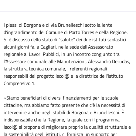
I plessi di Borgona e di via Brunelleschi sotto la lente
d'ingrandimento del Comune di Porto Torres e della Regione.
Si è discusso dello stato di “salute” dei due istituti scolastici
alcuni giorni fa, a Cagliari, nella sede dell'Assessorato
regionale ai Lavori Pubblici, in un incontro congiunto tra
l'Assessore comunale alle Manutenzioni, Alessandro Derudas,
la struttura tecnica comunale, i referenti regionali
responsabili del progetto Iscol@ e la direttrice dell'Istituto
Comprensivo 1.
«Siamo beneficiari di diversi finanziamenti per le scuole
cittadine, ma abbiamo fatto presente che c'è la necessità di
intervenire anche negli stabili di Borgona e Brunelleschi. È
indispensabile che la Regione, la quale con il programma
Iscol@ si propone di migliorare proprio la qualità strutturale e
la sostenibilità degli istituti, ci fornisca un supporto per