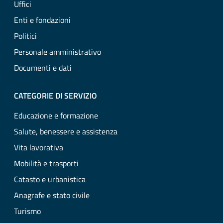
Uffici
Enti e fondazioni
Politici
Personale amministrativo
Documenti e dati
CATEGORIE DI SERVIZIO
Educazione e formazione
Salute, benessere e assistenza
Vita lavorativa
Mobilità e trasporti
Catasto e urbanistica
Anagrafe e stato civile
Turismo