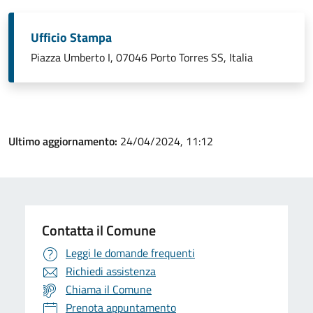
Ufficio Stampa
Piazza Umberto I, 07046 Porto Torres SS, Italia
Ultimo aggiornamento:
24/04/2024, 11:12
Contatta il Comune
Leggi le domande frequenti
Richiedi assistenza
Chiama il Comune
Prenota appuntamento