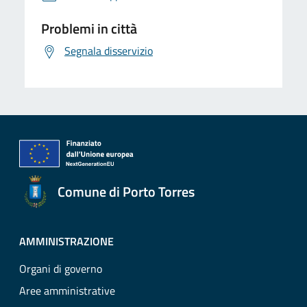
Problemi in città
Segnala disservizio
Comune di Porto Torres
AMMINISTRAZIONE
Organi di governo
Aree amministrative