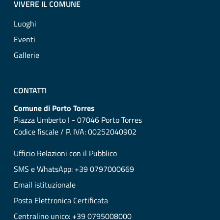
VIVERE IL COMUNE
Luoghi
Eventi
Gallerie
CONTATTI
Comune di Porto Torres
Piazza Umberto I - 07046 Porto Torres
Codice fiscale / P. IVA: 00252040902
Ufficio Relazioni con il Pubblico
SMS e WhatsApp: +39 0797000669
Email istituzionale
Posta Elettronica Certificata
Centralino unico: +39 0795008000