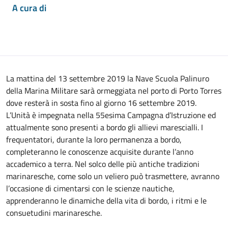
A cura di
La mattina del 13 settembre 2019 la Nave Scuola Palinuro
della Marina Militare sarà ormeggiata nel porto di Porto Torres
dove resterà in sosta fino al giorno 16 settembre 2019.
L’Unità è impegnata nella 55esima Campagna d’Istruzione ed
attualmente sono presenti a bordo gli allievi marescialli. I
frequentatori, durante la loro permanenza a bordo,
completeranno le conoscenze acquisite durante l’anno
accademico a terra. Nel solco delle più antiche tradizioni
marinaresche, come solo un veliero può trasmettere, avranno
l’occasione di cimentarsi con le scienze nautiche,
apprenderanno le dinamiche della vita di bordo, i ritmi e le
consuetudini marinaresche.