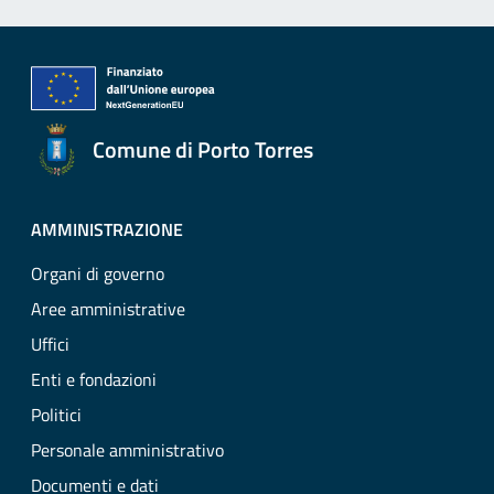
Comune di Porto Torres
AMMINISTRAZIONE
Organi di governo
Aree amministrative
Uffici
Enti e fondazioni
Politici
Personale amministrativo
Documenti e dati