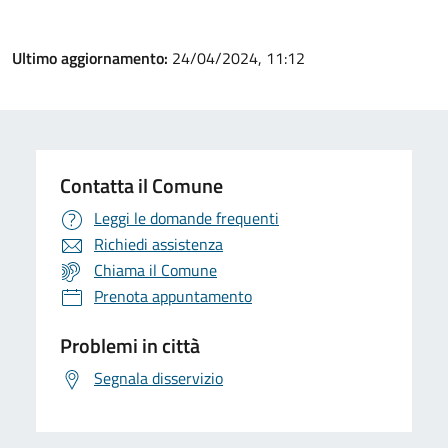
Ultimo aggiornamento:
24/04/2024, 11:12
Contatta il Comune
Leggi le domande frequenti
Richiedi assistenza
Chiama il Comune
Prenota appuntamento
Problemi in città
Segnala disservizio