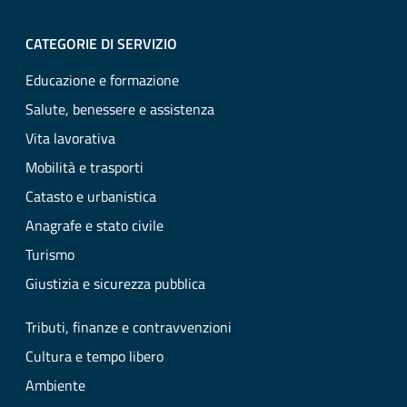
CATEGORIE DI SERVIZIO
Educazione e formazione
Salute, benessere e assistenza
Vita lavorativa
Mobilità e trasporti
Catasto e urbanistica
Anagrafe e stato civile
Turismo
Giustizia e sicurezza pubblica
Tributi, finanze e contravvenzioni
Cultura e tempo libero
Ambiente