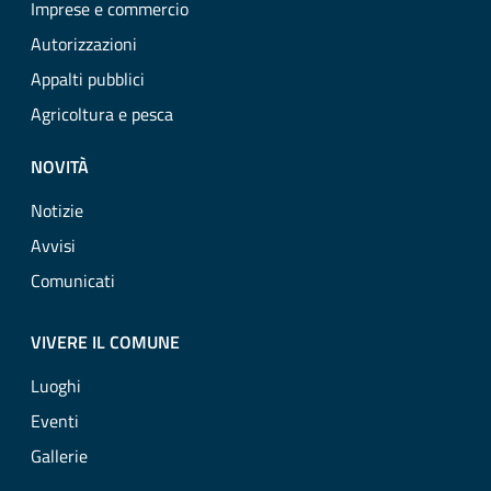
Imprese e commercio
Autorizzazioni
Appalti pubblici
Agricoltura e pesca
NOVITÀ
Notizie
Avvisi
Comunicati
VIVERE IL COMUNE
Luoghi
Eventi
Gallerie