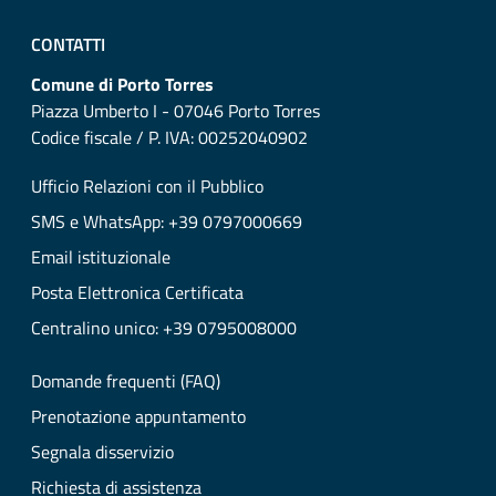
CONTATTI
Comune di Porto Torres
Piazza Umberto I - 07046 Porto Torres
Codice fiscale / P. IVA: 00252040902
Ufficio Relazioni con il Pubblico
SMS e WhatsApp: +39 0797000669
Email istituzionale
Posta Elettronica Certificata
Centralino unico: +39 0795008000
Domande frequenti (FAQ)
Prenotazione appuntamento
Segnala disservizio
Richiesta di assistenza