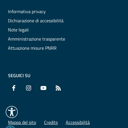
Informativa privacy
Dichiarazione di accessibilità
Note legali
Amministrazione trasparente
Attuazione misure PNRR
SEGUICI SU
Facebook
Instagram
YouTube
RSS
Mappa del sito
Credits
Accessibilità