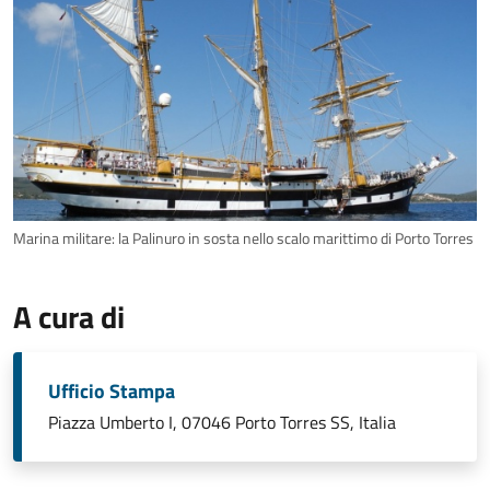
Marina militare: la Palinuro in sosta nello scalo marittimo di Porto Torres
A cura di
Ufficio Stampa
Piazza Umberto I, 07046 Porto Torres SS, Italia