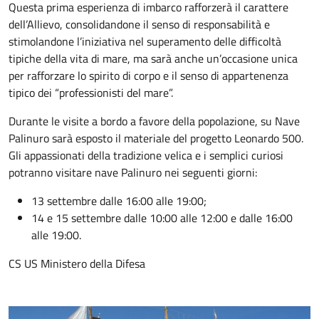
Questa prima esperienza di imbarco rafforzerà il carattere
dell’Allievo, consolidandone il senso di responsabilità e
stimolandone l’iniziativa nel superamento delle difficoltà
tipiche della vita di mare, ma sarà anche un’occasione unica
per rafforzare lo spirito di corpo e il senso di appartenenza
tipico dei “professionisti del mare”.
Durante le visite a bordo a favore della popolazione, su Nave
Palinuro sarà esposto il materiale del progetto Leonardo 500.
Gli appassionati della tradizione velica e i semplici curiosi
potranno visitare nave Palinuro nei seguenti giorni:
13 settembre dalle 16:00 alle 19:00;
14 e 15 settembre dalle 10:00 alle 12:00 e dalle 16:00
alle 19:00.
CS US Ministero della Difesa