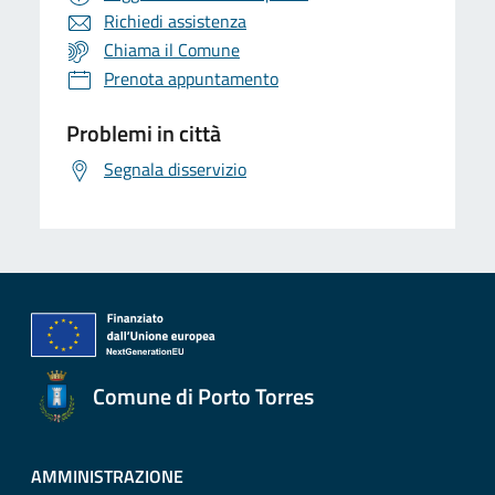
Richiedi assistenza
Chiama il Comune
Prenota appuntamento
Problemi in città
Segnala disservizio
Comune di Porto Torres
AMMINISTRAZIONE