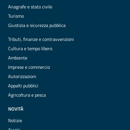
Anagrafe e stato civile
Turismo
Giustizia e sicurezza pubblica
Tributi, finanze e contravvenzioni
Cultura e tempo libero
Ambiente
Imprese e commercio
Autorizzazioni
Appalti pubblici
Agricoltura e pesca
NOVITÀ
Notizie
Avvisi