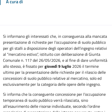
A cura di
Si informano gli interessati che, in conseguenza alla mancata
presentazione di richieste per l’occupazione di suolo pubblico
per gli stalli a disposizione degli operatori dell’ingegno relativi
al “mercatino estivo”, istituito con deliberazione di Giunta
Comunale n. 117 del 26/05/2026, e al fine di dare uniformità
allo stesso, è fissato per
giovedì 9 luglio
2026 il termine
ultimo per la presentazione delle richieste per il rilascio delle
concessioni di suolo pubblico relative al mercatino, solo ed
esclusivamente per la categoria delle opere delle ingegno.
Si informa che la conseguente concessione per l’occupazione
temporanea di suolo pubblico verrà rilasciata, sino
all’esaurimento delle risorse individuate, secondo l’ordine