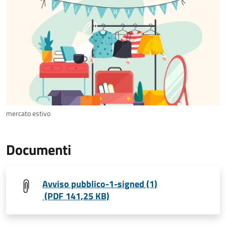
mercato estivo
Documenti
Avviso pubblico-1-signed (1)
(PDF 141,25 KB)