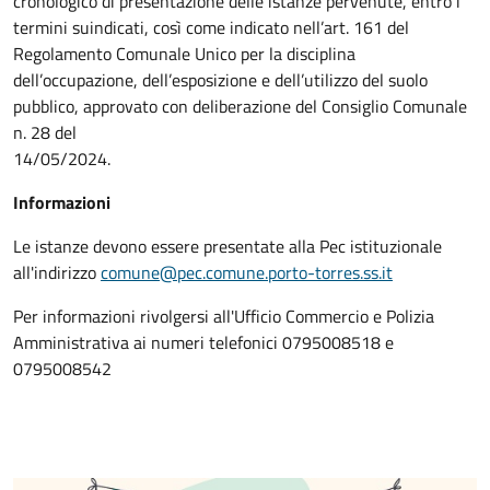
cronologico di presentazione delle istanze pervenute, entro i
termini suindicati, così come indicato nell’art. 161 del
Regolamento Comunale Unico per la disciplina
dell’occupazione, dell’esposizione e dell’utilizzo del suolo
pubblico, approvato con deliberazione del Consiglio Comunale
n. 28 del
14/05/2024.
Informazioni
Le istanze devono essere presentate alla Pec istituzionale
all'indirizzo
comune@pec.comune.porto-torres.ss.it
Per informazioni rivolgersi all'Ufficio Commercio e Polizia
Amministrativa ai numeri telefonici 0795008518 e
0795008542