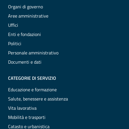
Organi di governo
Aree amministrative
Uffici
Enti e fondazioni
Politici
Personale amministrativo
Documenti e dati
CATEGORIE DI SERVIZIO
Educazione e formazione
Salute, benessere e assistenza
Vita lavorativa
Mobilità e trasporti
Catasto e urbanistica