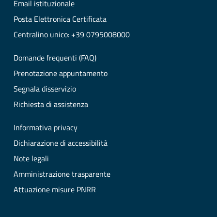
Email istituzionale
Posta Elettronica Certificata
Centralino unico: +39 0795008000
Domande frequenti (FAQ)
Prenotazione appuntamento
Segnala disservizio
Richiesta di assistenza
Informativa privacy
Dichiarazione di accessibilità
Note legali
Amministrazione trasparente
Attuazione misure PNRR