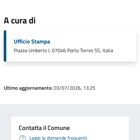
A cura di
Ufficio Stampa
Piazza Umberto I, 07046 Porto Torres SS, Italia
Ultimo aggiornamento:
03/07/2026, 13:25
Contatta il Comune
Leggi le domande frequenti