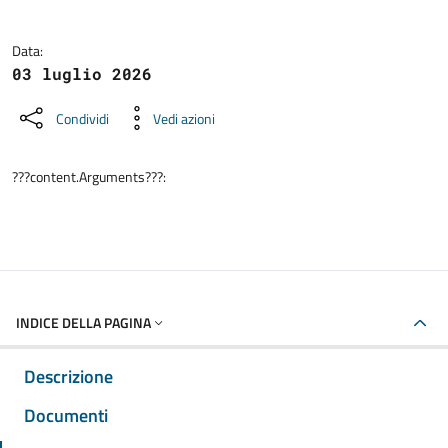
Data:
03 luglio 2026
Condividi
Vedi azioni
???content.Arguments???:
INDICE DELLA PAGINA
Descrizione
Documenti