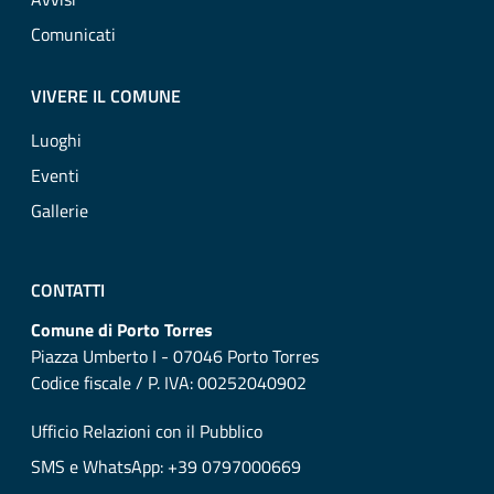
Comunicati
VIVERE IL COMUNE
Luoghi
Eventi
Gallerie
CONTATTI
Comune di Porto Torres
Piazza Umberto I - 07046 Porto Torres
Codice fiscale / P. IVA: 00252040902
Ufficio Relazioni con il Pubblico
SMS e WhatsApp: +39 0797000669