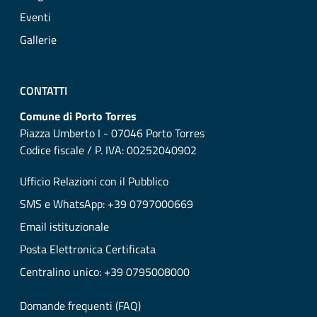
Eventi
Gallerie
CONTATTI
Comune di Porto Torres
Piazza Umberto I - 07046 Porto Torres
Codice fiscale / P. IVA: 00252040902
Ufficio Relazioni con il Pubblico
SMS e WhatsApp: +39 0797000669
Email istituzionale
Posta Elettronica Certificata
Centralino unico: +39 0795008000
Domande frequenti (FAQ)