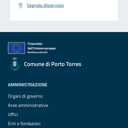
Segnala disservizio
Comune di Porto Torres
AMMINISTRAZIONE
Organi di governo
Aree amministrative
Uffici
Enti e fondazioni