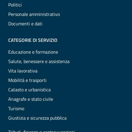
Politici
Personale amministrativo
Documenti e dati
CATEGORIE DI SERVIZIO
Educazione e formazione
Salute, benessere e assistenza
Vita lavorativa
Mobilità e trasporti
Catasto e urbanistica
Anagrafe e stato civile
Turismo
Giustizia e sicurezza pubblica