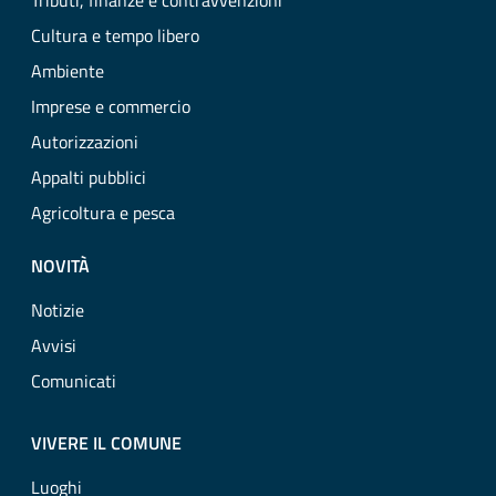
Tributi, finanze e contravvenzioni
Cultura e tempo libero
Ambiente
Imprese e commercio
Autorizzazioni
Appalti pubblici
Agricoltura e pesca
NOVITÀ
Notizie
Avvisi
Comunicati
VIVERE IL COMUNE
Luoghi