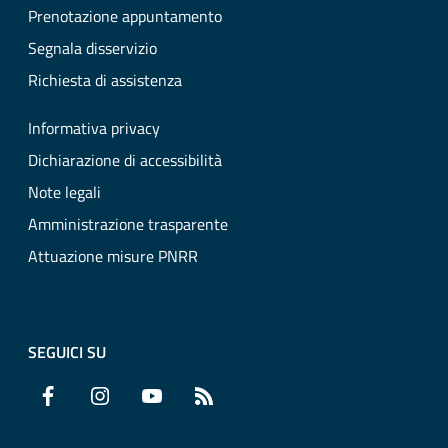
Prenotazione appuntamento
Segnala disservizio
Richiesta di assistenza
Informativa privacy
Dichiarazione di accessibilità
Note legali
Amministrazione trasparente
Attuazione misure PNRR
SEGUICI SU
Facebook
Instagram
YouTube
RSS