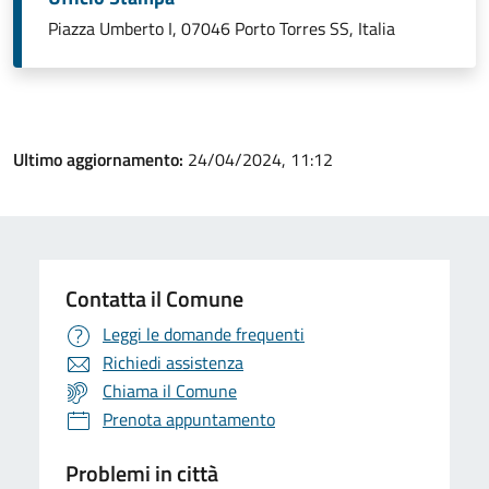
Piazza Umberto I, 07046 Porto Torres SS, Italia
Ultimo aggiornamento:
24/04/2024, 11:12
Contatta il Comune
Leggi le domande frequenti
Richiedi assistenza
Chiama il Comune
Prenota appuntamento
Problemi in città