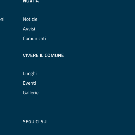
NOVITÀ
oni
Notizie
Avvisi
Comunicati
VIVERE IL COMUNE
Luoghi
Eventi
Gallerie
SEGUICI SU