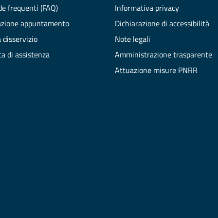
e frequenti (FAQ)
Informativa privacy
azione appuntamento
Dichiarazione di accessibilità
 disservizio
Note legali
ta di assistenza
Amministrazione trasparente
Attuazione misure PNRR