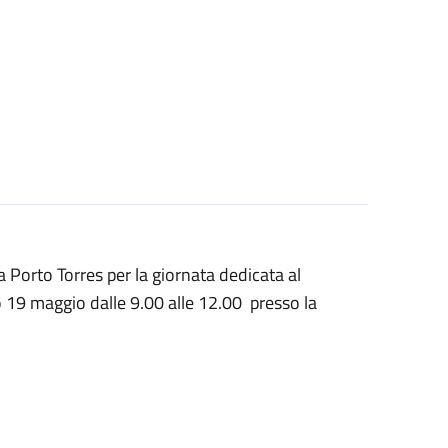
 Porto Torres per la giornata dedicata al
no 19 maggio dalle 9.00 alle 12.00 presso la