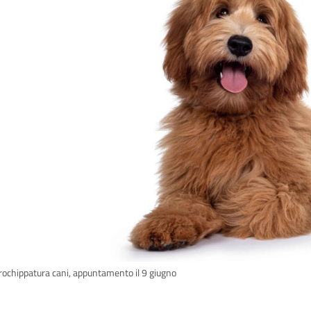
rochippatura cani, appuntamento il 9 giugno