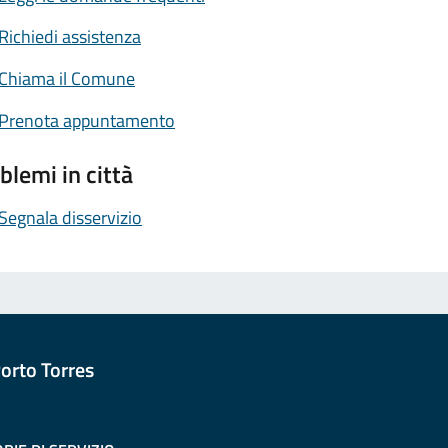
Richiedi assistenza
Chiama il Comune
Prenota appuntamento
blemi in città
Segnala disservizio
orto Torres