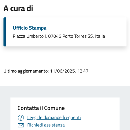
A cura di
Ufficio Stampa
Piazza Umberto I, 07046 Porto Torres SS, Italia
Ultimo aggiornamento:
11/06/2025, 12:47
Contatta il Comune
Leggi le domande frequenti
Richiedi assistenza