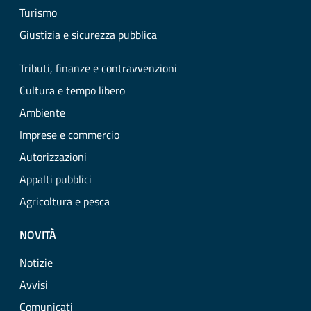
Turismo
Giustizia e sicurezza pubblica
Tributi, finanze e contravvenzioni
Cultura e tempo libero
Ambiente
Imprese e commercio
Autorizzazioni
Appalti pubblici
Agricoltura e pesca
NOVITÀ
Notizie
Avvisi
Comunicati