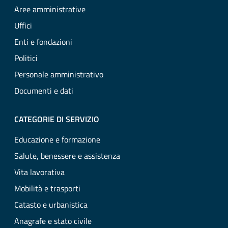
Aree amministrative
Uffici
Enti e fondazioni
Politici
Personale amministrativo
Documenti e dati
CATEGORIE DI SERVIZIO
Educazione e formazione
Salute, benessere e assistenza
Vita lavorativa
Mobilità e trasporti
Catasto e urbanistica
Anagrafe e stato civile