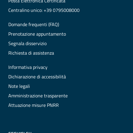
Posta Elettronica Certificata
Centralino unico: +39 0795008000
Domande frequenti (FAQ)
Prenotazione appuntamento
Segnala disservizio
Richiesta di assistenza
Informativa privacy
Dichiarazione di accessibilità
Note legali
Amministrazione trasparente
Attuazione misure PNRR