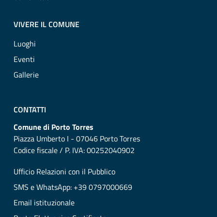
VIVERE IL COMUNE
Luoghi
Eventi
Gallerie
CONTATTI
Comune di Porto Torres
Piazza Umberto I - 07046 Porto Torres
Codice fiscale / P. IVA: 00252040902
Ufficio Relazioni con il Pubblico
SMS e WhatsApp: +39 0797000669
Email istituzionale