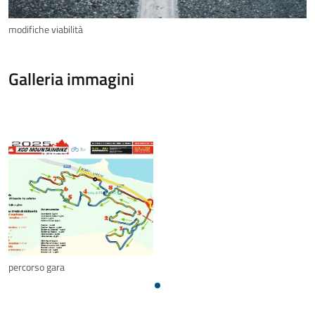
modifiche viabilità
Galleria immagini
percorso gara