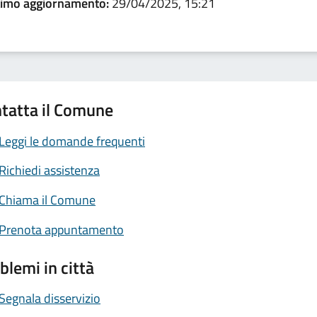
timo aggiornamento:
29/04/2025, 15:21
tatta il Comune
Leggi le domande frequenti
Richiedi assistenza
Chiama il Comune
Prenota appuntamento
blemi in città
Segnala disservizio