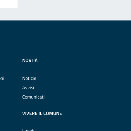
NOVITÀ
oni
Notizie
Avvisi
Comunicati
VIVERE IL COMUNE
Luoghi