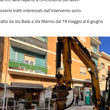
rossimi tratti interessati dall'intervento sono:
ratto da Via Balai a Via Manno dal 19 maggio al 6 giugno