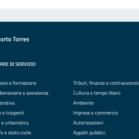
orto Torres
RIE DI SERVIZIO
one e formazione
Tributi, finanze e contravvenzi
 benessere e assistenza
Cultura e tempo libero
vorativa
Ambiente
 e trasporti
Imprese e commercio
 e urbanistica
Autorizzazioni
e e stato civile
Appalti pubblici