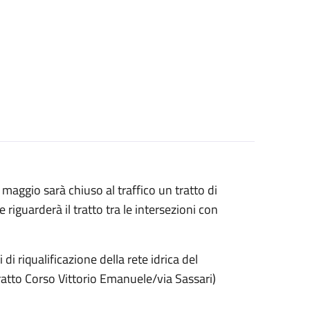
 maggio sarà chiuso al traffico un tratto di
e riguarderà il tratto tra le intersezioni con
 di riqualificazione della rete idrica del
Tratto Corso Vittorio Emanuele/via Sassari)