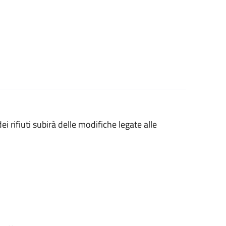
i rifiuti subirà delle modifiche legate alle