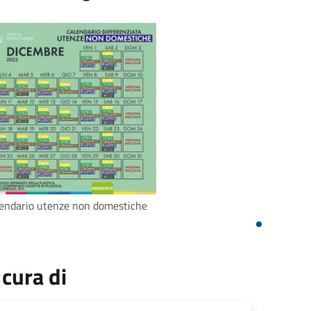
endario utenze non domestiche
 cura di