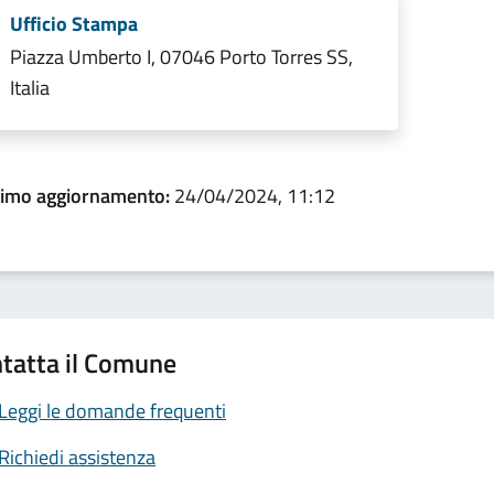
Ufficio Stampa
Piazza Umberto I, 07046 Porto Torres SS,
Italia
timo aggiornamento:
24/04/2024, 11:12
tatta il Comune
Leggi le domande frequenti
Richiedi assistenza