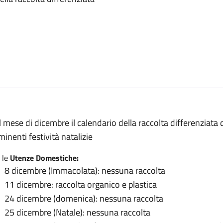
 mese di dicembre il calendario della raccolta differenziata de
inenti festività natalizie
 le
Utenze Domestiche:
8 dicembre (Immacolata): nessuna raccolta
11 dicembre: raccolta organico e plastica
24 dicembre (domenica): nessuna raccolta
25 dicembre (Natale): nessuna raccolta