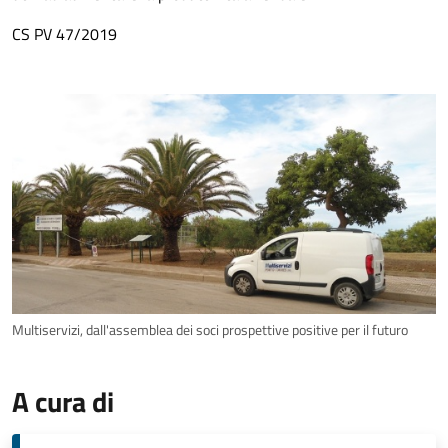
CS PV 47/2019
Multiservizi, dall'assemblea dei soci prospettive positive per il futuro
A cura di