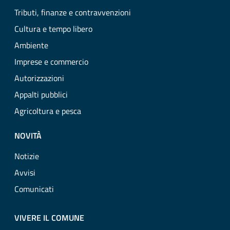
Tributi, finanze e contravvenzioni
Cultura e tempo libero
Ambiente
Imprese e commercio
Autorizzazioni
Appalti pubblici
Agricoltura e pesca
NOVITÀ
Notizie
Avvisi
Comunicati
VIVERE IL COMUNE