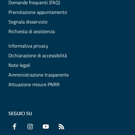
Domande frequenti (FAQ)
Prenotazione appuntamento
Segnala disservizio
Richiesta di assistenza
Informativa privacy
Dichiarazione di accessibilità
Note legali
Amministrazione trasparente
Attuazione misure PNRR
SEGUICI SU
Facebook
Instagram
YouTube
RSS