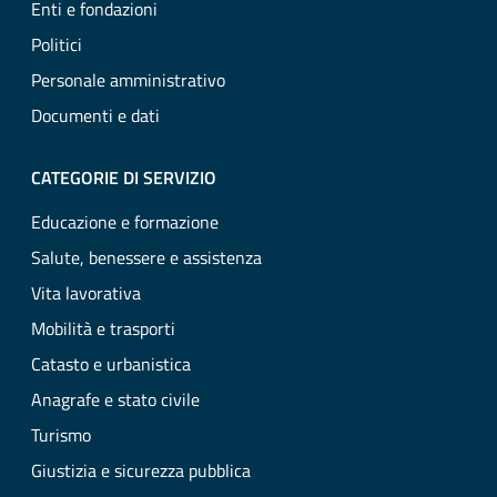
Enti e fondazioni
Politici
Personale amministrativo
Documenti e dati
CATEGORIE DI SERVIZIO
Educazione e formazione
Salute, benessere e assistenza
Vita lavorativa
Mobilità e trasporti
Catasto e urbanistica
Anagrafe e stato civile
Turismo
Giustizia e sicurezza pubblica