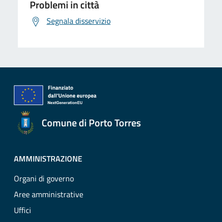
Problemi in città
Segnala disservizio
Comune di Porto Torres
AMMINISTRAZIONE
Organi di governo
Aree amministrative
Uffici