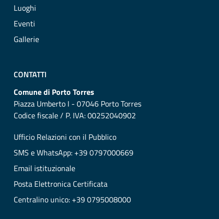
Luoghi
Eventi
Gallerie
CONTATTI
Comune di Porto Torres
Piazza Umberto I - 07046 Porto Torres
Codice fiscale / P. IVA: 00252040902
Ufficio Relazioni con il Pubblico
SMS e WhatsApp: +39 0797000669
Email istituzionale
Posta Elettronica Certificata
Centralino unico: +39 0795008000