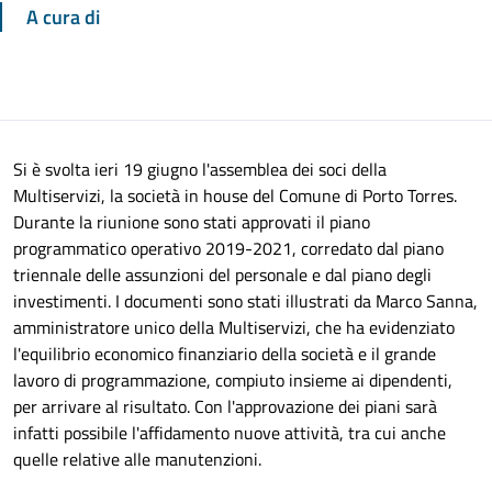
A cura di
Si è svolta ieri 19 giugno l'assemblea dei soci della
Multiservizi, la società in house del Comune di Porto Torres.
Durante la riunione sono stati approvati il piano
programmatico operativo 2019-2021, corredato dal piano
triennale delle assunzioni del personale e dal piano degli
investimenti.
I
documenti sono stati illustrati da Marco Sanna,
amministratore unico della Multiservizi, che ha evidenziato
l'equilibrio
economico finanziario
della società e il grande
lavoro di programmazione, compiuto
insieme
ai dipendenti
,
per arrivare al risultato. Con l'approvazione dei piani sarà
infatti possibile
l'affidamento
nuove attività, tra cui anche
quelle relative alle
manutenzioni.