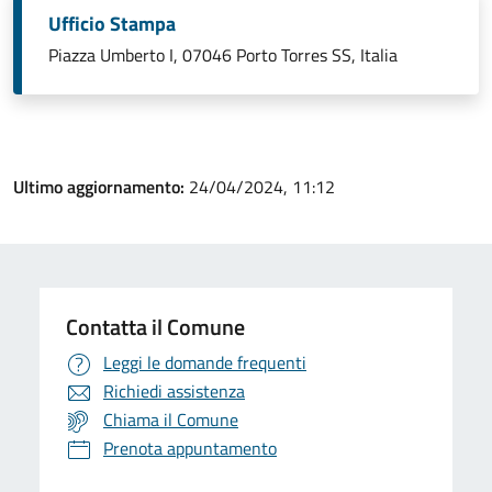
Ufficio Stampa
Piazza Umberto I, 07046 Porto Torres SS, Italia
Ultimo aggiornamento:
24/04/2024, 11:12
Contatta il Comune
Leggi le domande frequenti
Richiedi assistenza
Chiama il Comune
Prenota appuntamento