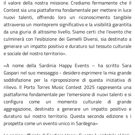
il valore della nostra missione. Crediamo fermamente che il
Contest sia una piattaforma fondamentale per mettere in luce
nuovi talenti, offrendo loro un riconoscimento tangibile
attraverso un montepremi significativo e la visibilità garantita
da una giuria di altissimo livello. Siamo certi che l'evento che
culminerà con l'esibizione dei Gemelli Diversi, sia destinato a
generare un impatto positivo e duraturo sul tessuto culturale
e sociale del nostro territorio».
«A nome della Sardinia Happy Events – ha scritto Sara
Gaspari nel suo messaggio - desidero esprimere la mia grande
soddisfazione per la riproposizione di questa iniziativa di
rilievo. Il Porto Torres Music Contest 2025 rappresenta una
piattaforma fondamentale per l'emersione di nuovi talenti e si
configura come un momento culturale di grande
aggregazione, destinato a generare un impatto positivo e
duraturo sul nostro territorio. Questa seconda edizione s i
prospetta come un evento unico in Sardegna»