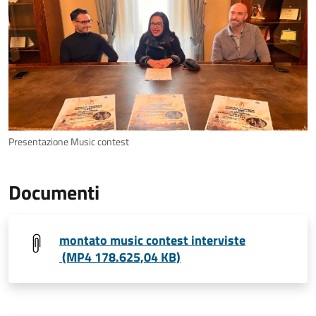
Presentazione Music contest
Documenti
montato music contest interviste
(MP4 178.625,04 KB)