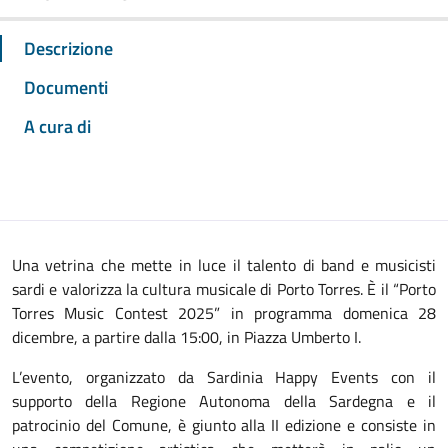
Descrizione
Documenti
A cura di
Una vetrina che mette in luce il talento di band e musicisti
sardi e valorizza la cultura musicale di Porto Torres. È il “Porto
Torres Music Contest 2025” in programma domenica 28
dicembre, a partire dalla 15:00, in Piazza Umberto I.
L’evento, organizzato da Sardinia Happy Events con il
supporto della Regione Autonoma della Sardegna e il
patrocinio del Comune, è giunto alla II edizione e consiste in