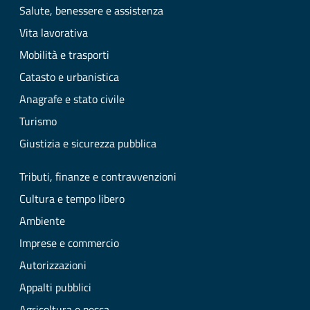
Salute, benessere e assistenza
Vita lavorativa
Mobilità e trasporti
Catasto e urbanistica
Anagrafe e stato civile
Turismo
Giustizia e sicurezza pubblica
Tributi, finanze e contravvenzioni
Cultura e tempo libero
Ambiente
Imprese e commercio
Autorizzazioni
Appalti pubblici
Agricoltura e pesca