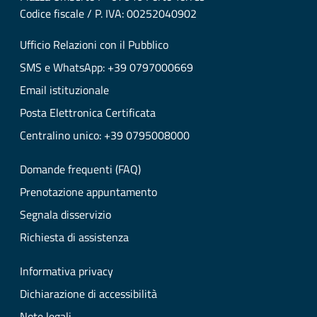
Codice fiscale / P. IVA: 00252040902
Ufficio Relazioni con il Pubblico
SMS e WhatsApp: +39 0797000669
Email istituzionale
Posta Elettronica Certificata
Centralino unico: +39 0795008000
Domande frequenti (FAQ)
Prenotazione appuntamento
Segnala disservizio
Richiesta di assistenza
Informativa privacy
Dichiarazione di accessibilità
Note legali