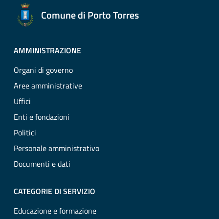
Comune di Porto Torres
AMMINISTRAZIONE
Organi di governo
Aree amministrative
Uffici
Enti e fondazioni
Politici
Personale amministrativo
Documenti e dati
CATEGORIE DI SERVIZIO
Educazione e formazione