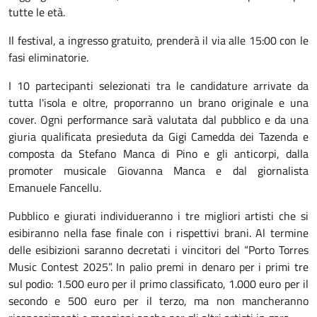
tutte le età.
Il festival, a ingresso gratuito, prenderà il via alle 15:00 con le
fasi eliminatorie.
I 10 partecipanti selezionati tra le candidature arrivate da
tutta l'isola e oltre, proporranno un brano originale e una
cover. Ogni performance sarà valutata dal pubblico e da una
giuria qualificata presieduta da Gigi Camedda dei Tazenda e
composta da Stefano Manca di Pino e gli anticorpi, dalla
promoter musicale Giovanna Manca e dal giornalista
Emanuele Fancellu.
Pubblico e giurati individueranno i tre migliori artisti che si
esibiranno nella fase finale con i rispettivi brani. Al termine
delle esibizioni saranno decretati i vincitori del “Porto Torres
Music Contest 2025”. In palio premi in denaro per i primi tre
sul podio: 1.500 euro per il primo classificato, 1.000 euro per il
secondo e 500 euro per il terzo, ma non mancheranno