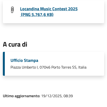
Locandina Music Contest 2025
(PNG 5.767,6 KB)
A cura di
Ufficio Stampa
Piazza Umberto I, 07046 Porto Torres SS, Italia
Ultimo aggiornamento:
19/12/2025, 08:39