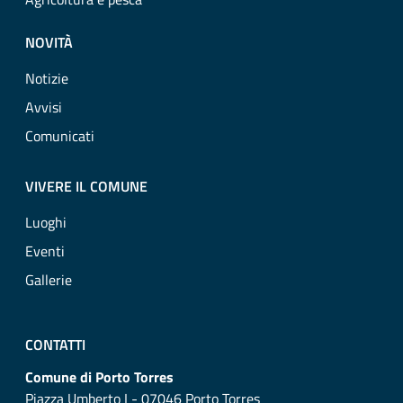
NOVITÀ
Notizie
Avvisi
Comunicati
VIVERE IL COMUNE
Luoghi
Eventi
Gallerie
CONTATTI
Comune di Porto Torres
Piazza Umberto I - 07046 Porto Torres