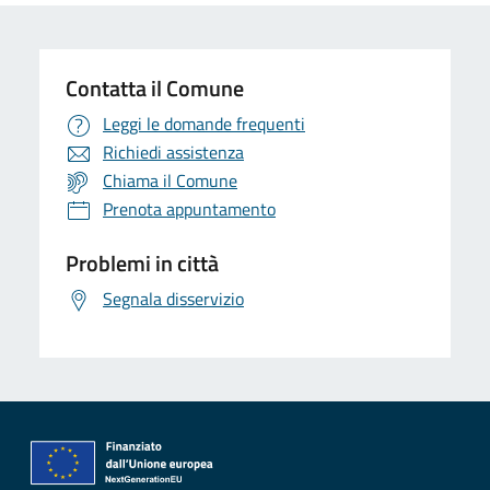
Contatta il Comune
Leggi le domande frequenti
Richiedi assistenza
Chiama il Comune
Prenota appuntamento
Problemi in città
Segnala disservizio