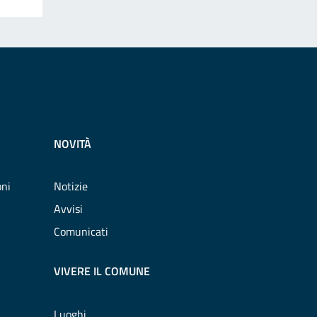
NOVITÀ
oni
Notizie
Avvisi
Comunicati
VIVERE IL COMUNE
Luoghi