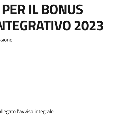
PER IL BONUS
INTEGRATIVO 2023
ssione
allegato l'avviso integrale