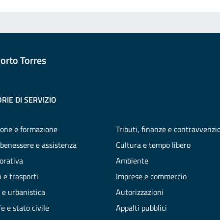
orto Torres
RIE DI SERVIZIO
one e formazione
Tributi, finanze e contravvenzi
 benessere e assistenza
Cultura e tempo libero
vorativa
Ambiente
 e trasporti
Imprese e commercio
 e urbanistica
Autorizzazioni
e e stato civile
Appalti pubblici