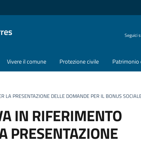
rres
Seguici 
Vivere il comune
Protezione civile
Patrimonio 
PER LA PRESENTAZIONE DELLE DOMANDE PER IL BONUS SOCIALE
VA IN RIFERIMENTO
LA PRESENTAZIONE