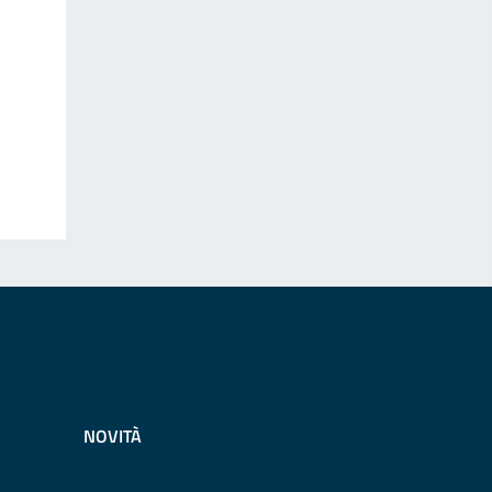
NOVITÀ