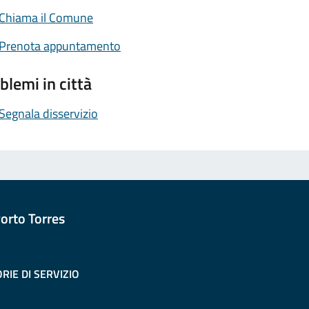
Chiama il Comune
Prenota appuntamento
blemi in città
Segnala disservizio
orto Torres
RIE DI SERVIZIO