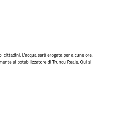
oi cittadini. L'acqua sarà erogata per alcune ore,
amente al potabilizzatore di Truncu Reale. Qui si