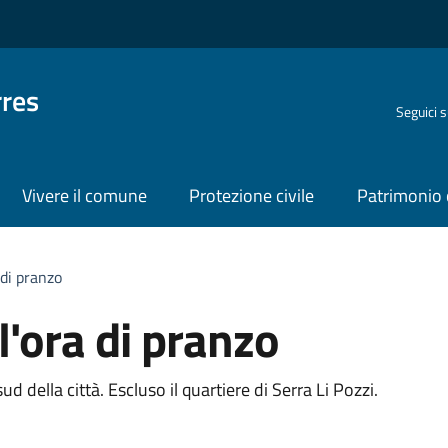
rres
Seguici 
Vivere il comune
Protezione civile
Patrimonio 
 di pranzo
l'ora di pranzo
sud della città. Escluso il quartiere di Serra Li Pozzi.