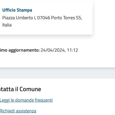
Ufficio Stampa
Piazza Umberto I, 07046 Porto Torres SS,
Italia
timo aggiornamento:
24/04/2024, 11:12
tatta il Comune
Leggi le domande frequenti
Richiedi assistenza