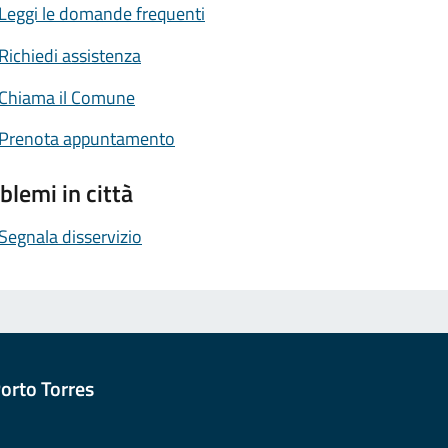
Leggi le domande frequenti
Richiedi assistenza
Chiama il Comune
Prenota appuntamento
blemi in città
Segnala disservizio
orto Torres