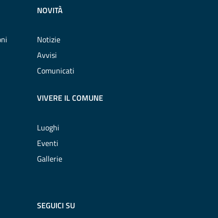
NOVITÀ
oni
Notizie
Avvisi
Comunicati
VIVERE IL COMUNE
Luoghi
Eventi
Gallerie
SEGUICI SU