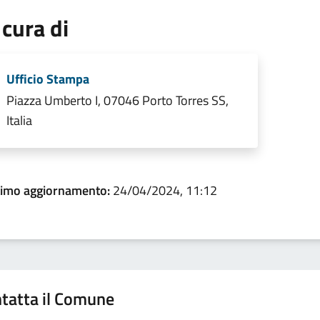
 cura di
Ufficio Stampa
Piazza Umberto I, 07046 Porto Torres SS,
Italia
timo aggiornamento:
24/04/2024, 11:12
tatta il Comune