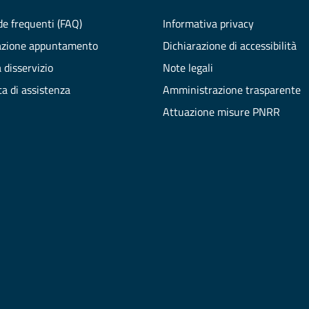
e frequenti (FAQ)
Informativa privacy
azione appuntamento
Dichiarazione di accessibilità
 disservizio
Note legali
ta di assistenza
Amministrazione trasparente
Attuazione misure PNRR