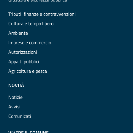
Tributi, finanze e contravvenzioni
Cultura e tempo libero
Ambiente
Imprese e commercio
Autorizzazioni
Appalti pubblici
Agricoltura e pesca
NOVITÀ
Notizie
Avvisi
Comunicati
VIVERE IL COMUNE