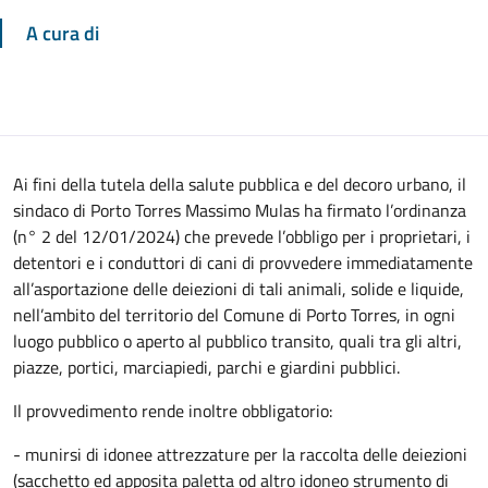
A cura di
Ai fini della tutela della salute pubblica e del decoro urbano, il
sindaco di Porto Torres Massimo Mulas ha firmato l’ordinanza
(n° 2 del 12/01/2024) che prevede l’obbligo per i proprietari, i
detentori e i conduttori di cani di provvedere immediatamente
all’asportazione delle deiezioni di tali animali, solide e liquide,
nell’ambito del territorio del Comune di Porto Torres, in ogni
luogo pubblico o aperto al pubblico transito, quali tra gli altri,
piazze, portici, marciapiedi, parchi e giardini pubblici.
Il provvedimento rende inoltre obbligatorio:
- munirsi di idonee attrezzature per la raccolta delle deiezioni
(sacchetto ed apposita paletta od altro idoneo strumento di