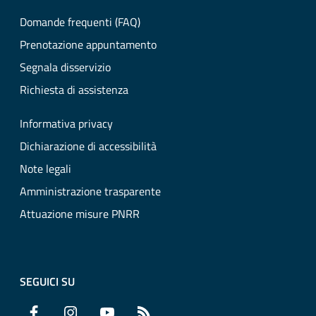
Domande frequenti (FAQ)
Prenotazione appuntamento
Segnala disservizio
Richiesta di assistenza
Informativa privacy
Dichiarazione di accessibilità
Note legali
Amministrazione trasparente
Attuazione misure PNRR
SEGUICI SU
Facebook
Instagram
YouTube
RSS