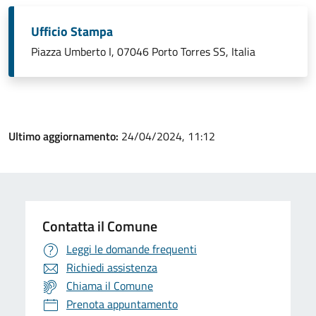
Ufficio Stampa
Piazza Umberto I, 07046 Porto Torres SS, Italia
Ultimo aggiornamento:
24/04/2024, 11:12
Contatta il Comune
Leggi le domande frequenti
Richiedi assistenza
Chiama il Comune
Prenota appuntamento