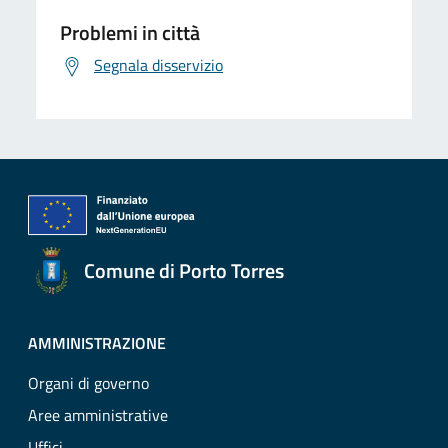
Problemi in città
Segnala disservizio
Comune di Porto Torres
AMMINISTRAZIONE
Organi di governo
Aree amministrative
Uffici