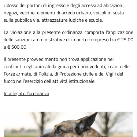
ridosso dei portoni di ingresso e degli accessi ad abitazioni,
negozi, vetrine, elementi di arredo urbano, veicoli in sosta
sulla pubblica via, attrezzature ludiche e scuole.
La violazione alla presente ordinanza comporta l’applicazione
delle sanzioni amministrative di importo compreso tra € 25,00
a € 500,00
Il presente provvedimento non trova applicazione nei
confronti degli animali da guida per i non vedenti, i cani delle
Forze armate, di Polizia, di Protezione civile e dei Vigili del
fuoco nell’esercizio dell'attività istituzionale.
In allegato l’ordinanza