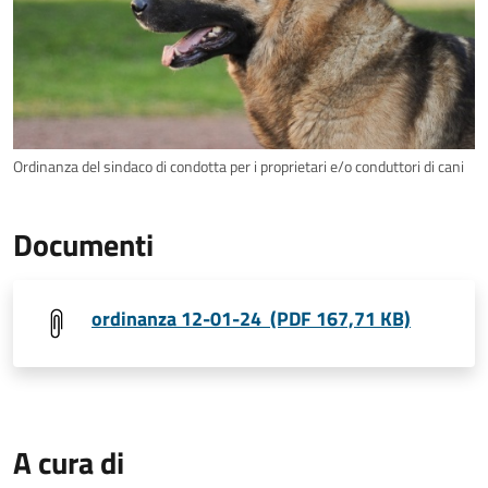
Ordinanza del sindaco di condotta per i proprietari e/o conduttori di cani
Documenti
ordinanza 12-01-24 (PDF 167,71 KB)
A cura di