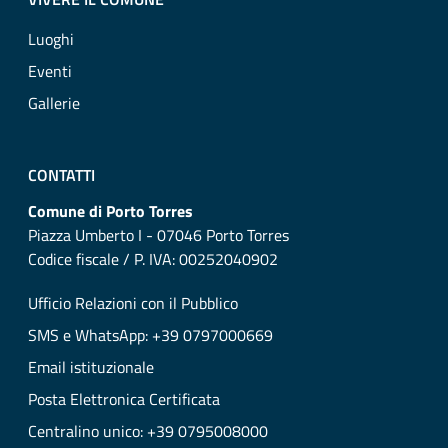
Luoghi
Eventi
Gallerie
CONTATTI
Comune di Porto Torres
Piazza Umberto I - 07046 Porto Torres
Codice fiscale / P. IVA: 00252040902
Ufficio Relazioni con il Pubblico
SMS e WhatsApp: +39 0797000669
Email istituzionale
Posta Elettronica Certificata
Centralino unico: +39 0795008000