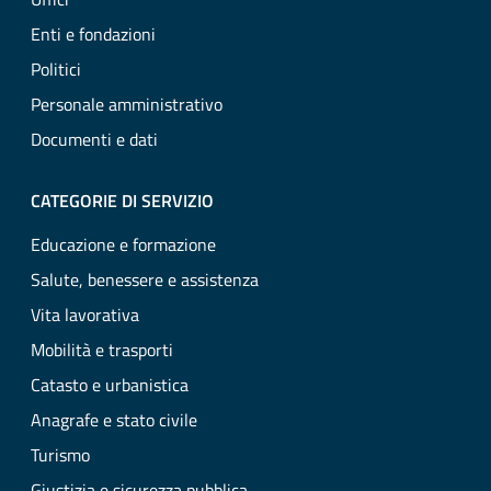
Enti e fondazioni
Politici
Personale amministrativo
Documenti e dati
CATEGORIE DI SERVIZIO
Educazione e formazione
Salute, benessere e assistenza
Vita lavorativa
Mobilità e trasporti
Catasto e urbanistica
Anagrafe e stato civile
Turismo
Giustizia e sicurezza pubblica