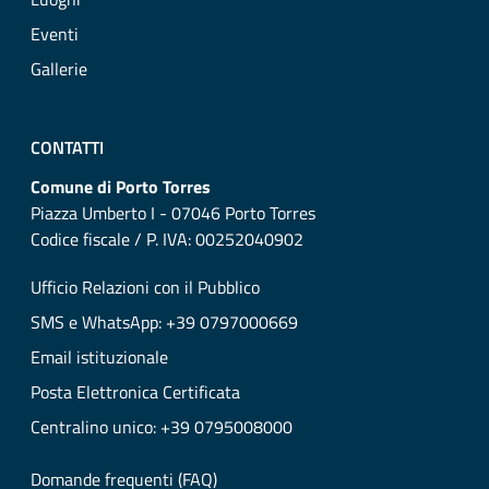
Eventi
Gallerie
CONTATTI
Comune di Porto Torres
Piazza Umberto I - 07046 Porto Torres
Codice fiscale / P. IVA: 00252040902
Ufficio Relazioni con il Pubblico
SMS e WhatsApp: +39 0797000669
Email istituzionale
Posta Elettronica Certificata
Centralino unico: +39 0795008000
Domande frequenti (FAQ)