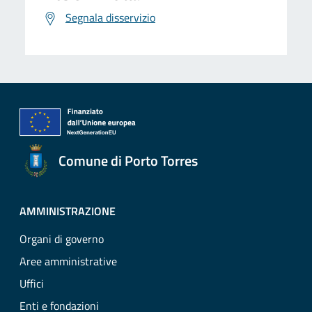
Segnala disservizio
Comune di Porto Torres
AMMINISTRAZIONE
Organi di governo
Aree amministrative
Uffici
Enti e fondazioni