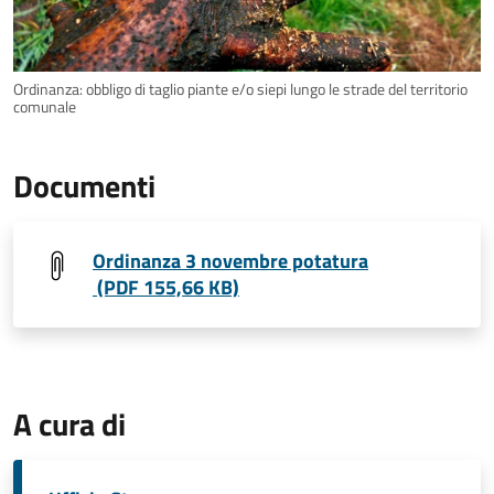
Ordinanza: obbligo di taglio piante e/o siepi lungo le strade del territorio
comunale
Documenti
Ordinanza 3 novembre potatura
(PDF 155,66 KB)
A cura di