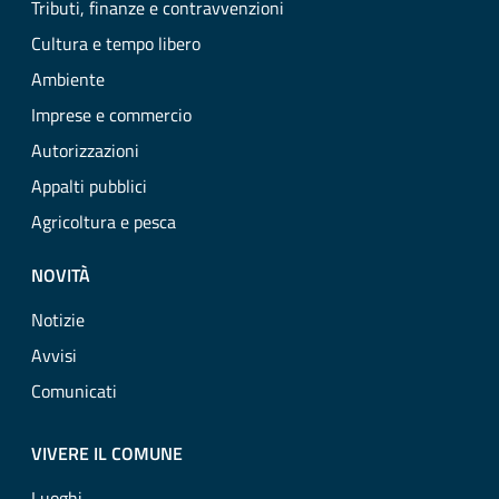
Tributi, finanze e contravvenzioni
Cultura e tempo libero
Ambiente
Imprese e commercio
Autorizzazioni
Appalti pubblici
Agricoltura e pesca
NOVITÀ
Notizie
Avvisi
Comunicati
VIVERE IL COMUNE
Luoghi