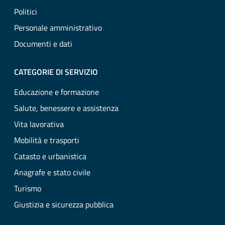
Politici
Personale amministrativo
Documenti e dati
CATEGORIE DI SERVIZIO
Educazione e formazione
Salute, benessere e assistenza
Vita lavorativa
Mobilità e trasporti
Catasto e urbanistica
Anagrafe e stato civile
Turismo
Giustizia e sicurezza pubblica