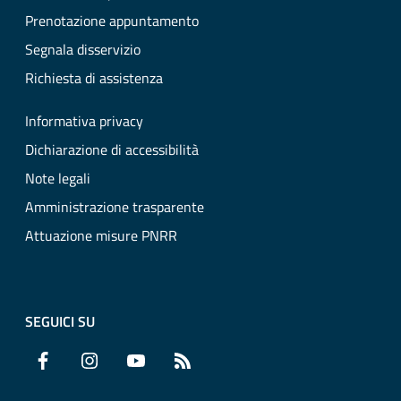
Prenotazione appuntamento
Segnala disservizio
Richiesta di assistenza
Informativa privacy
Dichiarazione di accessibilità
Note legali
Amministrazione trasparente
Attuazione misure PNRR
SEGUICI SU
Facebook
Instagram
YouTube
RSS