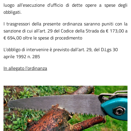
luogo all’esecuzione d’ufficio di dette opere a spese degli
obbligati.
I trasgressori della presente ordinanza saranno puniti con la
sanzione di cui all’art. 29 del Codice della Strada da € 173,00 a
€ 694,00 oltre le spese di procedimento
L’obbligo di intervenire è previsto dall’art. 29, del D.Lgs 30
aprile 1992 n. 285
In allegato l’ordinanza