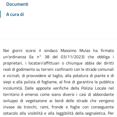
Documenti
A cura di
Nei giorni scorsi il sindaco Massimo Mulas ha firmato
un’ordinanza (la n° 38 del 03/11/2023) che obbliga i
proprietari, i locatari/affittuari o chiunque abbia dei diritti
reali di godimento su terreni confinanti con le strade comunali
e vicinali, di provvedere al taglio, alla potatura di piante e di
siepi e alla pulizia di fogliame, al fine di garantire la pubblica
incolumità. Dalle apposite verifiche della Polizia Locale nel
territorio è emerso come siano diversi i casi di abbondante
sviluppo di vegetazione ai bordi delle strade che vengono
invase da tronchi, rami, fronde e foglie con conseguente
ostacolo alla visibilità e alla leggibilità della segnaletica. Per