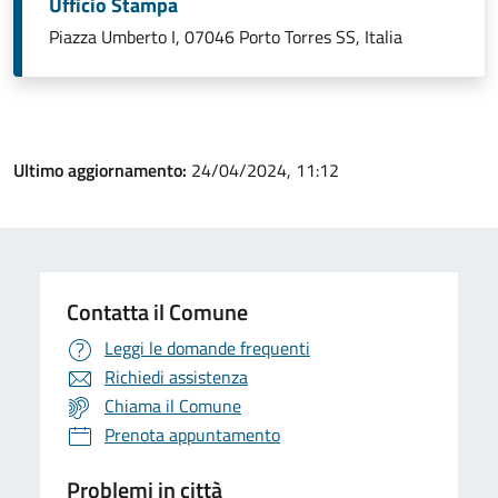
Ufficio Stampa
Piazza Umberto I, 07046 Porto Torres SS, Italia
Ultimo aggiornamento:
24/04/2024, 11:12
Contatta il Comune
Leggi le domande frequenti
Richiedi assistenza
Chiama il Comune
Prenota appuntamento
Problemi in città