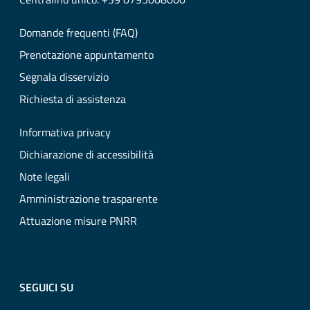
Domande frequenti (FAQ)
Prenotazione appuntamento
Segnala disservizio
Richiesta di assistenza
Informativa privacy
Dichiarazione di accessibilità
Note legali
Amministrazione trasparente
Attuazione misure PNRR
SEGUICI SU