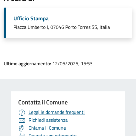
Ufficio Stampa
Piazza Umberto I, 07046 Porto Torres SS, Italia
Ultimo aggiornamento:
12/05/2025, 15:53
Contatta il Comune
Leggi le domande frequenti
Richiedi assistenza
Chiama il Comune
Prenota appuntamento