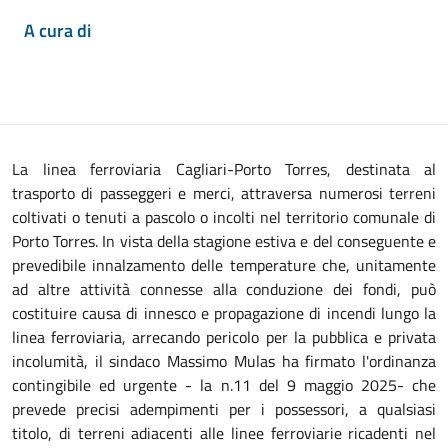
A cura di
La linea ferroviaria Cagliari-Porto Torres, destinata al
trasporto di passeggeri e merci, attraversa numerosi terreni
coltivati o tenuti a pascolo o incolti nel territorio comunale di
Porto Torres. In vista della stagione estiva e del conseguente e
prevedibile innalzamento delle temperature che, unitamente
ad altre attività connesse alla conduzione dei fondi, può
costituire causa di innesco e propagazione di incendi lungo la
linea ferroviaria, arrecando pericolo per la pubblica e privata
incolumità, il sindaco Massimo Mulas ha firmato l'ordinanza
contingibile ed urgente - la n.11 del 9 maggio 2025- che
prevede precisi adempimenti per i possessori, a qualsiasi
titolo, di terreni adiacenti alle linee ferroviarie ricadenti nel