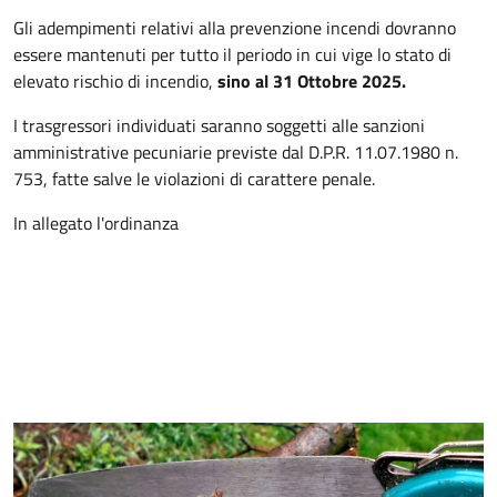
Gli adempimenti relativi alla prevenzione incendi dovranno
essere mantenuti per tutto il periodo in cui vige lo stato di
elevato rischio di incendio,
sino al 31 Ottobre 2025.
I trasgressori individuati saranno soggetti alle sanzioni
amministrative pecuniarie previste dal D.P.R. 11.07.1980 n.
753, fatte salve le violazioni di carattere penale.
In allegato l'ordinanza