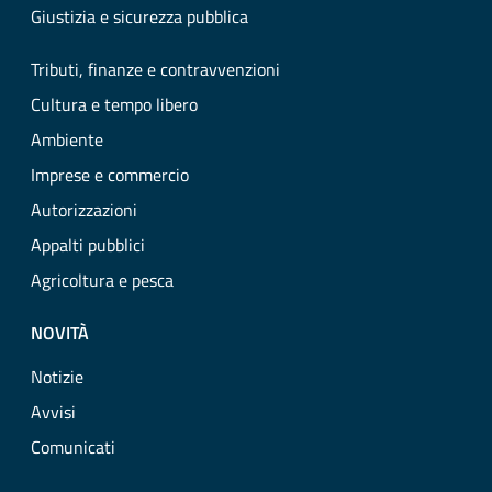
Giustizia e sicurezza pubblica
Tributi, finanze e contravvenzioni
Cultura e tempo libero
Ambiente
Imprese e commercio
Autorizzazioni
Appalti pubblici
Agricoltura e pesca
NOVITÀ
Notizie
Avvisi
Comunicati