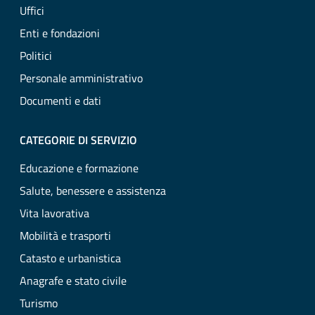
Uffici
Enti e fondazioni
Politici
Personale amministrativo
Documenti e dati
CATEGORIE DI SERVIZIO
Educazione e formazione
Salute, benessere e assistenza
Vita lavorativa
Mobilità e trasporti
Catasto e urbanistica
Anagrafe e stato civile
Turismo