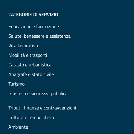
CATEGORIE DI SERVIZIO
Educazione e formazione
Salute, benessere e assistenza
Vita lavorativa
Mobilità e trasporti
Catasto e urbanistica
Anagrafe e stato civile
Turismo
Giustizia e sicurezza pubblica
Tributi, finanze e contravvenzioni
Cultura e tempo libero
Ambiente