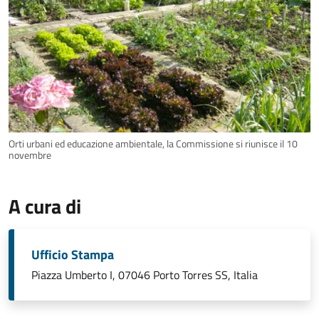
Orti urbani ed educazione ambientale, la Commissione si riunisce il 10
novembre
A cura di
Ufficio Stampa
Piazza Umberto I, 07046 Porto Torres SS, Italia