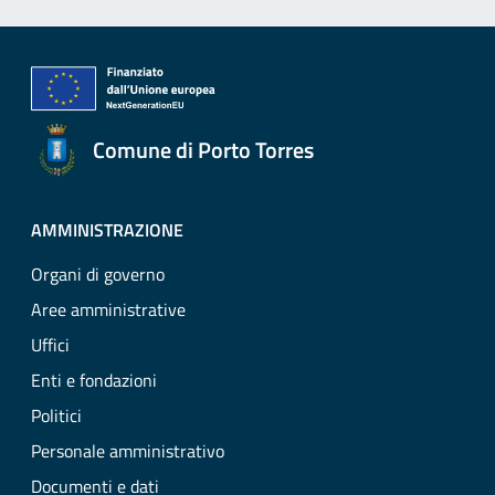
Comune di Porto Torres
AMMINISTRAZIONE
Organi di governo
Aree amministrative
Uffici
Enti e fondazioni
Politici
Personale amministrativo
Documenti e dati