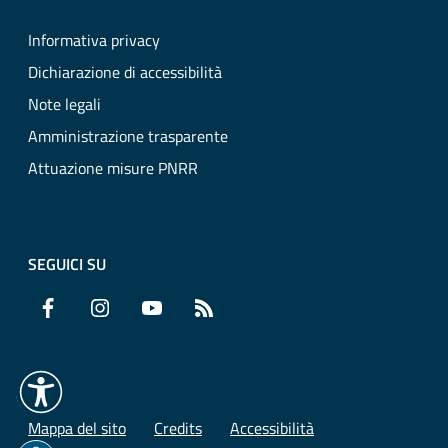
Informativa privacy
Dichiarazione di accessibilità
Note legali
Amministrazione trasparente
Attuazione misure PNRR
SEGUICI SU
Facebook
Instagram
YouTube
RSS
Mappa del sito
Credits
Accessibilità