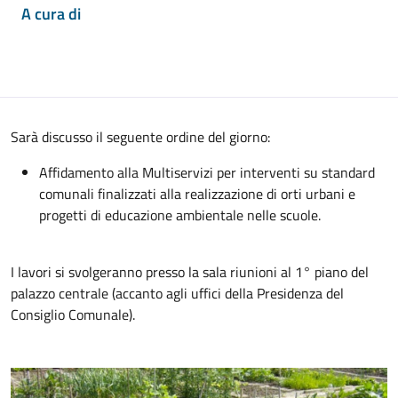
A cura di
Sarà discusso il seguente ordine del giorno:
Affidamento alla Multiservizi per interventi su standard
comunali finalizzati alla realizzazione di orti urbani e
progetti di educazione ambientale nelle scuole.
I lavori si svolgeranno presso la sala riunioni al 1° piano del
palazzo centrale (accanto agli uffici della Presidenza del
Consiglio Comunale).