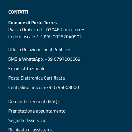
CONTATTI
Comune di Porto Torres
Piazza Umberto I - 07046 Porto Torres
Codice fiscale / P. IVA: 00252040902
Ufficio Relazioni con il Pubblico
SMS e WhatsApp: +39 0797000669
Email istituzionale
Posta Elettronica Certificata
Centralino unico: +39 0795008000
Domande frequenti (FAQ)
Prenotazione appuntamento
Segnala disservizio
Richiesta di assistenza