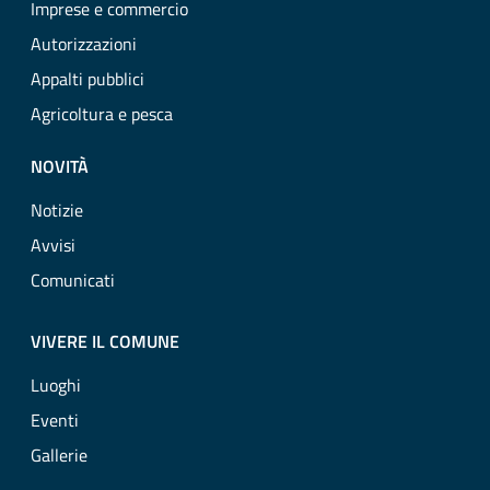
Imprese e commercio
Autorizzazioni
Appalti pubblici
Agricoltura e pesca
NOVITÀ
Notizie
Avvisi
Comunicati
VIVERE IL COMUNE
Luoghi
Eventi
Gallerie