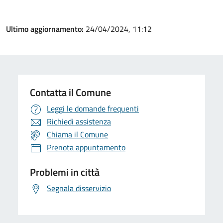
Ultimo aggiornamento:
24/04/2024, 11:12
Contatta il Comune
Leggi le domande frequenti
Richiedi assistenza
Chiama il Comune
Prenota appuntamento
Problemi in città
Segnala disservizio